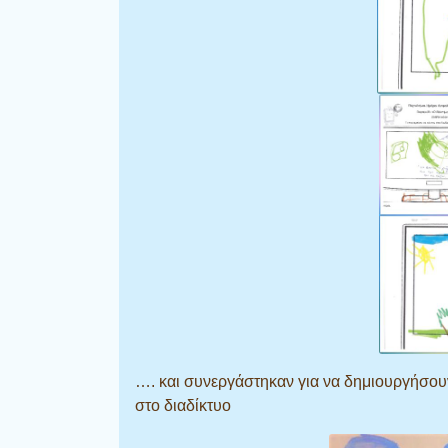
…. και συνεργάστηκαν για να δημιουργήσουν
στο διαδίκτυο