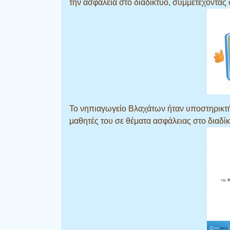
την ασφάλεια στο διαδίκτυο, συμμετέχοντας
Το νηπιαγωγείο Βλαχάτων ήταν υποστηρικτή
μαθητές του σε θέματα ασφάλειας στο διαδίκ