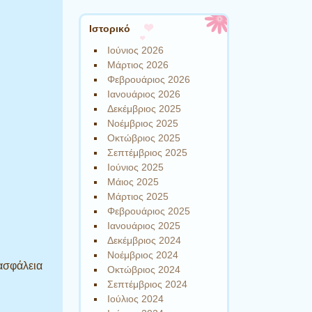
Ιστορικό
Ιούνιος 2026
Μάρτιος 2026
Φεβρουάριος 2026
Ιανουάριος 2026
Δεκέμβριος 2025
Νοέμβριος 2025
Οκτώβριος 2025
Σεπτέμβριος 2025
Ιούνιος 2025
Μάιος 2025
Μάρτιος 2025
Φεβρουάριος 2025
Ιανουάριος 2025
Δεκέμβριος 2024
Νοέμβριος 2024
 ασφάλεια
Οκτώβριος 2024
Σεπτέμβριος 2024
Ιούλιος 2024