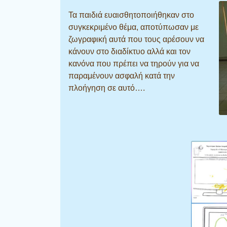
Τα παιδιά ευαισθητοποιήθηκαν στο
συγκεκριμένο θέμα, αποτύπωσαν με
ζωγραφική αυτά που τους αρέσουν να
κάνουν στο διαδίκτυο αλλά και τον
κανόνα που πρέπει να τηρούν για να
παραμένουν ασφαλή κατά την
πλοήγηση σε αυτό….