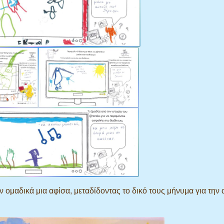
 ομαδικά μια αφίσα, μεταδίδοντας το δικό τους μήνυμα για την