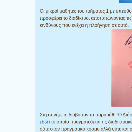
Οι μικροί μαθητές του τμήματος 1 με υπεύθ
προσφέρει το διαδίκτυο, αποτυπώνοντας τις
κινδύνους που ενέχει η πλοήγηση σε αυτό.
Στη συνέχεια, διάβασαν το παραμύθι “Ο Δι
εδώ
) το οποίο πραγματεύεται τις διαδικτυακ
ούτε στον πραγματικό κόσμο αλλά ούτε και σ