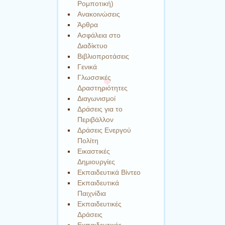
Ρομποτική)
Ανακοινώσεις
Άρθρα
Ασφάλεια στο
Διαδίκτυο
Βιβλιοπροτάσεις
Γενικά
Γλωσσικές
Δραστηριότητες
Διαγωνισμοί
Δράσεις για το
Περιβάλλον
Δράσεις Ενεργού
Πολίτη
Εικαστικές
Δημιουργίες
Εκπαιδευτικά Βίντεο
Εκπαιδευτικά
Παιχνίδια
Εκπαιδευτικές
Δράσεις