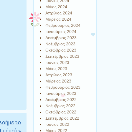
Ιούνιος 2024
Μάιος 2024
Απρίλιος 2024
Μάρτιος 2024
Φεβρουάριος 2024
Ιανουάριος 2024
Δεκέμβριος 2023
Νοέμβριος 2023
Οκτώβριος 2023
Σεπτέμβριος 2023
Ιούνιος 2023
Μάιος 2023
Απρίλιος 2023
Μάρτιος 2023
Φεβρουάριος 2023
Ιανουάριος 2023
Δεκέμβριος 2022
Νοέμβριος 2022
Οκτώβριος 2022
Σεπτέμβριος 2022
Ολοήμερο
Ιούνιος 2022
Τμήμα)
»
Μάιος 2022