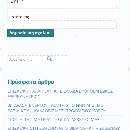
Email
*
Ιστότοπος
Αναζήτηση
Πρόσφατα άρθρα
ΕΠΙΣΚΕΨΗ ΚΑΛΛΙΤΕΧΝΙΚΗΣ ΟΜΑΔΑΣ “ΟΙ ΜΕΛΩΔΙΚΕΣ
ΕΞΕΡΕΥΝΗΣΕΙΣ”
3η ΔΡΑΣΗ ΕΝΕΡΓΟΥ ΠΟΛΙΤΗ ΣΤΟ ΝΗΠΙΑΓΩΓΕΙΟ
ΒΑΣΙΛΙΚΟΥ – ΚΑΛΛΩΠΙΣΜΟΣ ΠΡΟΑΥΛΕΙΟΥ ΧΩΡΟΥ
ΓΙΟΡΤΗ ΤΗΣ ΜΗΤΕΡΑΣ – ΟΙ ΚΑΤΑΣΚΕΥΕΣ ΜΑΣ
ΕΠΙΣΚΕΨΗ ΣΤΗ ΞΕΝΟΠΟΥΛΕΙΟ ΒΙΒΛΙΟΘΗΚΗ – Συμμετοχή