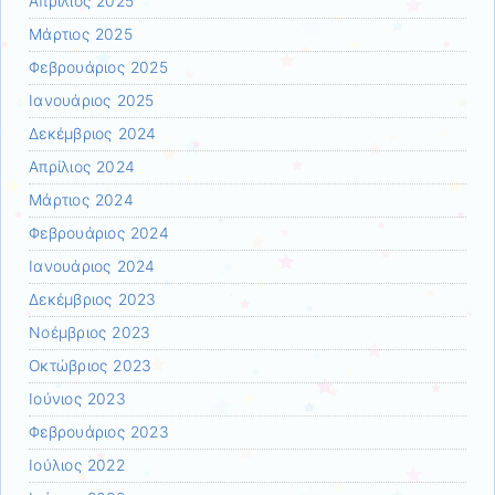
Απρίλιος 2025
Μάρτιος 2025
Φεβρουάριος 2025
Ιανουάριος 2025
Δεκέμβριος 2024
Απρίλιος 2024
Μάρτιος 2024
Φεβρουάριος 2024
Ιανουάριος 2024
Δεκέμβριος 2023
Νοέμβριος 2023
Οκτώβριος 2023
Ιούνιος 2023
Φεβρουάριος 2023
Ιούλιος 2022