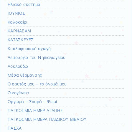
Ηλιακό σύστημα
ΙΟΥΝΙΟΣ
Καλοκαίρι
ΚΑΡΝΑΒΑΛΙ
ΚΑΤΑΣΚΕΥΕΣ
Κυκλοφοριακή αγωγή
Λειτουργία του Νηπιαγωγείου
Λουλούδια
Μέσα θέρμανσης
Ο εαυτός μου – το όνομά μου
Οικογένεια
Όργωμα – Σπορά – Ψωμί
ΠΑΓΚΟΣΜΙΑ ΗΜΕΡ ΑΓΑΠΗΣ
ΠΑΓΚΟΣΜΙΑ ΗΜΕΡΑ ΠΑΙΔΙΚΟΥ ΒΙΒΛΙΟΥ
ΠΑΣΧΑ