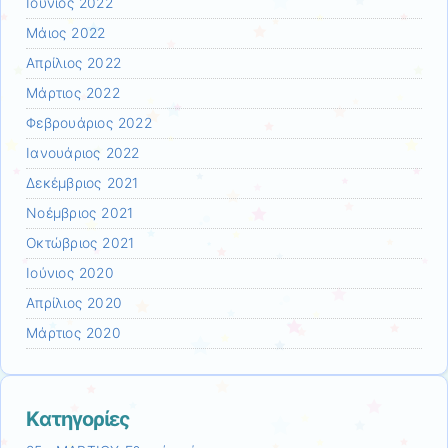
Ιούνιος 2022
Μάιος 2022
Απρίλιος 2022
Μάρτιος 2022
Φεβρουάριος 2022
Ιανουάριος 2022
Δεκέμβριος 2021
Νοέμβριος 2021
Οκτώβριος 2021
Ιούνιος 2020
Απρίλιος 2020
Μάρτιος 2020
Kατηγορίες