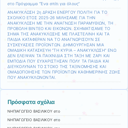
στο Πρόγραμμα “Ένα σπίτι για όλους”
ΑΝΑΚΥΚΛΩΣΗ 2η ΔΡΑΣΗ ΕΝΕΡΓΟΥ ΠΟΛΙΤΗ ΓΙΑ ΤΟ
ΣΧΟΛΙΚΟ ΕΤΟΣ 2025-26 ΜΙΛΗΣΑΜΕ ΓΙΑ ΤΗΝ
ΑΝΑΚΥΚΛΩΣΗ ΜΕ ΤΗΝ ΑΝΑΓΝΩΣΗ ΠΑΡΑΜΥΘΙΩΝ, ΤΗ
ΠΡΟΒΟΛΗ ΒΙΝΤΕΟ ΚΑΙ ΕΙΚΟΝΩΝ. ΣΧΗΜΑΤΙΣΑΜΕ ΤΟ
ΣΗΜΑ ΤΗΣ ΑΝΑΚΥΚΛΩΣΗΣ ΜΕ ΠΛΑΣΤΕΛΙΝΗ ΚΑΙ ΤΑ
ΠΑΙΔΙΑ ΚΑΤΑΦΕΡΑΝ ΝΑ ΤΟ ΑΝΑΓΝΩΡΙΣΟΥΝ ΣΕ
ΣΥΣΚΕΥΑΣΙΕΣ ΠΡΟΪΟΝΤΩΝ. ΔΗΜΙΟΥΡΓΗΣΑΝ ΜΙΑ
ΟΜΑΔΙΚΗ ΚΑΤΑΣΚΕΥΗ “ΤΗ ΚΥΡΙΑ – ΑΝΑΚΥΚΛΩΣΗ” ΕΝΩ
ΔΕΝ ΕΛΕΙΨΑΝ ΤΑ ΠΑΙΧΝΙΔΙΑ ΣΤΗ ΤΑΞΗ ΜΕ ΖΑΡΙ ΚΑΙ
ΕΜΠΟΔΙΑ ΠΟΥ ΕΥΧΑΡΙΣΤΗΣΑΝ ΠΟΛΥ ΤΑ ΠΑΙΔΙΑ ΚΑΙ
ΔΙΕΥΚΟΛΥΝΑΝ ΤΟ ΣΤΟΧΟ ΤΗΣ ΤΑΞΙΝΟΜΗΣΗΣ ΚΑΙ
ΟΜΑΔΟΠΟΙΗΣΗΣ ΤΩΝ ΠΡΟΪΟΝΤΩΝ ΚΑΘΗΜΕΡΙΝΗΣ ΖΩΗΣ
ΠΟΥ ΑΝΑΚΥΚΛΩΝΟΝΤΑΙ.
Πρόσφατα σχόλια
ΝΗΠΙΑΓΩΓΕΙΟ ΒΑΣΙΛΙΚΟΥ
στο
ΝΗΠΙΑΓΩΓΕΙΟ ΒΑΣΙΛΙΚΟΥ
στο