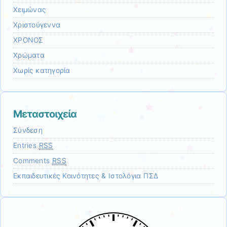
Χειμώνας
Χριστούγεννα
ΧΡΟΝΟΣ
Χρώματα
Χωρίς κατηγορία
Μεταστοιχεία
Σύνδεση
Entries
RSS
Comments
RSS
Εκπαιδευτικές Κοινότητες & Ιστολόγια ΠΣΔ