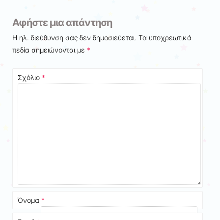
Αφήστε μια απάντηση
Η ηλ. διεύθυνση σας δεν δημοσιεύεται.
Τα υποχρεωτικά
πεδία σημειώνονται με
*
Σχόλιο
*
Όνομα
*