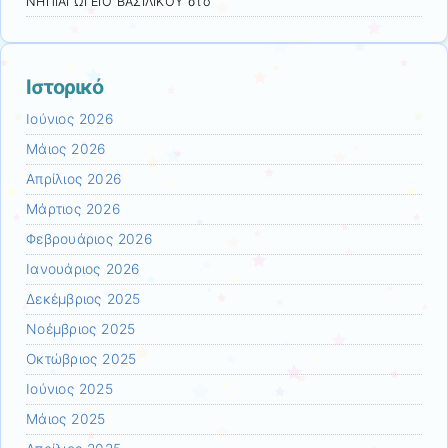
ΝΗΠΙΑΓΩΓΕΙΟ ΒΑΣΙΛΙΚΟΥ
στο
Ιστορικό
Ιούνιος 2026
Μάιος 2026
Απρίλιος 2026
Μάρτιος 2026
Φεβρουάριος 2026
Ιανουάριος 2026
Δεκέμβριος 2025
Νοέμβριος 2025
Οκτώβριος 2025
Ιούνιος 2025
Μάιος 2025