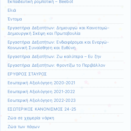
Εκπαιδευτική ρομποτική – Beebot
Ελιά
Έντομα
Εργαστήρια Δεξιοτήτων: Δημιουργώ και Καινοτομώ-
Δημιουργική Σκέψη και Πρωτοβουλία
Εργαστήρια Δεξιοτήτων: Ενδιαφέρομαι και Ενεργώ-
Κοινωνική Συναίσθηση και Ευθύνη
Εργαστήρια Δεξιοτήτων: Ζω καλύτερα – Ευ ζην
Εργαστήρια Δεξιοτήτων: Φροντίζω το Περιβάλλον
ΕΡΥΘΡΟΣ ΣΤΑΥΡΟΣ
Εσωτερική Αξιολόγηση 2020-2021
Εσωτερική Αξιολόγηση 2021-2022
Εσωτερική Αξιολόγηση 2022-2023
ΕΣΩΤΕΡΙΚΟΣ ΚΑΝΟΝΙΣΜΟΣ 24-25
Ζώα σε χειμερία νάρκη
Ζώα των πάγων