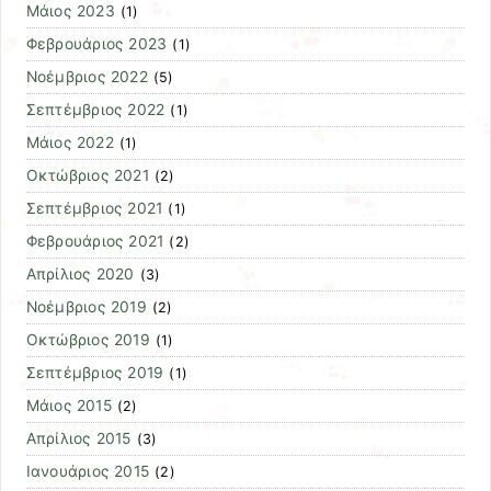
Μάιος 2023
(1)
Φεβρουάριος 2023
(1)
Νοέμβριος 2022
(5)
Σεπτέμβριος 2022
(1)
Μάιος 2022
(1)
Οκτώβριος 2021
(2)
Σεπτέμβριος 2021
(1)
Φεβρουάριος 2021
(2)
Απρίλιος 2020
(3)
Νοέμβριος 2019
(2)
Οκτώβριος 2019
(1)
Σεπτέμβριος 2019
(1)
Μάιος 2015
(2)
Απρίλιος 2015
(3)
Ιανουάριος 2015
(2)