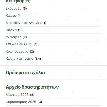
Kατηγορίες
Εκδρομές
(5)
Καιρός
(1)
Μακεδονικός Αγώνας
(1)
Πάσχα
(1)
πλανήτες
(2)
ΣΧΕΔΙΟ ΔΡΑΣΗΣ
(1)
Χριστούγεννα
(2)
Χωρίς κατηγορία
(84)
Πρόσφατα σχόλια
Αρχείο δραστηριοτήτων
Μάρτιος 2026
(5)
Φεβρουάριος 2026
(3)