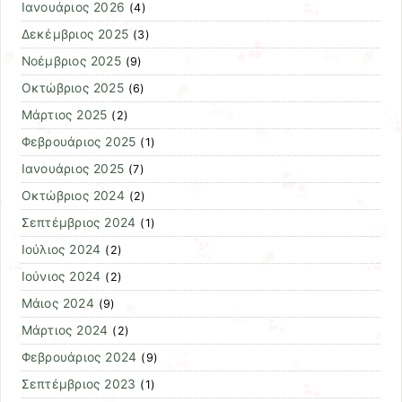
Ιανουάριος 2026
(4)
Δεκέμβριος 2025
(3)
Νοέμβριος 2025
(9)
Οκτώβριος 2025
(6)
Μάρτιος 2025
(2)
Φεβρουάριος 2025
(1)
Ιανουάριος 2025
(7)
Οκτώβριος 2024
(2)
Σεπτέμβριος 2024
(1)
Ιούλιος 2024
(2)
Ιούνιος 2024
(2)
Μάιος 2024
(9)
Μάρτιος 2024
(2)
Φεβρουάριος 2024
(9)
Σεπτέμβριος 2023
(1)