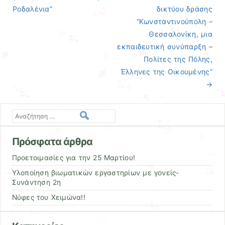
Ροδαλένια”
δικτύου δράσης
“Κωνσταντινούπολη –
Θεσσαλονίκη, μια
εκπαιδευτική συνύπαρξη –
Πολίτες της Πόλης,
Έλληνες της Οικουμένης”
→
Αναζήτηση
Πρόσφατα άρθρα
Προετοιμασίες για την 25 Μαρτίου!
Υλοποίηση βιωματικών εργαστηρίων με γονείς-
Συνάντηση 2η
Νύφες του Χειμώνα!!