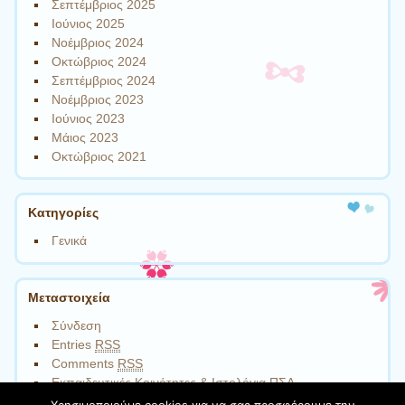
Σεπτέμβριος 2025
Ιούνιος 2025
Νοέμβριος 2024
Οκτώβριος 2024
Σεπτέμβριος 2024
Νοέμβριος 2023
Ιούνιος 2023
Μάιος 2023
Οκτώβριος 2021
Kατηγορίες
Γενικά
Μεταστοιχεία
Σύνδεση
Entries
RSS
Comments
RSS
Εκπαιδευτικές Κοινότητες & Ιστολόγια ΠΣΔ