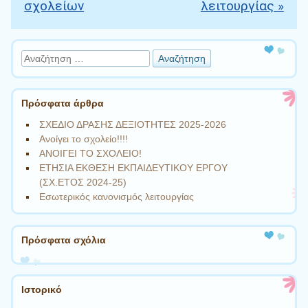
σχολείων
λειτουργίας
»
Αναζήτηση
Πρόσφατα άρθρα
ΣΧΕΔΙΟ ΔΡΑΣΗΣ ΔΕΞΙΟΤΗΤΕΣ 2025-2026
Ανοίγει το σχολείο!!!!
ΑΝΟΙΓΕΙ ΤΟ ΣΧΟΛΕΙΟ!
ΕΤΗΣΙΑ ΕΚΘΕΣΗ ΕΚΠΑΙΔΕΥΤΙΚΟΥ ΕΡΓΟΥ
(ΣΧ.ΕΤΟΣ 2024-25)
Εσωτερικός κανονισμός λειτουργίας
Πρόσφατα σχόλια
Ιστορικό