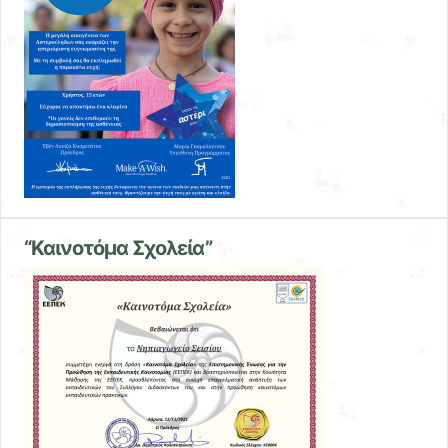
“Καινοτόμα Σχολεία”