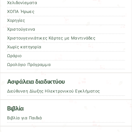
Χελιδονίσματα
ΧΟΠΑ Ήρωες
Χορηγίες
Χριστούγεννα
Χριστουγεννιάτικες Κάρτες με Μαντινάδες
Χωρίς κατηγορία
Ωράριο
Ωρολόγιο Πρόγραμμα
Ασφάλεια διαδικτύου
Διεύθυνση Δίωξης Ηλεκτρονικού Εγκλήματος
Βιβλία
Βιβλία για Παιδιά