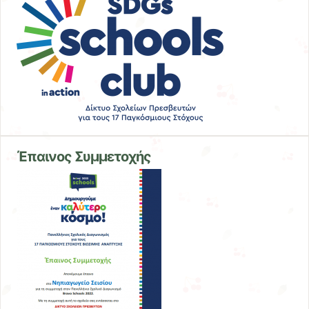
Έπαινος Συμμετοχής