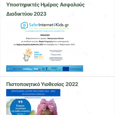
Υποστηρικτές Ημέρας Ασφαλούς
Διαδικτύου 2023
Πιστοποιητικό Υιοθεσίας 2022