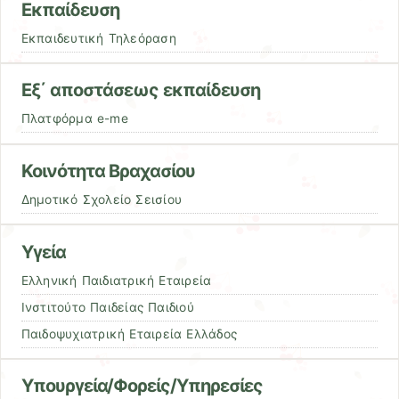
Εκπαίδευση
Εκπαιδευτική Τηλεόραση
Εξ΄ αποστάσεως εκπαίδευση
Πλατφόρμα e-me
Κοινότητα Βραχασίου
Δημοτικό Σχολείο Σεισίου
Υγεία
Ελληνική Παιδιατρική Εταιρεία
Ινστιτούτο Παιδείας Παιδιού
Παιδοψυχιατρική Εταιρεία Ελλάδος
Υπουργεία/Φορείς/Υπηρεσίες