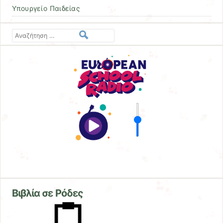
Υπουργείο Παιδείας
Αναζήτηση
Βιβλία σε Ρόδες