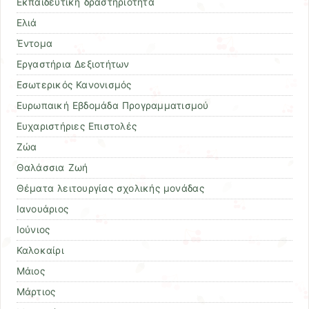
Εκπαιδευτική δραστηριότητα
Ελιά
Έντομα
Εργαστήρια Δεξιοτήτων
Εσωτερικός Κανονισμός
Ευρωπαική Εβδομάδα Προγραμματισμού
Ευχαριστήριες Επιστολές
Ζώα
Θαλάσσια Ζωή
Θέματα λειτουργίας σχολικής μονάδας
Ιανουάριος
Ιούνιος
Καλοκαίρι
Μάιος
Μάρτιος