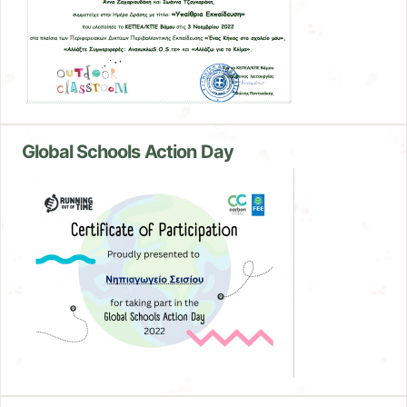
Global Schools Action Day