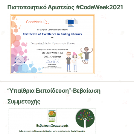
Πιστοποιητικό Αριστείας #CodeWeek2021
“Υπαίθρια Εκπαίδευση”-Βεβαίωση
Συμμετοχής