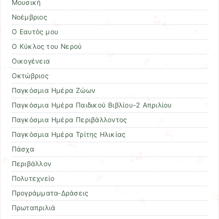
Μουσική
Νοέμβριος
Ο Εαυτός μου
Ο Κύκλος του Νερού
Οικογένεια
Οκτώβριος
Παγκόσμια Ημέρα Ζώων
Παγκόσμια Ημέρα Παιδικού Βιβλίου-2 Απριλίου
Παγκόσμια Ημέρα Περιβάλλοντος
Παγκόσμια Ημέρα Τρίτης Ηλικίας
Πάσχα
Περιβάλλον
Πολυτεχνείο
Προγράμματα-Δράσεις
Πρωταπριλιά