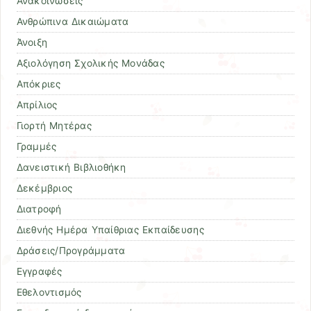
Ανακοινώσεις
Ανθρώπινα Δικαιώματα
Άνοιξη
Αξιολόγηση Σχολικής Μονάδας
Απόκριες
Απρίλιος
Γιορτή Μητέρας
Γραμμές
Δανειστική Βιβλιοθήκη
Δεκέμβριος
Διατροφή
Διεθνής Ημέρα Υπαίθριας Εκπαίδευσης
Δράσεις/Προγράμματα
Εγγραφές
Εθελοντισμός