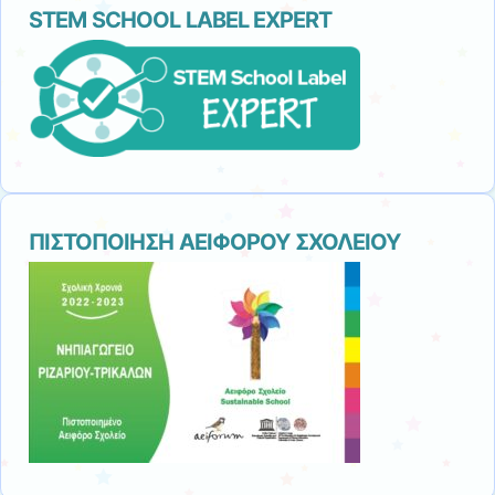
STEM SCHOOL LABEL EXPERT
ΠΙΣΤΟΠΟΙΗΣΗ ΑΕΙΦΟΡΟΥ ΣΧΟΛΕΙΟΥ