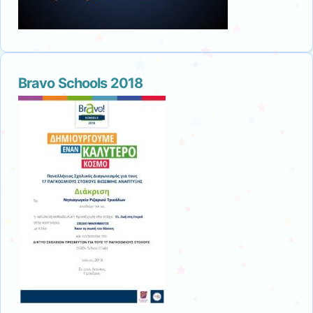
Bravo Schools 2018