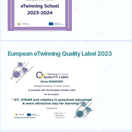
European eTwinning Quality Label 2023