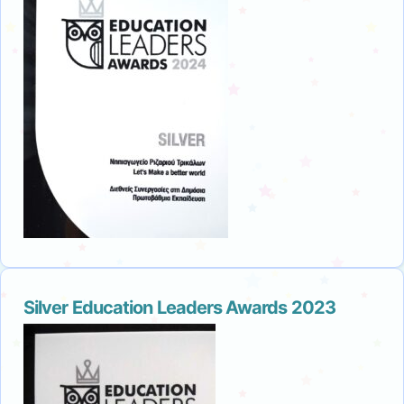
Silver Education Leaders Awards 2023