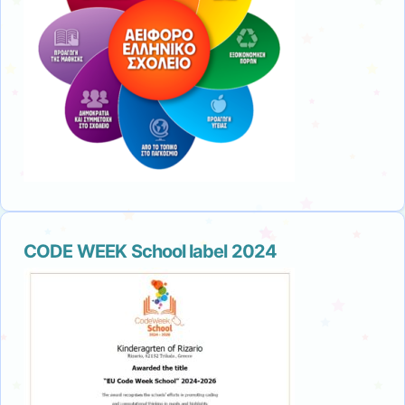
CODE WEEK School label 2024