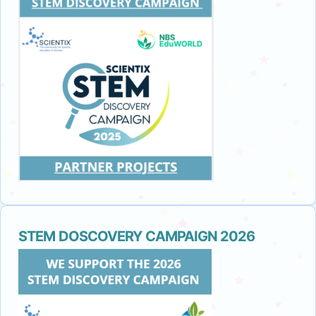
STEM DOSCOVERY CAMPAIGN 2026