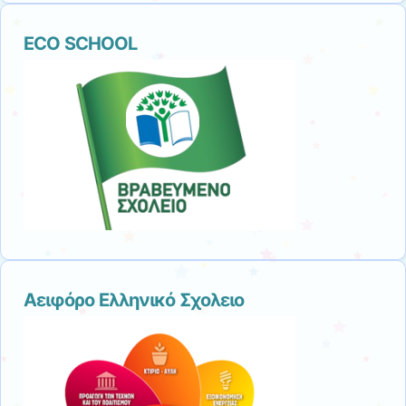
ECO SCHOOL
Αειφόρο Ελληνικό Σχολειο