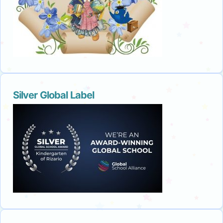
Silver Global Label