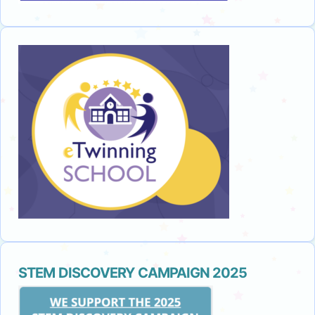
STEM DISCOVERY CAMPAIGN 2025