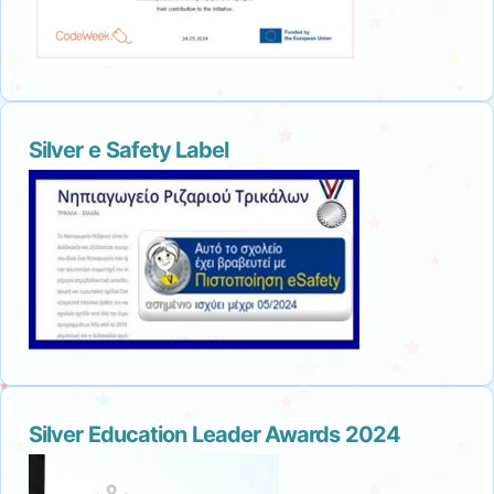
Silver e Safety Label
Silver Education Leader Awards 2024