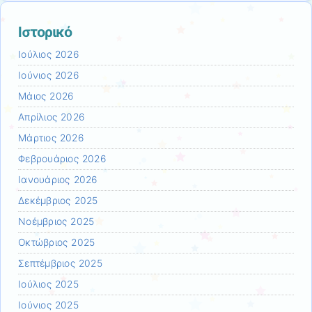
Ιστορικό
Ιούλιος 2026
Ιούνιος 2026
Μάιος 2026
Απρίλιος 2026
Μάρτιος 2026
Φεβρουάριος 2026
Ιανουάριος 2026
Δεκέμβριος 2025
Νοέμβριος 2025
Οκτώβριος 2025
Σεπτέμβριος 2025
Ιούλιος 2025
Ιούνιος 2025