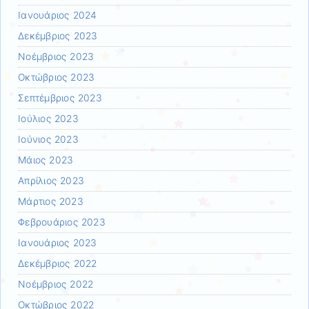
Ιανουάριος 2024
Δεκέμβριος 2023
Νοέμβριος 2023
Οκτώβριος 2023
Σεπτέμβριος 2023
Ιούλιος 2023
Ιούνιος 2023
Μάιος 2023
Απρίλιος 2023
Μάρτιος 2023
Φεβρουάριος 2023
Ιανουάριος 2023
Δεκέμβριος 2022
Νοέμβριος 2022
Οκτώβριος 2022