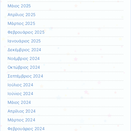
Μάιος 2025
Απρίλιος 2025
Μάρτιος 2025
Φεβρουάριος 2025
Ιανουάριος 2025
Δεκέμβριος 2024
Νοέμβριος 2024
Οκτώβριος 2024
Σεπτέμβριος 2024
Ιούλιος 2024
Ιούνιος 2024
Μάιος 2024
Απρίλιος 2024
Μάρτιος 2024
Φεβρουάριος 2024