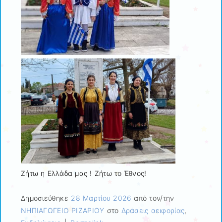
Ζήτω η Ελλάδα μας ! Ζήτω το Έθνος!
Δημοσιεύθηκε
28 Μαρτίου 2026
από τον/την
ΝΗΠΙΑΓΩΓΕΙΟ ΡΙΖΑΡΙΟΥ
στο
Δράσεις αειφορίας
,