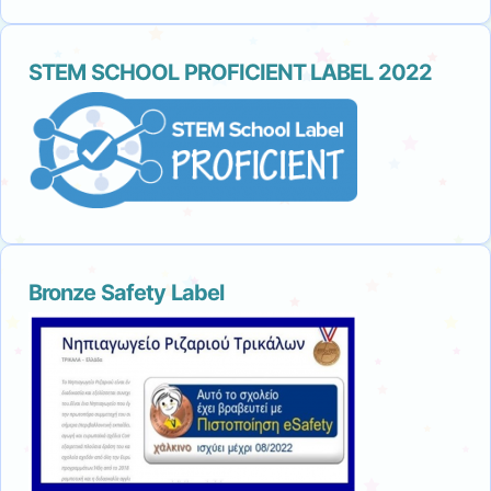
STEM SCHOOL PROFICIENT LABEL 2022
Bronze Safety Label