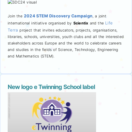
2024 STEM Discovery Campaign
Join the
, a joint
Life
international initiative organised by
Scientix
and the
Terra
project that invites educators, projects, organisations,
libraries, schools, universities, youth clubs and all the interested
stakeholders across Europe and the world to celebrate careers
and studies in the fields of Science, Technology, Engineering
and Mathematics (STEM).
New logo e Twinning School label