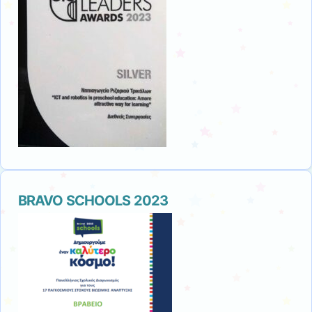
BRAVO SCHOOLS 2023