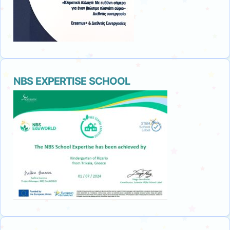
ΝΒS EXPERTISE SCHOOL