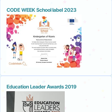
CODE WEEK School label 2023
Education Leader Awards 2019