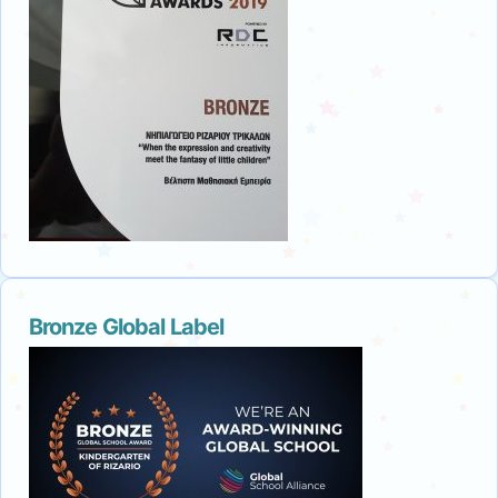
Bronze Global Label