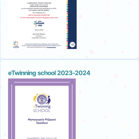
eTwinning school 2023-2024