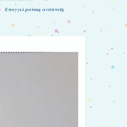
Επαγγελματικη ανάπτυξη