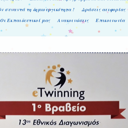
ν συναντά τη δημιουργικότητα !
Δράσεις αειφορίας
Οι Εκπαιδευτικοί μας
Ανακοινώσεις
Επικοινωνία