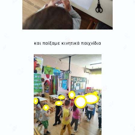
και παίξαμε κινητικά παιχνίδια