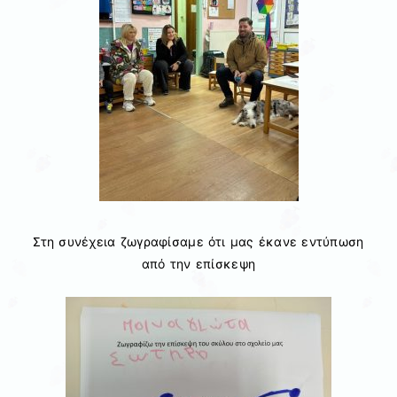
Στη συνέχεια ζωγραφίσαμε ότι μας έκανε εντύπωση
από την επίσκεψη