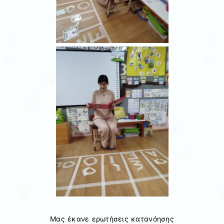
Μας έκανε ερωτήσεις κατανόησης