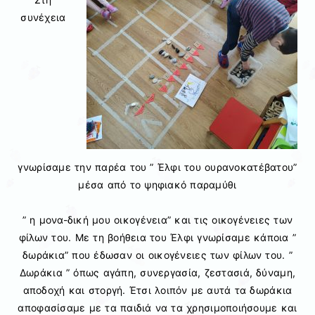
συνέχεια
γνωρίσαμε την παρέα του ” Έλφι του ουρανοκατέβατου”
μέσα από το ψηφιακό παραμύθι
” η μονα-δική μου οικογένεια” και τις οικογένειες των
φίλων του. Με τη βοήθεια του Έλφι γνωρίσαμε κάποια ”
δωράκια” που έδωσαν οι οικογένειες των φίλων του. ”
Δωράκια ” όπως αγάπη, συνεργασία, ζεστασιά, δύναμη,
αποδοχή και στοργή. Έτσι λοιπόν με αυτά τα δωράκια
αποφασίσαμε με τα παιδιά να τα χρησιμοποιήσουμε και