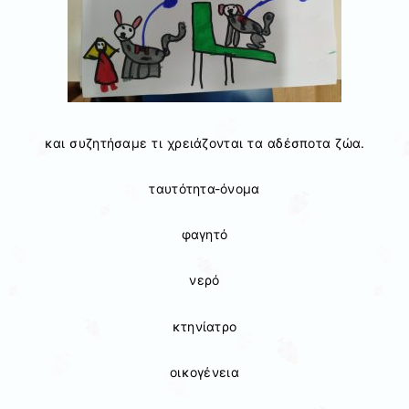
και συζητήσαμε τι χρειάζονται τα αδέσποτα ζώα.
ταυτότητα-όνομα
φαγητό
νερό
κτηνίατρο
οικογένεια