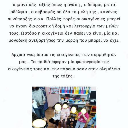
σημαντικές αξίες όπως η αγάπη , ο δεσμός με τα
αδέλφια , ο σεβασμός σε όλα τα μέλη της , κανόνες
συνύπαρξης κ.ο.κ. Πολλές φορές οι οικογένειες μπορεί
να έχουν διαφορετική δομή και λειτουργία των μελών
τους. Ωστόσο η οικογένεια δεν παύει να είναι μία και
μοναδική ανεξαρτήτως την μορφή που μπορεί να έχει.
Αρχικά γνωρίσαμε τις οικογένειες των συμμαθητών
μας . Τα παιδιά έφεραν μία φωτογραφία της
οικογένειας τους και την παρουσίασαν στην ολομέλεια
της τάξης .