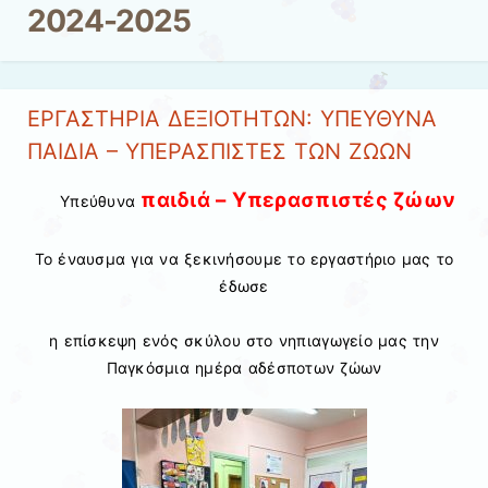
2024-2025
ΕΡΓΑΣΤΗΡΙΑ ΔΕΞΙΟΤΗΤΩΝ: ΥΠΕΥΘΥΝΑ
ΠΑΙΔΙΑ – ΥΠΕΡΑΣΠΙΣΤΕΣ ΤΩΝ ΖΩΩΝ
παιδιά – Υπερασπιστές ζώων
Υπεύθυνα
Το έναυσμα για να ξεκινήσουμε το εργαστήριο μας το
έδωσε
η επίσκεψη ενός σκύλου στο νηπιαγωγείο μας την
Παγκόσμια ημέρα αδέσποτων ζώων