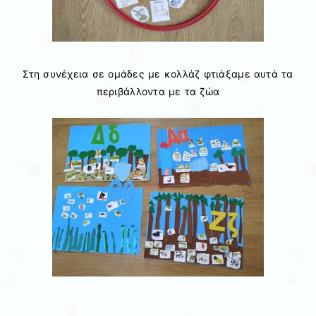
Στη συνέχεια σε ομάδες με κολλάζ φτιάξαμε αυτά τα
περιβάλλοντα με τα ζώα