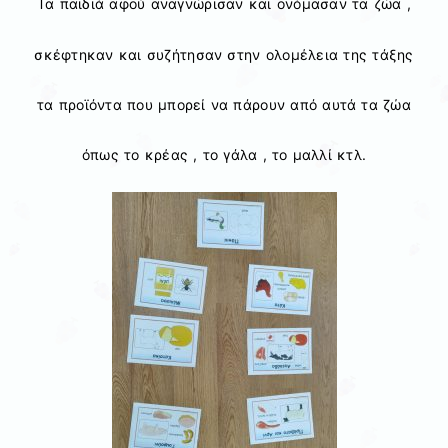
Τα παιδιά αφού αναγνώρισαν και ονόμασαν τα ζώα ,
σκέφτηκαν και συζήτησαν στην ολομέλεια της τάξης
τα προϊόντα που μπορεί να πάρουν από αυτά τα ζώα
όπως το κρέας , το γάλα , το μαλλί κτλ.