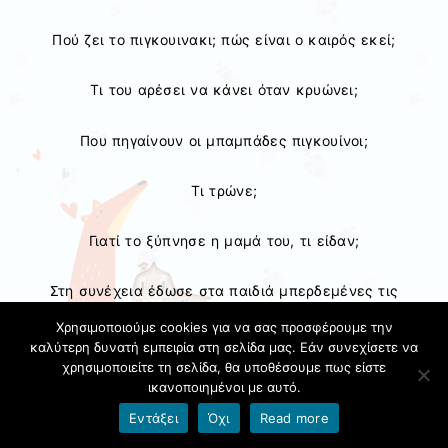
Πού ζει το πιγκουινακι; πώς είναι ο καιρός εκεί;
Τι του αρέσει να κάνει όταν κρυώνει;
Που πηγαίνουν οι μπαμπάδες πιγκουίνοι;
Τι τρώνε;
Γιατί το ξύπνησε η μαμά του, τι είδαν;
Στη συνέχεια έδωσε στα παιδιά μπερδεμένες τις
εικόνες από το παραμύθι,
Χρησιμοποιούμε cookies για να σας προσφέρουμε την
καλύτερη δυνατή εμπειρία στη σελίδα μας. Εάν συνεχίσετε να
χρησιμοποιείτε τη σελίδα, θα υποθέσουμε πως είστε
ικανοποιημένοι με αυτό.
Εντάξει
Όχι
Read more