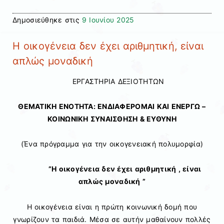
Δημοσιεύθηκε στις
9 Ιουνίου 2025
Η οικογένεια δεν έχει αριθμητική, είναι
απλώς μοναδική
ΕΡΓΑΣΤΗΡΙΑ ΔΕΞΙΟΤΗΤΩΝ
ΘΕΜΑΤΙΚΗ ΕΝΟΤΗΤΑ: ΕΝΔΙΑΦΕΡΟΜΑΙ ΚΑΙ ΕΝΕΡΓΩ –
ΚΟΙΝΩΝΙΚΗ ΣΥΝΑΙΣΘΗΣΗ & ΕΥΘΥΝΗ
(Ένα πρόγραμμα για την οικογενειακή πολυμορφία)
”Η οικογένεια δεν έχει αριθμητική , είναι
απλώς μοναδική ”
Η οικογένεια είναι η πρώτη κοινωνική δομή που
γνωρίζουν τα παιδιά. Μέσα σε αυτήν μαθαίνουν πολλές