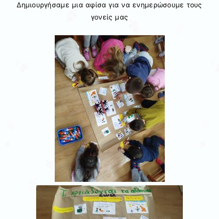
Δημιουργήσαμε μια αφίσα για να ενημερώσουμε τους
γονείς μας