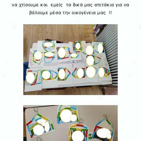
να χτίσουμε και εμείς τα δικά μας σπιτάκια για να
βάλουμε μέσα την οικογένεια μας !!