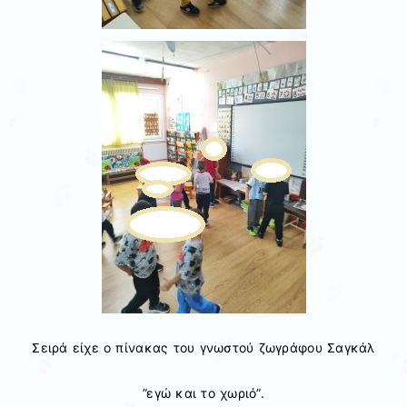
Σειρά είχε ο πίνακας του γνωστού ζωγράφου Σαγκάλ
”εγώ και το χωριό”.