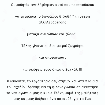
Οι μαθητές αντιλήφθηκαν αυτό που προσπαθούσε
να εκφράσει ο ζωγράφος δηλαδή ” τη σχέση
αλληλεξάρτησης
μεταξύ ανθρώπων και ζώων” .
Τέλος γίνανε οι ίδιοι μικροί ζωγράφοι
και αποτύπωσαν
τις σκέψεις τους όπως ο Σαγκάλ !!!
Κλείνοντας το εργαστήριο δεξιοτήτων και στα πλαίσια
του σχεδίου δράσης για τη φιλαναγνωσια επισκέφτηκε
το νηπιαγωγείο μας η κυρία Ελένη μαμά της μαθήτριας
μας και μας διάβασε ένα παραμύθι για τα ζώα