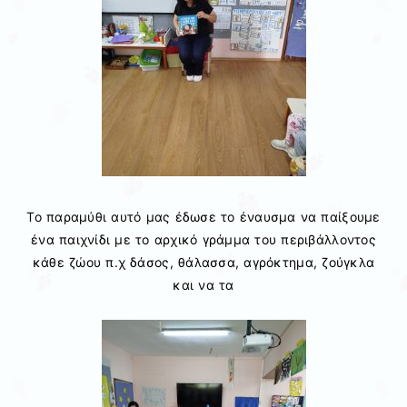
Το παραμύθι αυτό μας έδωσε το έναυσμα να παίξουμε
ένα παιχνίδι με το αρχικό γράμμα του περιβάλλοντος
κάθε ζώου π.χ δάσος, θάλασσα, αγρόκτημα, ζούγκλα
και να τα