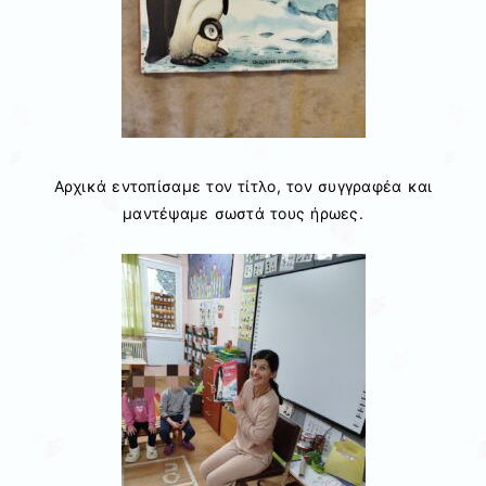
Αρχικά εντοπίσαμε τον τίτλο, τον συγγραφέα και
μαντέψαμε σωστά τους ήρωες.