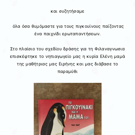
και συζητήσαμε
όλα όσα θυμόμαστε για τους πιγκουίνους παίζοντας
ένα παιχνίδι ερωταπαντήσεων.
Στο πλαίσιο του σχεδίου δράσης για τη Φιλαναγνωσια
επισκέφτηκε το νηπιαγωγείο μας η κυρία Ελένη μαμά
της μαθήτριας μας Ειρήνης και μας διάβασε το
παραμύθι