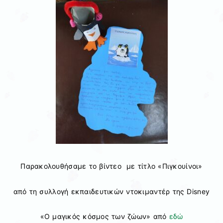
Παρακολουθήσαμε το βίντεο με τίτλο «Πιγκουίνοι»
από τη συλλογή εκπαιδευτικών ντοκιμαντέρ της Disney
«Ο μαγικός κόσμος των ζώων» από
εδώ