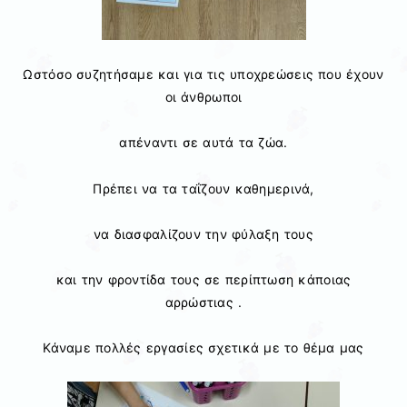
Ωστόσο συζητήσαμε και για τις υποχρεώσεις που έχουν
οι άνθρωποι
απέναντι σε αυτά τα ζώα.
Πρέπει να τα ταΐζουν καθημερινά,
να διασφαλίζουν την φύλαξη τους
και την φροντίδα τους σε περίπτωση κάποιας
αρρώστιας .
Κάναμε πολλές εργασίες σχετικά με το θέμα μας