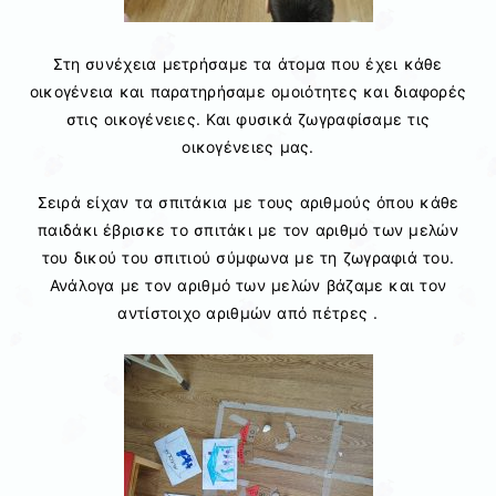
Στη συνέχεια μετρήσαμε τα άτομα που έχει κάθε
οικογένεια και παρατηρήσαμε ομοιότητες και διαφορές
στις οικογένειες. Και φυσικά ζωγραφίσαμε τις
οικογένειες μας.
Σειρά είχαν τα σπιτάκια με τους αριθμούς όπου κάθε
παιδάκι έβρισκε το σπιτάκι με τον αριθμό των μελών
του δικού του σπιτιού σύμφωνα με τη ζωγραφιά του.
Ανάλογα με τον αριθμό των μελών βάζαμε και τον
αντίστοιχο αριθμών από πέτρες .