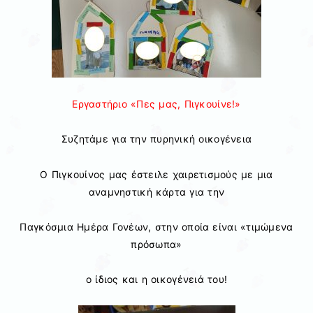
Εργαστήριο «Πες μας, Πιγκουίνε!»
Συζητάμε για την πυρηνική οικογένεια
Ο Πιγκουίνος μας έστειλε χαιρετισμούς με μια
αναμνηστική κάρτα για την
Παγκόσμια Ημέρα Γονέων, στην οποία είναι «τιμώμενα
πρόσωπα»
ο ίδιος και η οικογένειά του!