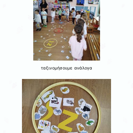
ταξινομήσουμε ανάλογα