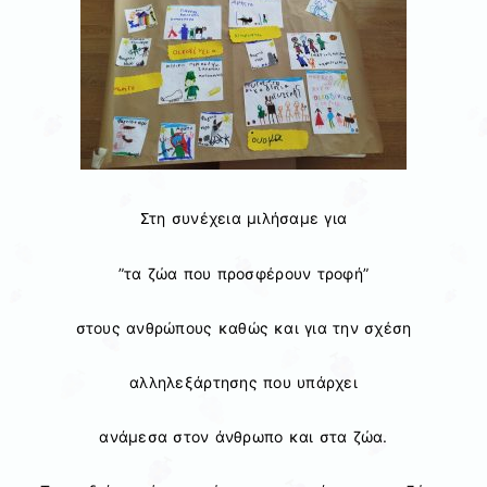
Στη συνέχεια μιλήσαμε για
”τα ζώα που προσφέρουν τροφή”
στους ανθρώπους καθώς και για την σχέση
αλληλεξάρτησης που υπάρχει
ανάμεσα στον άνθρωπο και στα ζώα.