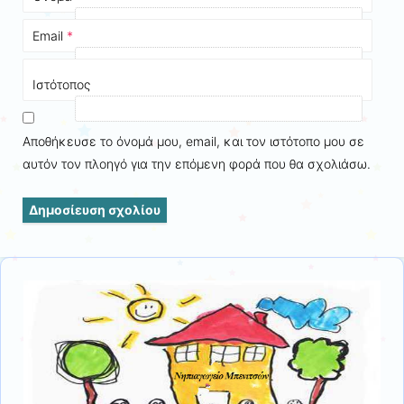
Email
*
Ιστότοπος
Αποθήκευσε το όνομά μου, email, και τον ιστότοπο μου σε
αυτόν τον πλοηγό για την επόμενη φορά που θα σχολιάσω.