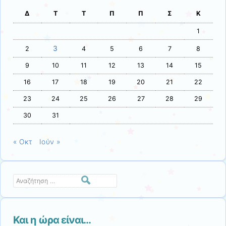
Δ
Τ
Τ
Π
Π
Σ
Κ
1
3
2
4
5
6
7
8
9
10
11
12
13
14
15
16
17
18
19
20
21
22
23
24
25
26
27
28
29
30
31
« Οκτ
Ιούν »
Αναζήτηση
Και η ώρα είναι…