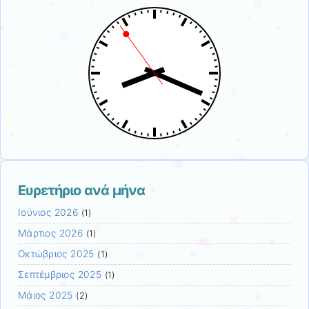
Ευρετήριο ανά μήνα
Ιούνιος 2026
(1)
Μάρτιος 2026
(1)
Οκτώβριος 2025
(1)
Σεπτέμβριος 2025
(1)
Μάιος 2025
(2)