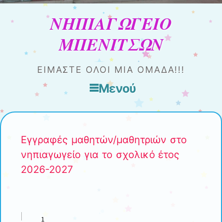
ΝΗΠΙΑΓΩΓΕΙΟ
ΜΠΕΝΙΤΣΩΝ
ΕΊΜΑΣΤΕ ΌΛΟΙ ΜΊΑ ΟΜΆΔΑ!!!
Μενού
Μετάβαση στο περιεχόμενο
Εγγραφές μαθητών/μαθητριών στο
νηπιαγωγείο για το σχολικό έτος
2026-2027