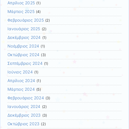
Απρίλιος 2025
(1)
Μάρτιος 2025
(4)
Φεβρουάριος 2025
(2)
Ιανουάριος 2025
(2)
Δεκέμβριος 2024
(1)
Νοέμβριος 2024
(1)
Οκτώβριος 2024
(3)
Σεπτέμβριος 2024
(1)
Ιούνιος 2024
(1)
Απρίλιος 2024
(1)
Μάρτιος 2024
(5)
Φεβρουάριος 2024
(3)
Ιανουάριος 2024
(2)
Δεκέμβριος 2023
(3)
Οκτώβριος 2023
(2)