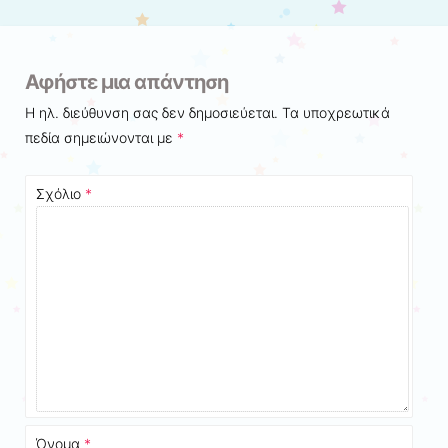
Αφήστε μια απάντηση
Η ηλ. διεύθυνση σας δεν δημοσιεύεται.
Τα υποχρεωτικά
πεδία σημειώνονται με
*
Σχόλιο
*
Όνομα
*