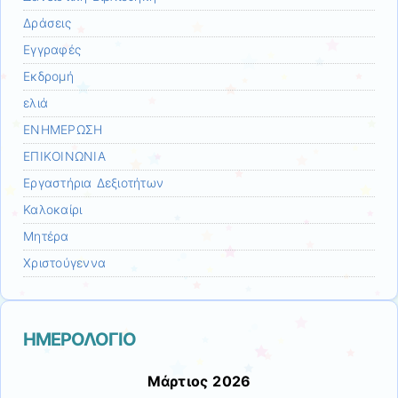
Δράσεις
Εγγραφές
Εκδρομή
ελιά
ΕΝΗΜΕΡΩΣΗ
ΕΠΙΚΟΙΝΩΝΙΑ
Εργαστήρια Δεξιοτήτων
Καλοκαίρι
Μητέρα
Χριστούγεννα
ΗΜΕΡΟΛΟΓΙΟ
Μάρτιος 2026