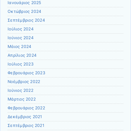
Ιανουάριος 2025
Οκτώβριος 2024
Σεπτέμβριος 2024
Ιούλιος 2024
Ιούνιος 2024
Μάιος 2024
Απρίλιος 2024
Ιούλιος 2023
Φεβρουάριος 2023
Νοέμβριος 2022
Ιούνιος 2022
Μάρτιος 2022
Φεβρουάριος 2022
Δεκέμβριος 2021
Σεπτέμβριος 2021