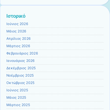
Ιστορικό
Ιούνιος 2026
Μάιος 2026
Απρίλιος 2026
Μάρτιος 2026
Φεβρουάριος 2026
Ιανουάριος 2026
Δεκέμβριος 2025
Νοέμβριος 2025
Οκτώβριος 2025
Ιούνιος 2025
Μάιος 2025
Μάρτιος 2025