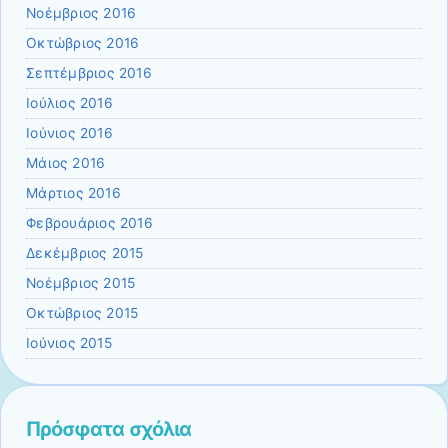
Νοέμβριος 2016
Οκτώβριος 2016
Σεπτέμβριος 2016
Ιούλιος 2016
Ιούνιος 2016
Μάιος 2016
Μάρτιος 2016
Φεβρουάριος 2016
Δεκέμβριος 2015
Νοέμβριος 2015
Οκτώβριος 2015
Ιούνιος 2015
Πρόσφατα σχόλια