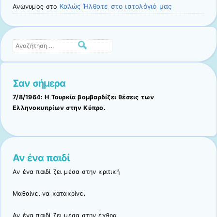
Καλώς Ήλθατε στο ιστολόγιό μας
Ανώνυμος
στο
Αναζήτηση
Σαν σήμερα
7/8/1964: Η Τουρκία βομβαρδίζει θέσεις των
Ελληνοκυπρίων στην Κύπρο.
Αν ένα παιδί
Αν ένα παιδί ζει μέσα στην κριτική
Μαθαίνει να κατακρίνει
Αν ένα παιδί ζει μέσα στην έχθρα