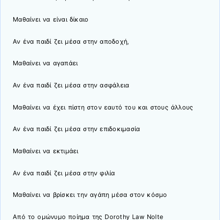
Μαθαίνει να είναι δίκαιο
Αν ένα παιδί ζει μέσα στην αποδοχή,
Μαθαίνει να αγαπάει
Αν ένα παιδί ζει μέσα στην ασφάλεια
Μαθαίνει να έχει πίστη στον εαυτό του και στους άλλους
Αν ένα παιδί ζει μέσα στην επιδοκιμασία
Μαθαίνει να εκτιμάει
Αν ένα παιδί ζει μέσα στην φιλία
Μαθαίνει να βρίσκει την αγάπη μέσα στον κόσμο
Από το ομώνυμο ποίημα της Dorothy Law Nolte