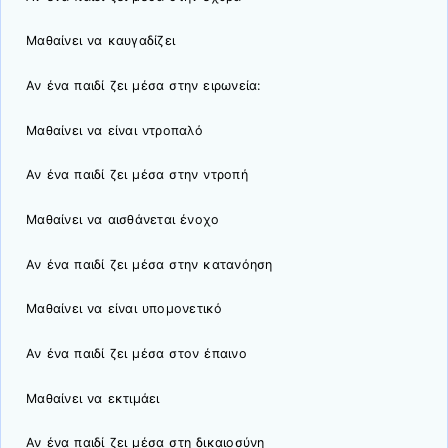
Μαθαίνει να καυγαδίζει
Αν ένα παιδί ζει μέσα στην ειρωνεία:
Μαθαίνει να είναι ντροπαλό
Αν ένα παιδί ζει μέσα στην ντροπή
Μαθαίνει να αισθάνεται ένοχο
Αν ένα παιδί ζει μέσα στην κατανόηση
Μαθαίνει να είναι υπομονετικό
Αν ένα παιδί ζει μέσα στον έπαινο
Μαθαίνει να εκτιμάει
Αν ένα παιδί ζει μέσα στη δικαιοσύνη