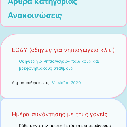
Άρθρα κατηγορίας
Ανακοινώσεις
ΕΟΔΥ (οδηγίες για νηπιαγωγεια κλπ )
Οδηγίες για νηπιαγωγεία- παιδικούς και
βρεφονηπιακούς σταθμούς
Δημοσιεύθηκε στις
31 Μαΐου 2020
Ημέρα συνάντησης με τους γονείς
Κάθε μήνα,την πρώτη Τετάρτη ενημερώνουμε