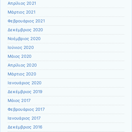
Απρίλιος 2021
Μάρτιος 2021
Φεβρουάριος 2021
Δεκέμβριος 2020
Νοέμβριος 2020
Ιούνιος 2020
Μάιος 2020
Απρίλιος 2020
Μάρτιος 2020
Ιανουάριος 2020
Δεκέμβριος 2019
Μάιος 2017
Φεβρουάριος 2017
Ιανουάριος 2017
Δεκέμβριος 2016