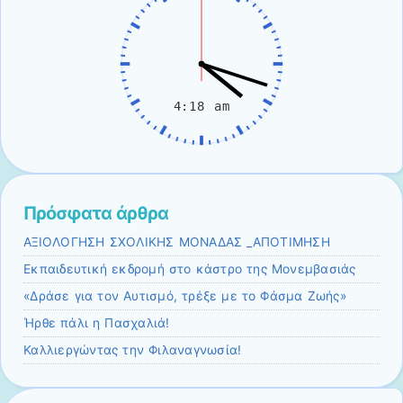
Πρόσφατα άρθρα
ΑΞΙΟΛΟΓΗΣΗ ΣΧΟΛΙΚΗΣ ΜΟΝΑΔΑΣ _ΑΠΟΤΙΜΗΣΗ
Εκπαιδευτική εκδρομή στο κάστρο της Μονεμβασιάς
«Δράσε για τον Αυτισμό, τρέξε με το Φάσμα Ζωής»
Ήρθε πάλι η Πασχαλιά!
Καλλιεργώντας την Φιλαναγνωσία!