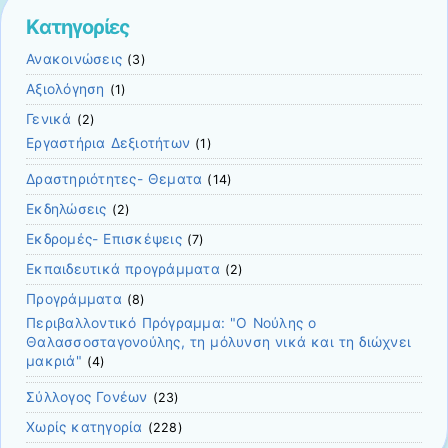
Kατηγορίες
Ανακοινώσεις
(3)
Αξιολόγηση
(1)
Γενικά
(2)
Εργαστήρια Δεξιοτήτων
(1)
Δραστηριότητες- Θεματα
(14)
Εκδηλώσεις
(2)
Εκδρομές- Επισκέψεις
(7)
Εκπαιδευτικά προγράμματα
(2)
Προγράμματα
(8)
Περιβαλλοντικό Πρόγραμμα: "Ο Νούλης ο
Θαλασσοσταγονούλης, τη μόλυνση νικά και τη διώχνει
μακριά"
(4)
Σύλλογος Γονέων
(23)
Χωρίς κατηγορία
(228)