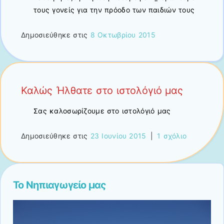
τους γονείς για την πρόοδο των παιδιών τους
Δημοσιεύθηκε στις
8 Οκτωβρίου 2015
Καλώς Ήλθατε στο ιστολόγιό μας
Σας καλοσωρίζουμε στο ιστολόγιό μας
Δημοσιεύθηκε στις
23 Ιουνίου 2015
|
1 σχόλιο
Το Νηπιαγωγείο μας