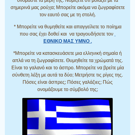
ονομάστε τα μέρη της. Νομίζετε ότι μοιάζει με τα
σημερινά μας ρούχα; Μπορείτε ακόμα να ζωγραφίσετε
τον εαυτό σας με τη στολή.
* Μπορείτε να θυμηθείτε και απαγγείλετε το ποίημα
που σας έχει δοθεί και να τραγουδήσετε τον
ΕΘΝΙΚΟ ΜΑΣ ΥΜΝΟ .
*Μπορείτε να κατασκευάσετε μια ελληνική σημαία ή
απλά να τη ζωγραφίσετε. Θυμηθείτε τα χρώματά της.
Είναι το γαλανό και το άσπρο. Μπορείτε να βρείτε μία
σύνθετη λέξη με αυτά τα δύο; Μετρήστε τις ρίγες της.
Πόσες είναι άσπρες; Πόσες γαλάζιες; Πώς
ονομάζουμε το σύμβολό της;