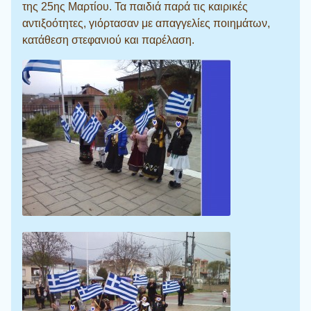
της 25ης Μαρτίου. Τα παιδιά παρά τις καιρικές
αντιξοότητες, γιόρτασαν με απαγγελίες ποιημάτων,
κατάθεση στεφανιού και παρέλαση.