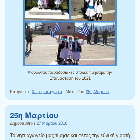
Φορώντας παραδοσιακές στολές τιμήσαμε την
Επανάσταση του 1821
Κατηγορία:
Χωρίς κατηγορία
|
Με ετικέτα
25η Μαρτίου
25η Μαρτίου
Δημοσιεύθηκε
27 Μαρτίου 2016
Το νηπιαγωγείο μας τίμησε και φέτος την εθνική γιορτή