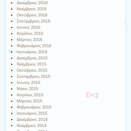
Δεκέμβριος 2018
Νοέμβριος 2018
Οκτώβριος 2018
Σεπτέμβριος 2018
Ιούνιος 2016
Απρίλιος 2016
Μάρτιος 2016
Φεβρουάριος 2016
Ιανουάριος 2016
Δεκέμβριος 2015
Νοέμβριος 2015
Οκτώβριος 2015
Σεπτέμβριος 2015
Ιούνιος 2015
Μάιος 2015
Απρίλιος 2015
Μάρτιος 2015
Φεβρουάριος 2015
Ιανουάριος 2015
Δεκέμβριος 2014
Νοέμβριος 2014