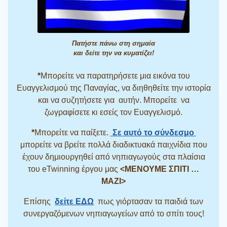
Πατήστε πάνω στη σημαία
και δείτε την να κυματίζει!
*
Μπορείτε να παρατηρήσετε μια εικόνα του
Ευαγγελισμού της Παναγίας, να διηθηθείτε την ιστορία
και να συζητήσετε για αυτήν. Μπορείτε να
ζωγραφίσετε κι εσείς τον Ευαγγελισμό.
*
Μπορείτε να παίξετε.
Σε αυτό το σύνδεσμο
μπορείτε να βρείτε πολλά διαδικτυακά παιχνίδια που
έχουν δημιουργηθεί από νηπιαγωγούς στα πλαίσια
του eTwinning έργου μας
<ΜΕΝΟΥΜΕ ΣΠΙΤΙ …
ΜΑΖΙ>
Επίσης
δείτε ΕΔΩ
πως γιόρτασαν τα παιδιά των
συνεργαζόμενων νηπιαγωγείων από το σπίτι τους!