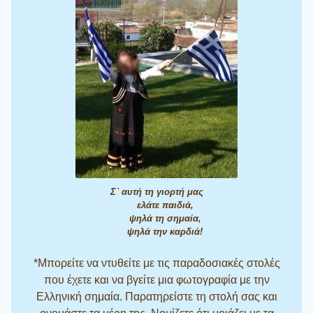
Σ` αυτή τη γιορτή μας
ελάτε παιδιά,
ψηλά τη σημαία,
ψηλά την καρδιά!
*Μπορείτε να ντυθείτε με τις παραδοσιακές στολές
που έχετε και να βγείτε μια φωτογραφία με την
Ελληνική σημαία. Παρατηρείστε τη στολή σας και