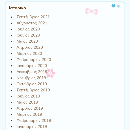
Ιστορικό
Σεπτέμβριος 2021
Αύγουστος 2021
Ιούλιος 2020
Ιούνιος 2020
Μάιος 2020
Απρίλιος 2020
Μάρτιος 2020
Φεβρουάριος 2020
Ιανουάριος 2020
Δεκέμβριος 2019
Νοέμβριος 2019
Οκτώβριος 2019
Σεπτέμβριος 2019
Ιούνιος 2019
Μάιος 2019
Απρίλιος 2019
Μάρτιος 2019
Φεβρουάριος 2019
Ιανουάριος 2019