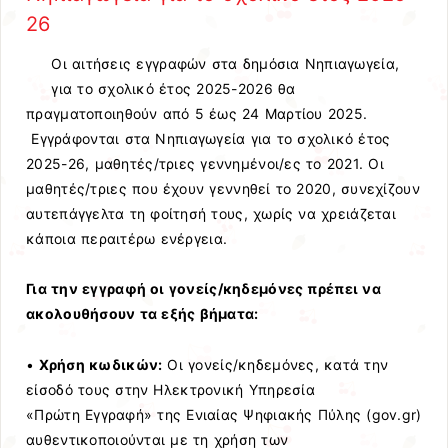
26
Οι αιτήσεις εγγραφών στα δημόσια Νηπιαγωγεία,
για το σχολικό έτος 2025-2026 θα
πραγματοποιηθούν από 5 έως 24 Μαρτίου 2025.
Εγγράφονται στα Νηπιαγωγεία για το σχολικό έτος
2025-26, μαθητές/τριες γεννημένοι/ες το 2021. Οι
μαθητές/τριες που έχουν γεννηθεί το 2020, συνεχίζουν
αυτεπάγγελτα τη φοίτησή τους, χωρίς να χρειάζεται
κάποια περαιτέρω ενέργεια.
Για την εγγραφή οι γονείς/κηδεμόνες πρέπει να
ακολουθήσουν τα εξής βήματα:
•
Χρήση κωδικών:
Οι γονείς/κηδεμόνες, κατά την
είσοδό τους στην Ηλεκτρονική Υπηρεσία
«Πρώτη Εγγραφή» της Ενιαίας Ψηφιακής Πύλης (gov.gr)
αυθεντικοποιούνται με τη χρήση των