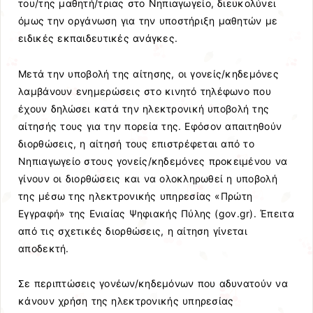
του/της μαθητή/τριας στο Νηπιαγωγείο, διευκολύνει
όμως την οργάνωση για την υποστήριξη μαθητών με
ειδικές εκπαιδευτικές ανάγκες.
Μετά την υποβολή της αίτησης, οι γονείς/κηδεμόνες
λαμβάνουν ενημερώσεις στο κινητό τηλέφωνο που
έχουν δηλώσει κατά την ηλεκτρονική υποβολή της
αίτησής τους για την πορεία της. Εφόσον απαιτηθούν
διορθώσεις, η αίτησή τους επιστρέφεται από το
Νηπιαγωγείο στους γονείς/κηδεμόνες προκειμένου να
γίνουν οι διορθώσεις και να ολοκληρωθεί η υποβολή
της μέσω της ηλεκτρονικής υπηρεσίας «Πρώτη
Εγγραφή» της Ενιαίας Ψηφιακής Πύλης (gov.gr). Έπειτα
από τις σχετικές διορθώσεις, η αίτηση γίνεται
αποδεκτή.
Σε περιπτώσεις γονέων/κηδεμόνων που αδυνατούν να
κάνουν χρήση της ηλεκτρονικής υπηρεσίας