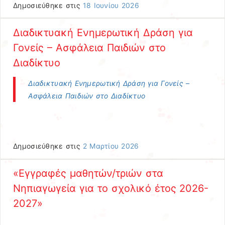
Δημοσιεύθηκε στις
18 Ιουνίου 2026
Διαδικτυακή Ενημερωτική Δράση για
Γονείς – Ασφάλεια Παιδιών στο
Διαδίκτυο
Διαδικτυακή Ενημερωτική Δράση για Γονείς –
Ασφάλεια Παιδιών στο Διαδίκτυο
Δημοσιεύθηκε στις
2 Μαρτίου 2026
«Εγγραφές μαθητών/τριών στα
Νηπιαγωγεία για το σχολικό έτος 2026-
2027»