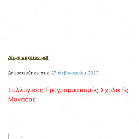
Λήψη αρχείου pdf
.
Δημοσιεύθηκε στις
27 Φεβρουαρίου 2023
Συλλογικός Προγραμματισμός Σχολικής
Μονάδας