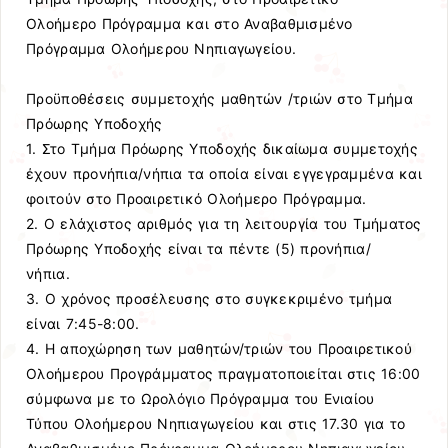
Ολοήμερο Πρόγραμμα και στο Αναβαθμισμένο
Πρόγραμμα Ολοήμερου Νηπιαγωγείου.
Προϋποθέσεις συμμετοχής μαθητών /τριών στο Τμήμα
Πρόωρης Υποδοχής
1. Στο Τμήμα Πρόωρης Υποδοχής δικαίωμα συμμετοχής
έχουν προνήπια/νήπια τα οποία είναι εγγεγραμμένα και
φοιτούν στο Προαιρετικό Ολοήμερο Πρόγραμμα.
2. Ο ελάχιστος αριθμός για τη λειτουργία του Τμήματος
Πρόωρης Υποδοχής είναι τα πέντε (5) προνήπια/
νήπια.
3. Ο χρόνος προσέλευσης στο συγκεκριμένο τμήμα
είναι 7:45-8:00.
4. Η αποχώρηση των μαθητών/τριών του Προαιρετικού
Ολοήμερου Προγράμματος πραγματοποιείται στις 16:00
σύμφωνα με το Ωρολόγιο Πρόγραμμα του Ενιαίου
Τύπου Ολοήμερου Νηπιαγωγείου και στις 17.30 για το