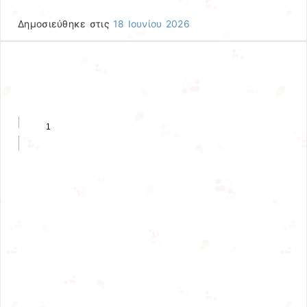
Δημοσιεύθηκε στις
18 Ιουνίου 2026