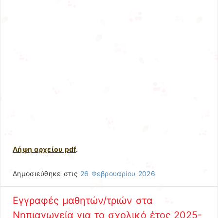
Λήψη αρχείου pdf
.
Δημοσιεύθηκε στις
26 Φεβρουαρίου 2026
Εγγραφές μαθητών/τριών στα
Νηπιαγωγεία για το σχολικό έτος 2025-