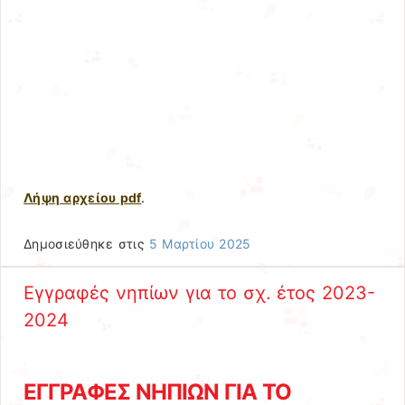
Λήψη αρχείου pdf
.
Δημοσιεύθηκε στις
5 Μαρτίου 2025
Εγγραφές νηπίων για το σχ. έτος 2023-
2024
ΕΓΓΡΑΦΕΣ ΝΗΠΙΩΝ ΓΙΑ ΤΟ