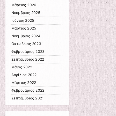
Μάρτιος 2026
Νοέμβριος 2025
Ιούνιος 2025
Μάρτιος 2025
Νοέμβριος 2024
Οκτώβριος 2023
Φεβρουάριος 2023
Σεπτέμβριος 2022
Μάιος 2022
Απρίλιος 2022
Μάρτιος 2022
Φεβρουάριος 2022
Σεπτέμβριος 2021