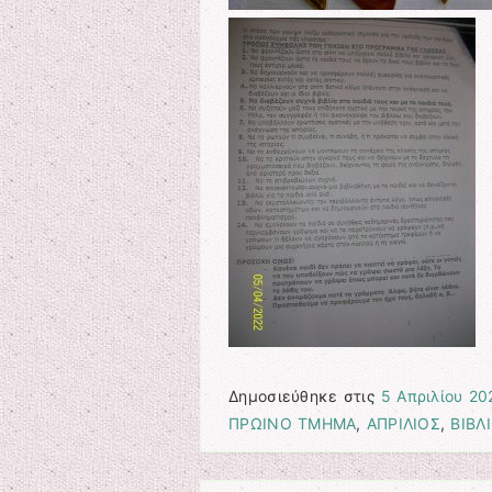
Δημοσιεύθηκε στις
5 Απριλίου 20
ΠΡΩΙΝΟ ΤΜΗΜΑ
,
ΑΠΡΙΛΙΟΣ
,
ΒΙΒΛ