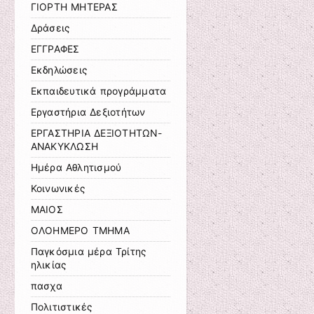
ΓΙΟΡΤΗ ΜΗΤΕΡΑΣ
Δράσεις
ΕΓΓΡΑΦΕΣ
Εκδηλώσεις
Εκπαιδευτικά προγράμματα
Εργαστήρια Δεξιοτήτων
ΕΡΓΑΣΤΗΡΙΑ ΔΕΞΙΟΤΗΤΩΝ-
ΑΝΑΚΥΚΛΩΣΗ
Ημέρα Αθλητισμού
Κοινωνικές
ΜΑΙΟΣ
ΟΛΟΗΜΕΡΟ ΤΜΗΜΑ
Παγκόσμια μέρα Τρίτης
ηλικίας
πασχα
Πολιτιστικές