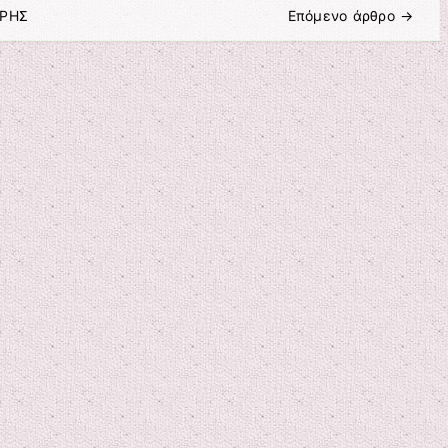
ΥΡΗΣ
Επόμενο άρθρο
→