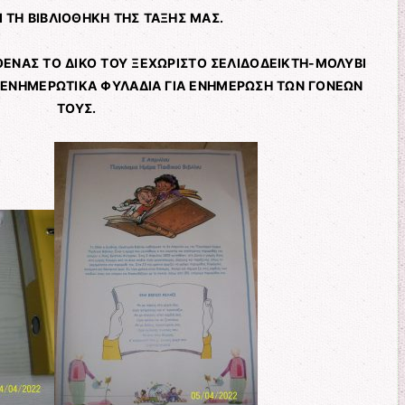
ΑΙ ΤΗ ΒΙΒΛΙΟΘΗΚΗ ΤΗΣ ΤΑΞΗΣ ΜΑΣ.
ΘΕΝΑΣ ΤΟ ΔΙΚΟ ΤΟΥ ΞΕΧΩΡΙΣΤΟ ΣΕΛΙΔΟΔΕΙΚΤΗ-ΜΟΛΥΒΙ
 ΕΝΗΜΕΡΩΤΙΚΑ ΦΥΛΑΔΙΑ ΓΙΑ ΕΝΗΜΕΡΩΣΗ ΤΩΝ ΓΟΝΕΩΝ
ΤΟΥΣ.