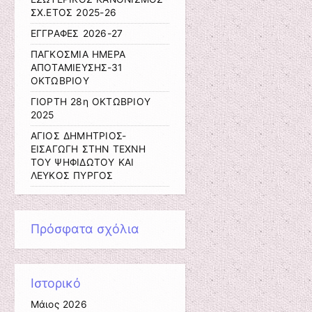
ΣΧ.ΕΤΟΣ 2025-26
ΕΓΓΡΑΦΕΣ 2026-27
ΠΑΓΚΟΣΜΙΑ ΗΜΕΡΑ
ΑΠΟΤΑΜΙΕΥΣΗΣ-31
ΟΚΤΩΒΡΙΟΥ
ΓΙΟΡΤΗ 28η ΟΚΤΩΒΡΙΟΥ
2025
ΑΓΙΟΣ ΔΗΜΗΤΡΙΟΣ-
ΕΙΣΑΓΩΓΗ ΣΤΗΝ ΤΕΧΝΗ
ΤΟΥ ΨΗΦΙΔΩΤΟΥ ΚΑΙ
ΛΕΥΚΟΣ ΠΥΡΓΟΣ
Πρόσφατα σχόλια
Ιστορικό
Μάιος 2026