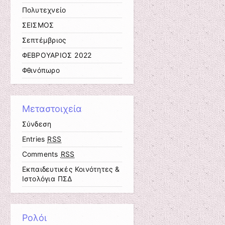
Πολυτεχνείο
ΣΕΙΣΜΟΣ
Σεπτέμβριος
ΦΕΒΡΟΥΑΡΙΟΣ 2022
Φθινόπωρο
Μεταστοιχεία
Σύνδεση
Entries
RSS
Comments
RSS
Εκπαιδευτικές Κοινότητες &
Ιστολόγια ΠΣΔ
Ρολόι