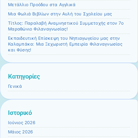
Μετάλλιο Προόδου στα Αγγλικά
Μια Φωλιά Βιβλίων στην Αυλή του Σχολείου μας
Τίτλος: Παραλαβή Αναμνηστικού Συμμετοχής στον 7ο
Μαραθώνιο Φιλαναγνωσίας!
Εκπαιδευτική Επίσκεψη του Νηπιαγωγείου μας στην
Καλαμπάκα: Μια Ξεχωριστή Εμπειρία Φιλαναγνωσίας
και Φύσης!
Kατηγορίες
Γενικά
Ιστορικό
Ιούνιος 2026
Μάιος 2026