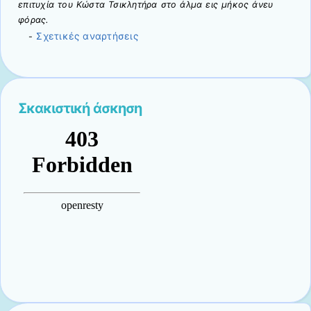
επιτυχία του Κώστα Τσικλητήρα στο άλμα εις μήκος άνευ
φόρας.
Σχετικές αναρτήσεις
-
Σκακιστική άσκηση