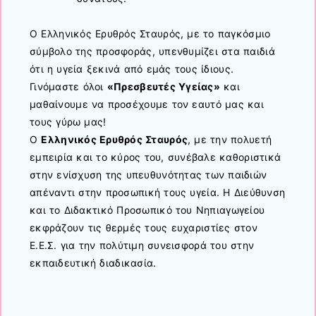
Ο Ελληνικός Ερυθρός Σταυρός, με το παγκόσμιο
σύμβολο της προσφοράς, υπενθυμίζει στα παιδιά
ότι η υγεία ξεκινά από εμάς τους ίδιους.
Γινόμαστε όλοι
«Πρεσβευτές Υγείας»
και
μαθαίνουμε να προσέχουμε τον εαυτό μας και
τους γύρω μας!
Ο
Ελληνικός Ερυθρός Σταυρός
, με την πολυετή
εμπειρία και το κύρος του, συνέβαλε καθοριστικά
στην ενίσχυση της υπευθυνότητας των παιδιών
απέναντι στην προσωπική τους υγεία. Η Διεύθυνση
και το Διδακτικό Προσωπικό του Νηπιαγωγείου
εκφράζουν τις θερμές τους ευχαριστίες στον
Ε.Ε.Σ. για την πολύτιμη συνεισφορά του στην
εκπαιδευτική διαδικασία.