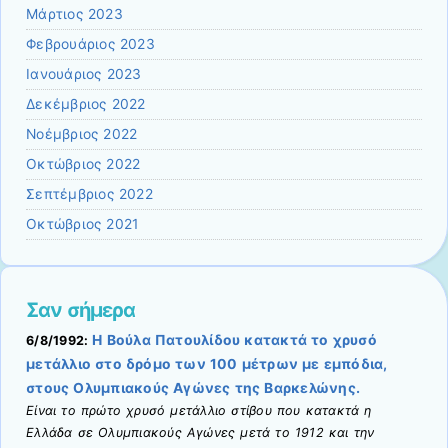
Μάρτιος 2023
Φεβρουάριος 2023
Ιανουάριος 2023
Δεκέμβριος 2022
Νοέμβριος 2022
Οκτώβριος 2022
Σεπτέμβριος 2022
Οκτώβριος 2021
Σαν σήμερα
Η Βούλα Πατουλίδου κατακτά το χρυσό
6/8/1992:
μετάλλιο στο δρόμο των 100 μέτρων με εμπόδια,
στους Ολυμπιακούς Αγώνες της Βαρκελώνης.
Είναι το πρώτο χρυσό μετάλλιο στίβου που κατακτά η
Ελλάδα σε Ολυμπιακούς Αγώνες μετά το 1912 και την