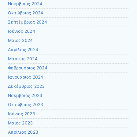
Νοέμβριος 2024
Οκτώβριος 2024
Σεπτέμβριος 2024
Ιούνιος 2024
Μάιος 2024
Απρίλιος 2024
Μάρτιος 2024
Φεβρουάριος 2024
Ιανουάριος 2024
Δεκέμβριος 2023
Νοέμβριος 2023
Οκτώβριος 2023
Ιούνιος 2023
Μάιος 2023
Απρίλιος 2023