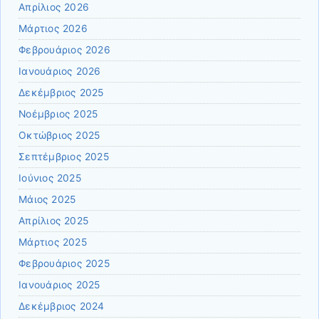
Απρίλιος 2026
Μάρτιος 2026
Φεβρουάριος 2026
Ιανουάριος 2026
Δεκέμβριος 2025
Νοέμβριος 2025
Οκτώβριος 2025
Σεπτέμβριος 2025
Ιούνιος 2025
Μάιος 2025
Απρίλιος 2025
Μάρτιος 2025
Φεβρουάριος 2025
Ιανουάριος 2025
Δεκέμβριος 2024