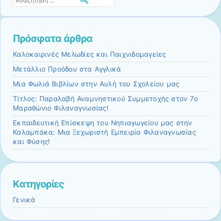
Πρόσφατα άρθρα
Καλοκαιρινές Μελωδίες και Παιχνιδομαγείες
Μετάλλιο Προόδου στα Αγγλικά
Μια Φωλιά Βιβλίων στην Αυλή του Σχολείου μας
Τίτλος: Παραλαβή Αναμνηστικού Συμμετοχής στον 7ο
Μαραθώνιο Φιλαναγνωσίας!
Εκπαιδευτική Επίσκεψη του Νηπιαγωγείου μας στην
Καλαμπάκα: Μια Ξεχωριστή Εμπειρία Φιλαναγνωσίας
και Φύσης!
Kατηγορίες
Γενικά