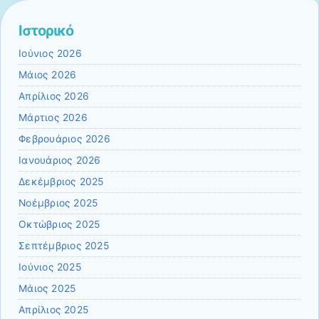
Ιστορικό
Ιούνιος 2026
Μάιος 2026
Απρίλιος 2026
Μάρτιος 2026
Φεβρουάριος 2026
Ιανουάριος 2026
Δεκέμβριος 2025
Νοέμβριος 2025
Οκτώβριος 2025
Σεπτέμβριος 2025
Ιούνιος 2025
Μάιος 2025
Απρίλιος 2025