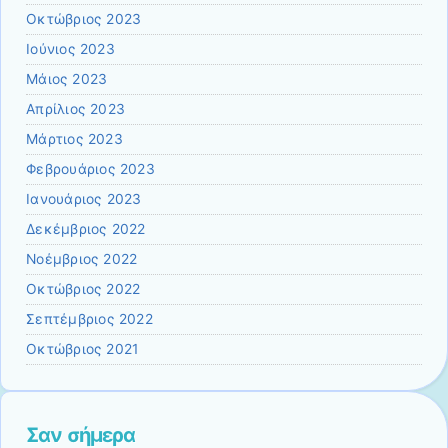
Οκτώβριος 2023
Ιούνιος 2023
Μάιος 2023
Απρίλιος 2023
Μάρτιος 2023
Φεβρουάριος 2023
Ιανουάριος 2023
Δεκέμβριος 2022
Νοέμβριος 2022
Οκτώβριος 2022
Σεπτέμβριος 2022
Οκτώβριος 2021
Σαν σήμερα