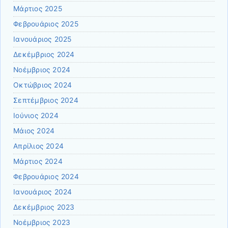
Μάρτιος 2025
Φεβρουάριος 2025
Ιανουάριος 2025
Δεκέμβριος 2024
Νοέμβριος 2024
Οκτώβριος 2024
Σεπτέμβριος 2024
Ιούνιος 2024
Μάιος 2024
Απρίλιος 2024
Μάρτιος 2024
Φεβρουάριος 2024
Ιανουάριος 2024
Δεκέμβριος 2023
Νοέμβριος 2023