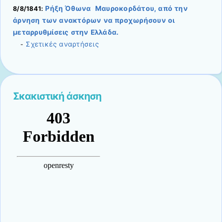
Ρήξη Όθωνα  Μαυροκορδάτου, από την
8/8/1841:
άρνηση των ανακτόρων να προχωρήσουν οι
μεταρρυθμίσεις στην Ελλάδα.
Σχετικές αναρτήσεις
-
Σκακιστική άσκηση