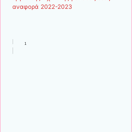
αναφορά 2022-2023