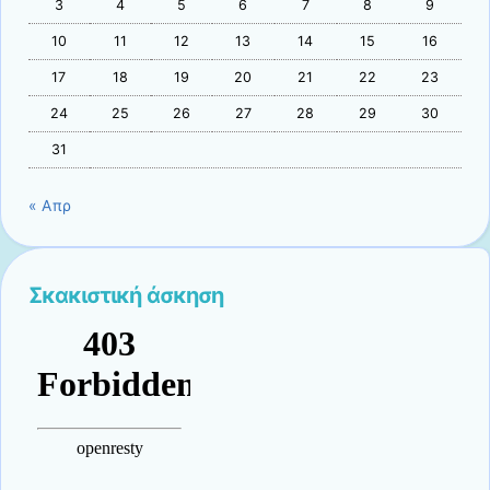
3
4
5
6
7
8
9
10
11
12
13
14
15
16
17
18
19
20
21
22
23
24
25
26
27
28
29
30
31
« Απρ
Σκακιστική άσκηση