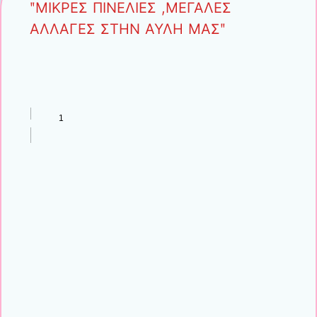
ʺΜΙΚΡΕΣ ΠΙΝΕΛΙΕΣ ,ΜΕΓΑΛΕΣ
ΑΛΛΑΓΕΣ ΣΤΗΝ ΑΥΛΗ ΜΑΣʺ