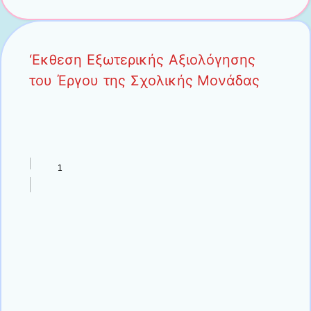
‘Εκθεση Εξωτερικής Αξιολόγησης
του Έργου της Σχολικής Μονάδας