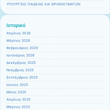
ΥΠΟΥΡΓΕΙΟ ΠΑΙΔΕΙΑΣ ΚΑΙ ΘΡΗΣΚΕΥΜΑΤΩΝ
Ιστορικό
Απρίλιος 2026
Μάρτιος 2026
Φεβρουάριος 2026
Ιανουάριος 2026
Δεκέμβριος 2025
Νοέμβριος 2025
Σεπτέμβριος 2025
Ιούνιος 2025
Μάιος 2025
Απρίλιος 2025
Μάρτιος 2025