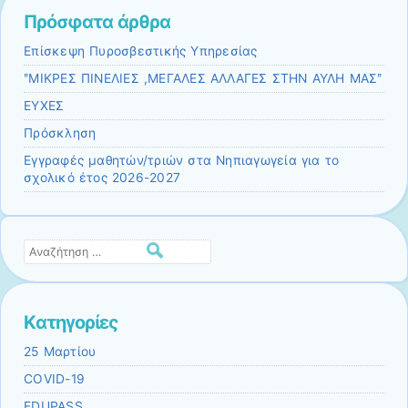
Πρόσφατα άρθρα
Επίσκεψη Πυροσβεστικής Υπηρεσίας
ʺΜΙΚΡΕΣ ΠΙΝΕΛΙΕΣ ,ΜΕΓΑΛΕΣ ΑΛΛΑΓΕΣ ΣΤΗΝ ΑΥΛΗ ΜΑΣʺ
ΕΥΧΕΣ
Πρόσκληση
Εγγραφές μαθητών/τριών στα Νηπιαγωγεία για το
σχολικό έτος 2026-2027
Αναζήτηση
Kατηγορίες
25 Μαρτίου
COVID-19
EDUPASS