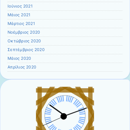
Ιούνιος 2021
Μάιος 2021
Μάρτιος 2021
Νοέμβριος 2020
Οκτώβριος 2020
Σεπτέμβριος 2020
Μάιος 2020
Απρίλιος 2020