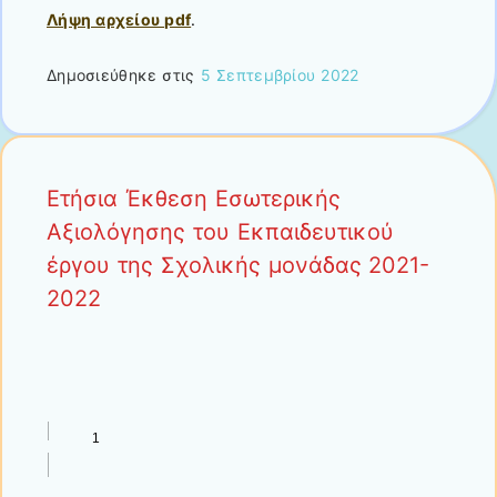
Λήψη αρχείου pdf
.
Δημοσιεύθηκε στις
5 Σεπτεμβρίου 2022
Ετήσια Έκθεση Εσωτερικής
Αξιολόγησης του Εκπαιδευτικού
έργου της Σχολικής μονάδας 2021-
2022