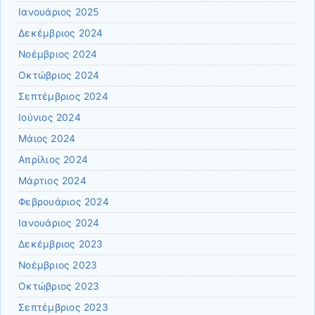
Ιανουάριος 2025
Δεκέμβριος 2024
Νοέμβριος 2024
Οκτώβριος 2024
Σεπτέμβριος 2024
Ιούνιος 2024
Μάιος 2024
Απρίλιος 2024
Μάρτιος 2024
Φεβρουάριος 2024
Ιανουάριος 2024
Δεκέμβριος 2023
Νοέμβριος 2023
Οκτώβριος 2023
Σεπτέμβριος 2023