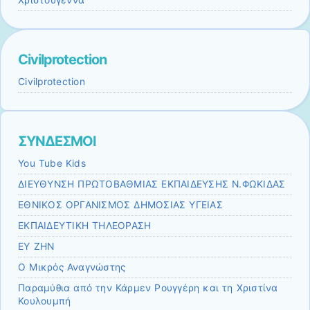
Χριστούγεννα
Civilprotection
Civilprotection
ΣΥΝΔΕΣΜΟΙ
You Tube Kids
ΔΙΕΥΘΥΝΣΗ ΠΡΩΤΟΒΑΘΜΙΑΣ ΕΚΠΑΙΔΕΥΣΗΣ Ν.ΦΩΚΙΔΑΣ
ΕΘΝΙΚΟΣ ΟΡΓΑΝΙΣΜΟΣ ΔΗΜΟΣΙΑΣ ΥΓΕΙΑΣ
ΕΚΠΑΙΔΕΥΤΙΚΗ ΤΗΛΕΟΡΑΣΗ
ΕΥ ΖΗΝ
Ο Μικρός Αναγνώστης
Παραμύθια από την Κάρμεν Ρουγγέρη και τη Χριστίνα
Κουλουμπή