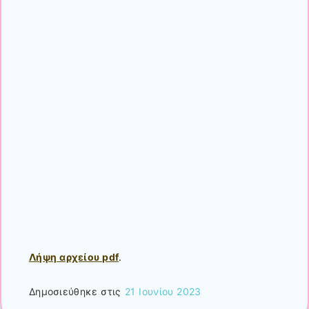
Λήψη αρχείου pdf
.
Δημοσιεύθηκε στις
21 Ιουνίου 2023