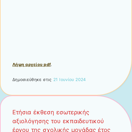
Λήψη αρχείου pdf
.
Δημοσιεύθηκε στις
21 Ιουνίου 2024
Ετήσια έκθεση εσωτερικής
αξιολόγησης του εκπαιδευτικού
έργου της σχολικής μονάδας έτος