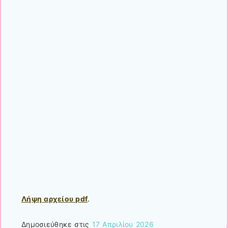
Λήψη αρχείου pdf
.
Δημοσιεύθηκε στις
17 Απριλίου 2026