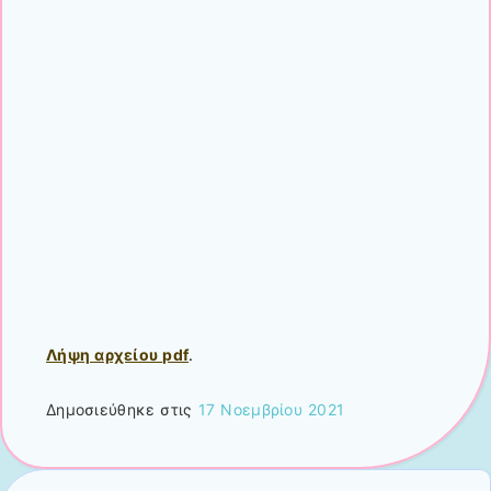
Λήψη αρχείου pdf
.
Δημοσιεύθηκε στις
17 Νοεμβρίου 2021