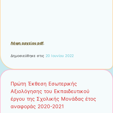
Λήψη αρχείου pdf
.
Δημοσιεύθηκε στις
20 Ιουνίου 2022
Πρώτη Έκθεση Εσωτερικής
Αξιολόγησης του Εκπαιδευτικού
έργου της Σχολικής Μονάδας έτος
αναφοράς 2020-2021