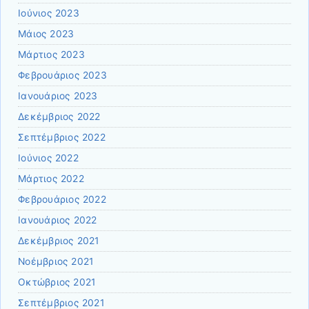
Ιούνιος 2023
Μάιος 2023
Μάρτιος 2023
Φεβρουάριος 2023
Ιανουάριος 2023
Δεκέμβριος 2022
Σεπτέμβριος 2022
Ιούνιος 2022
Μάρτιος 2022
Φεβρουάριος 2022
Ιανουάριος 2022
Δεκέμβριος 2021
Νοέμβριος 2021
Οκτώβριος 2021
Σεπτέμβριος 2021