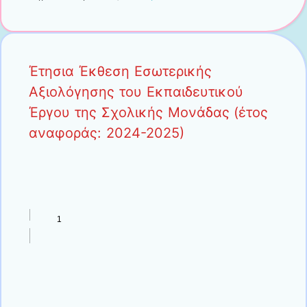
Έτησια Έκθεση Εσωτερικής
Αξιολόγησης του Εκπαιδευτικού
Έργου της Σχολικής Μονάδας (έτος
αναφοράς: 2024-2025)