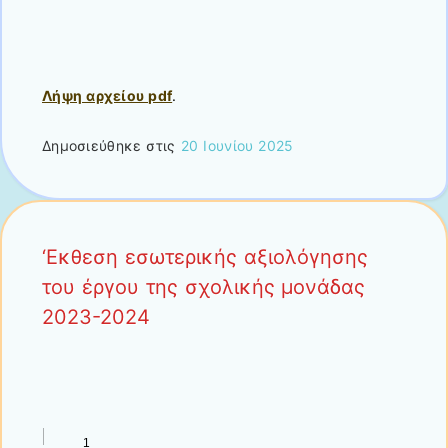
Λήψη αρχείου pdf
.
Δημοσιεύθηκε στις
20 Ιουνίου 2025
‘Εκθεση εσωτερικής αξιολόγησης
του έργου της σχολικής μονάδας
2023-2024