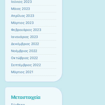
Ιούνιος 2023
Μάιος 2023
Απρίλιος 2023
Μάρτιος 2023
Φεβρουάριος 2023
Ιανουάριος 2023
Δεκέμβριος 2022
Νοέμβριος 2022
Οκτώβριος 2022
Σεπτέμβριος 2022
Μάρτιος 2021
Μεταστοιχεία
Σύνδεση