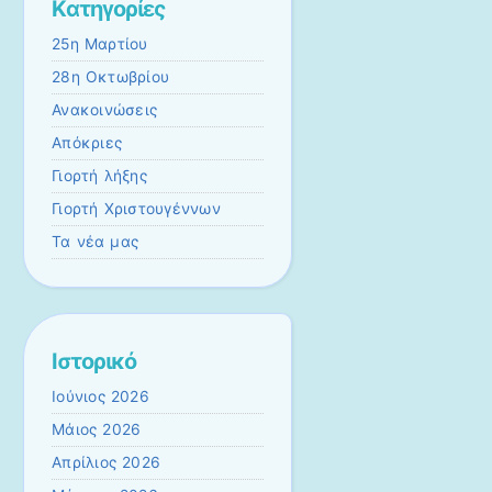
Kατηγορίες
25η Μαρτίου
28η Οκτωβρίου
Ανακοινώσεις
Απόκριες
Γιορτή λήξης
Γιορτή Χριστουγέννων
Τα νέα μας
Ιστορικό
Ιούνιος 2026
Μάιος 2026
Απρίλιος 2026