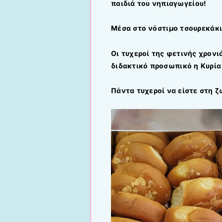
παιδιά του νηπιαγωγείου!
Μέσα στο νόστιμο τσουρεκάκι
Οι τυχεροί της φετινής χρονι
διδακτικό προσωπικό η Κυρία
Πάντα τυχεροί να είστε στη ζ