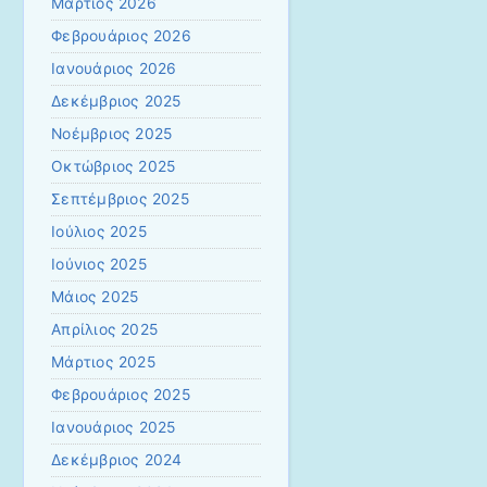
Μάρτιος 2026
Φεβρουάριος 2026
Ιανουάριος 2026
Δεκέμβριος 2025
Νοέμβριος 2025
Οκτώβριος 2025
Σεπτέμβριος 2025
Ιούλιος 2025
Ιούνιος 2025
Μάιος 2025
Απρίλιος 2025
Μάρτιος 2025
Φεβρουάριος 2025
Ιανουάριος 2025
Δεκέμβριος 2024