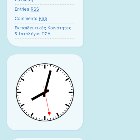
Entries
RSS
Comments
RSS
Εκπαιδευτικές Κοινότητες
& Ιστολόγια ΠΣΔ