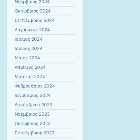
Νοέμβριος 2024
Οκτώβριος 2024
Σεπτέμβριος 2024
Αύγουστος 2024
Ιούλιος 2024
Ιούνιος 2024
Μάιος 2024
Απρίλιος 2024
Μάρτιος 2024
Φεβρουάριος 2024
Ιανουάριος 2024
Δεκέμβριος 2023
Νοέμβριος 2023
Οκτώβριος 2023
Σεπτέμβριος 2023