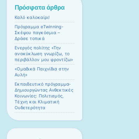
Πρόσφατα άρθρα
Καλό καλοκαίρι!
Πρόγραμμα eTwinning-
Σκέψου παγκόσμια –
Δράσε τοπικά
Ενεργός πολίτης «Την
ανακύκλωση γνωρίζω, το
περιβάλλον μου φροντίζω»
«Ομαδικά Παιχνίδια στην
Αυλή»
Εκπαιδευτικό πρόγραμμα-
Δημιουργώντας Ανθεκτικές
Κοινωνίες: Πολιτισμός,
Τέχνη και Κλιματική
Ουδετερότητα