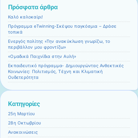
Πρόσφατα άρθρα
Καλό καλοκαίρι!
Πρόγραμμα eTwinning-Σκέψου παγκόσμια – Δράσε
τοπικά
Ενεργός πολίτης «Την ανακύκλωση γνωρίζω, το
περιβάλλον μου φροντίζω»
«Ομαδικά Παιχνίδια στην Αυλή»
Εκπαιδευτικό πρόγραμμα- Δημιουργώντας Ανθεκτικές
Κοινωνίες: Πολιτισμός, Τέχνη και Κλιματική
Ουδετερότητα
Kατηγορίες
25η Μαρτίου
28η Οκτωβρίου
Ανακοινώσεις