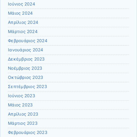
Ιούνιος 2024
Μάιος 2024
Απρίλιος 2024
Μάρτιος 2024
Φεβρουάριος 2024
Ιανουάριος 2024
Δεκέμβριος 2023
Νοέμβριος 2023
Οκτώβριος 2023
Σεπτέμβριος 2023
Ιούνιος 2023
Μάιος 2023
Απρίλιος 2023
Μάρτιος 2023
Φεβρουάριος 2023