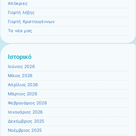
Απόκριες
Γιορτή λήξης
Γιορτή Χριστουγέννων
Τα νέα μας
Ιστορικό
Ιούνιος 2026
Μάιος 2026
Απρίλιος 2026
Μάρτιος 2026
Φεβρουάριος 2026
Ιανουάριος 2026
Δεκέμβριος 2025
Νοέμβριος 2025