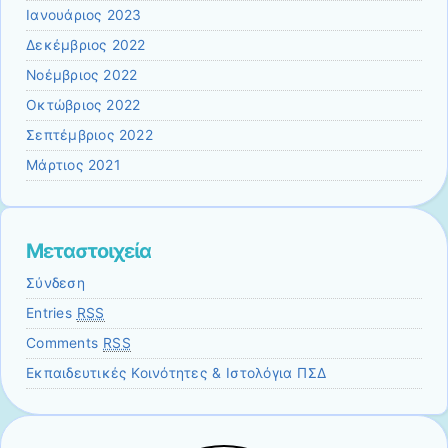
Ιανουάριος 2023
Δεκέμβριος 2022
Νοέμβριος 2022
Οκτώβριος 2022
Σεπτέμβριος 2022
Μάρτιος 2021
Μεταστοιχεία
Σύνδεση
Entries
RSS
Comments
RSS
Εκπαιδευτικές Κοινότητες & Ιστολόγια ΠΣΔ