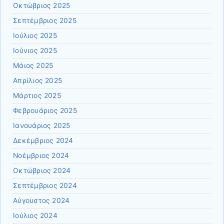
Οκτώβριος 2025
Σεπτέμβριος 2025
Ιούλιος 2025
Ιούνιος 2025
Μάιος 2025
Απρίλιος 2025
Μάρτιος 2025
Φεβρουάριος 2025
Ιανουάριος 2025
Δεκέμβριος 2024
Νοέμβριος 2024
Οκτώβριος 2024
Σεπτέμβριος 2024
Αύγουστος 2024
Ιούλιος 2024