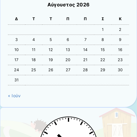
Αύγουστος 2026
Δ
Τ
Τ
Π
Π
Σ
Κ
1
2
3
4
5
6
7
8
9
10
11
12
13
14
15
16
17
18
19
20
21
22
23
24
25
26
27
28
29
30
31
« Ιούν