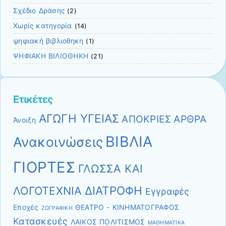
Σχέδιο Δράσης
(2)
Χωρίς κατηγορία
(14)
ψηφιακή βιβλιοθηκη
(1)
ΨΗΦΙΑΚΗ ΒΙΛΙΟΘΗΚΗ
(21)
Ετικέτες
ΑΓΩΓΗ ΥΓΕΙΑΣ
ΑΠΟΚΡΙΕΣ
ΑΡΘΡΑ
Άνοιξη
ΒΙΒΛΙΑ
Ανακοινώσεις
ΓΙΟΡΤΕΣ
ΓΛΩΣΣΑ ΚΑΙ
ΔΙΑΤΡΟΦΗ
ΛΟΓΟΤΕΧΝΙΑ
Εγγραφές
Εποχές
ΘΕΑΤΡΟ - ΚΙΝΗΜΑΤΟΓΡΑΦΟΣ
ΖΩΓΡΑΦΙΚΗ
Κατασκευές
ΛΑΙΚΟΣ ΠΟΛΙΤΙΣΜΟΣ
ΜΑΘΗΜΑΤΙΚΑ