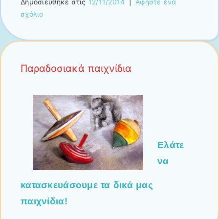
Δημοσιεύθηκε στις
12/11/2014
|
Αφήστε ένα
σχόλιο
Παραδοσιακά παιχνίδια
Ελάτε
να
κατασκευάσουμε τα δικά μας
παιχνίδια!