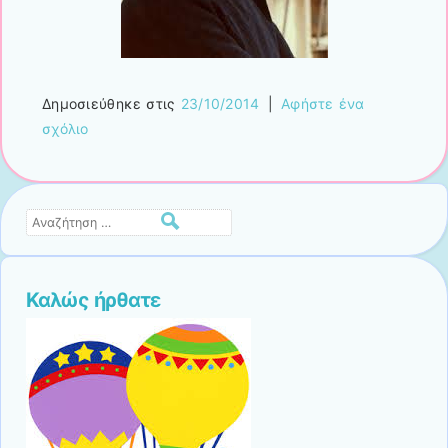
Δημοσιεύθηκε στις
23/10/2014
|
Αφήστε ένα
σχόλιο
Αναζήτηση
Καλώς ήρθατε