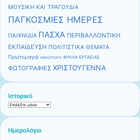
ΜΟΥΣΙΚΗ ΚΑΙ ΤΡΑΓΟΥΔΙΑ
ΠΑΓΚΟΣΜΙΕΣ ΗΜΕΡΕΣ
ΠΑΣΧΑ
ΠΕΡΙΒΑΛΛΟΝΤΙΚΗ
ΠΑΙΧΝΙΔΙΑ
ΕΚΠΑΙΔΕΥΣΗ
ΠΟΛΙΤΙΣΤΙΚΑ ΘΕΜΑΤΑ
Πρωτομαγιά
ΦΥΛΛΑ ΕΡΓΑΣΙΑΣ
ΦΘΙΝΟΠΩΡΟ
ΧΡΙΣΤΟΥΓΕΝΝΑ
ΦΩΤΟΓΡΑΦΙΕΣ
Ιστορικό
Ιστορικό
Ημερολόγιο