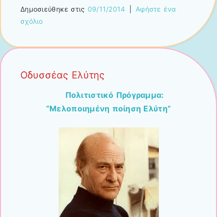
Δημοσιεύθηκε στις
09/11/2014
|
Αφήστε ένα
σχόλιο
Οδυσσέας Ελύτης
Πολιτιστικό Πρόγραμμα:
“Μελοποιημένη ποίηση Ελύτη”