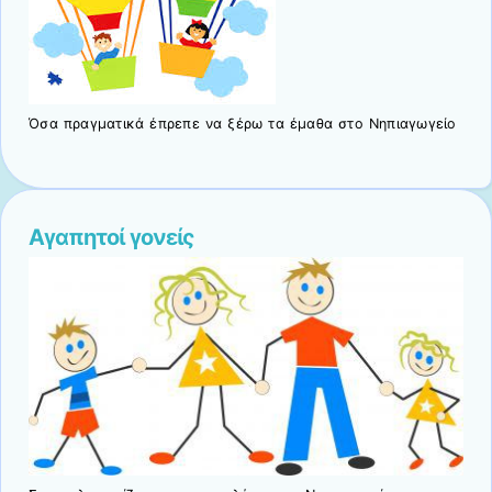
Όσα πραγματικά έπρεπε να ξέρω τα έμαθα στο Νηπιαγωγείο
Αγαπητοί γονείς