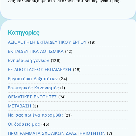
Σας καλωσορίζουμε στο ιστολόγιο του Νηπιαγωγείου μας.
Kατηγορίες
ΑΞΙΟΛΟΓΗΣΗ ΕΚΠΑΙΔΕΥΤΙΚΟΥ ΕΡΓΟΥ
(19)
ΕΚΠΑΙΔΕΥΤΙΚΑ ΛΟΓΙΣΜΙΚΑ
(12)
Ενημέρωση γονέων
(126)
ΕΞ ΑΠΟΣΤΑΣΕΩΣ ΕΚΠΑΙΔΕΥΣΗ
(28)
Εργαστήρια Δεξιοτήτων
(24)
Εσωτερικός Κανονισμός
(1)
ΘΕΜΑΤΙΚΕΣ ΕΝΟΤΗΤΕΣ
(74)
ΜΕΤΑΒΑΣΗ
(3)
Να σας πω ένα παραμύθι;
(21)
Οι δράσεις μας
(45)
ΠΡΟΓΡΑΜΜΑΤΑ ΣΧΟΛΙΚΩΝ ΔΡΑΣΤΗΡΙΟΤΗΤΩΝ
(7)