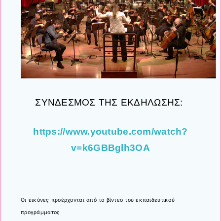
ΣΥΝΔΕΣΜΟΣ ΤΗΣ ΕΚΔΗΛΩΣΗΣ:
https://www.youtube.com/watch?
v=k6GBBglh3OA
Οι εικόνες προέρχονται από το βίντεο του εκπαιδευτικού
προγράμματος