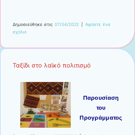
Δημοσιεύθηκε στις
07/04/2022
|
Αφήστε ένα
σχόλιο
Ταξίδι στο λαϊκό πολιτισμό
Παρουσίαση
του
Προγράμματος