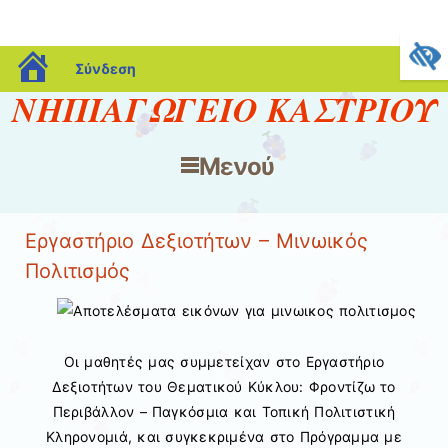
blogs.sch.gr
Σύνδεση
ΝΗΠΙΑΓΩΓΕΙΟ ΚΑΣΤΡΙΟΥ
Μενού
Μετάβαση στο περιεχόμενο
Εργαστήριο Δεξιοτήτων – Μινωικός
Πολιτισμός
Οι μαθητές μας συμμετείχαν στο Εργαστήριο
Δεξιοτήτων του Θεματικού Κύκλου: Φροντίζω το
Περιβάλλον – Παγκόσμια και Τοπική Πολιτιστική
Κληρονομιά, και συγκεκριμένα στο Πρόγραμμα με