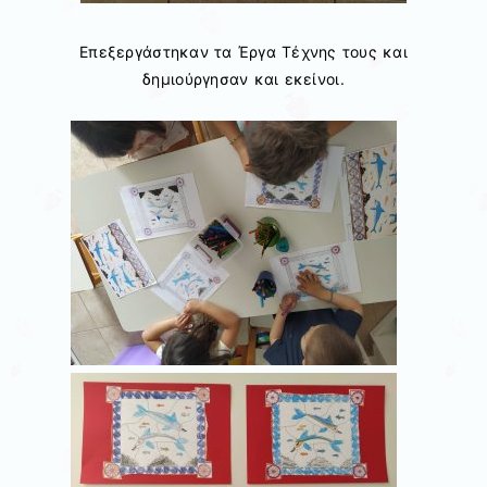
Επεξεργάστηκαν τα Έργα Τέχνης τους και
δημιούργησαν και εκείνοι.