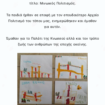
τίτλο: Μινωικός Πολιτισμός.
Τα παιδιά ήρθαν σε επαφή με τον σπουδαιότερο Αρχαίο
Πολιτισμό του τόπου μας, ενημερώθηκαν και έμαθαν
για αυτόν.
Έμαθαν για το Παλάτι της Κνωσσού αλλά και τον τρόπο
ζωής των ανθρώπων της εποχής εκείνης.