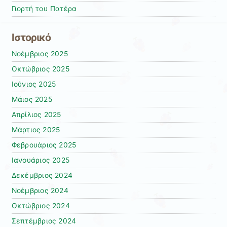
Γιορτή του Πατέρα
Ιστορικό
Νοέμβριος 2025
Οκτώβριος 2025
Ιούνιος 2025
Μάιος 2025
Απρίλιος 2025
Μάρτιος 2025
Φεβρουάριος 2025
Ιανουάριος 2025
Δεκέμβριος 2024
Νοέμβριος 2024
Οκτώβριος 2024
Σεπτέμβριος 2024