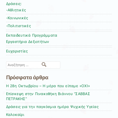
Δράσεις:
-Αθλητικές
-Κοινωνικές
-Πολιτιστικές
Εκπαιδευτικά Προγράμματα
Εργαστήρια Δεξιοτήτων
Ευχαριστίες
Αναζήτηση
Πρόσφατα άρθρα
Η 28η Οκτωβρίου – Η μέρα που είπαμε «ΟΧΙ»
Επίσκεψη στην Πινακοθήκη Βιάννου “ΣΑΒΒΑΣ
ΠΕΤΡΑΚΗΣ”
Δράσεις για την παγκόσμια ημέρα Ψυχικής Υγείας
Καλοκαίρι