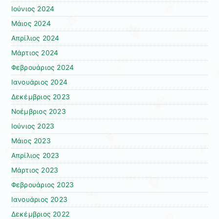
Ιούνιος 2024
Μάιος 2024
Απρίλιος 2024
Μάρτιος 2024
Φεβρουάριος 2024
Ιανουάριος 2024
Δεκέμβριος 2023
Νοέμβριος 2023
Ιούνιος 2023
Μάιος 2023
Απρίλιος 2023
Μάρτιος 2023
Φεβρουάριος 2023
Ιανουάριος 2023
Δεκέμβριος 2022