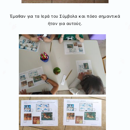
Έμαθαν για τα Ιερά του Σύμβολα και πόσο σημαντικά
ήταν για αυτούς.