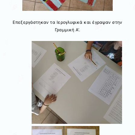
Επεξεργάστηκαν τα Ιερογλυφικά και έγραψαν στην
Γραμμική Α’.