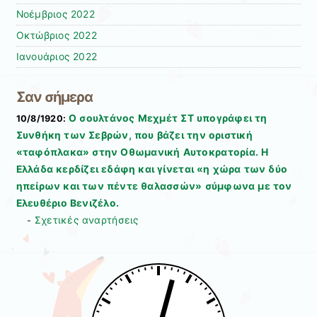
Νοέμβριος 2022
Οκτώβριος 2022
Ιανουάριος 2022
Σαν σήμερα
Ο σουλτάνος Μεχμέτ ΣΤ υπογράφει τη
10/8/1920:
Συνθήκη των Σεβρών, που βάζει την οριστική
«ταφόπλακα» στην Οθωμανική Αυτοκρατορία. Η
Ελλάδα κερδίζει εδάφη και γίνεται «η χώρα των δύο
ηπείρων και των πέντε θαλασσών» σύμφωνα με τον
Ελευθέριο Βενιζέλο.
Σχετικές αναρτήσεις
-