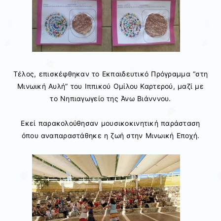
Τέλος, επισκέφθηκαν το Εκπαιδευτικό Πρόγραμμα “στη
Μινωική Αυλή” του Ιππικού Ομίλου Καρτερού, μαζί με
το Νηπιαγωγείο της Άνω Βιάνννου.
Εκεί παρακολούθησαν μουσικοκινητική παράσταση
όπου αναπαραστάθηκε η ζωή στην Μινωική Εποχή.