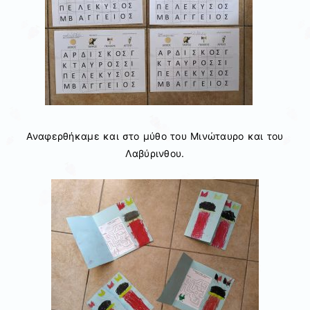
Αναφερθήκαμε και στο μύθο του Μινώταυρο και του
Λαβύρινθου.