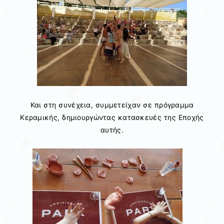
Και στη συνέχεια, συμμετείχαν σε πρόγραμμα
Κεραμικής, δημιουργώντας κατασκευές της Εποχής
αυτής.