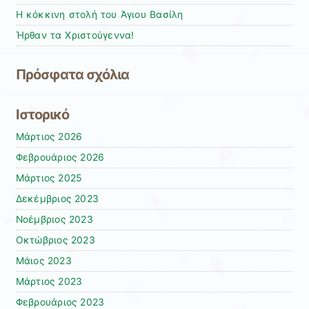
Η κόκκινη στολή του Άγιου Βασίλη
Ήρθαν τα Χριστούγεννα!
Πρόσφατα σχόλια
Ιστορικό
Μάρτιος 2026
Φεβρουάριος 2026
Μάρτιος 2025
Δεκέμβριος 2023
Νοέμβριος 2023
Οκτώβριος 2023
Μάιος 2023
Μάρτιος 2023
Φεβρουάριος 2023