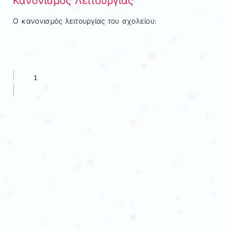
Κανονισμός Λειτουργίας
Ο κανονισμός λειτουργίας του σχολείου: