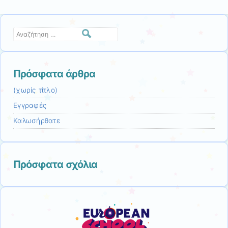
Αναζήτηση
Πρόσφατα άρθρα
(χωρίς τίτλο)
Εγγραφές
Καλωσήρθατε
Πρόσφατα σχόλια