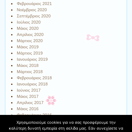
Φεβρουάριος 2021
Νοέμβριος 2020
Σεπτέμβριος 2020
Ιούλιος 2020
Μάιος 2020
Απρίλιος 2020
Μάρτιος 2020
Μάιος 2019
Μάρτιος 2019
Ιανουάριος 2019
Μάιος 2018
Μάρτιος 2018
Φεβρουάριος 2018
Ιανουάριος 2018
Ιούνιος 2017
Μάιος 2017
Απρίλιος 2017
Μάιος 2016
Φεβρουάριος 2016
Χρησιμοποιούμε cookies για να σας προσφέρουμε την
καλύτερη δυνατή εμπειρία στη σελίδα μας. Εάν συνεχίσετε να