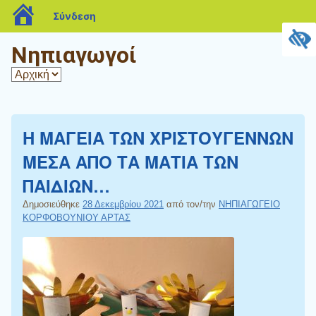
blogs.sch.gr
Σύνδεση
Νηπιαγωγοί
Η ΜΑΓΕΙΑ ΤΩΝ ΧΡΙΣΤΟΥΓΕΝΝΩΝ
ΜΕΣΑ ΑΠΟ ΤΑ ΜΑΤΙΑ ΤΩΝ
ΠΑΙΔΙΩΝ…
Δημοσιεύθηκε
28 Δεκεμβρίου 2021
από τον/την
ΝΗΠΙΑΓΩΓΕΙΟ
ΚΟΡΦΟΒΟΥΝΙΟΥ ΑΡΤΑΣ