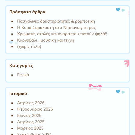
Πρόσφατα άρθρα
Πασχαλινές δραστηριότητες & ρομποτική
Η Κυρά Σαρακοστή στο Νηπιαγωγείο μας
Χρώματα, στολές και όνειρα που πετούν ψηλά!!
Καρναβάλι , μουσική και τέχνη
(χωρίς τίτλο)
Kατηγορίες
Γενικά
Ιστορικό
Απρίλιος 2026
Φεβρουάριος 2026
Ιούνιος 2025
Απρίλιος 2025
Μάρτιος 2025
Σεπτέμβριος 2024