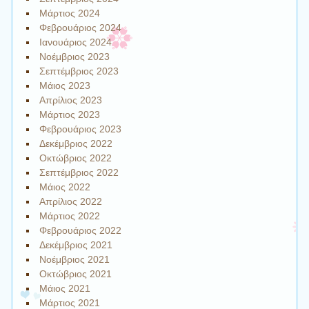
Μάρτιος 2024
Φεβρουάριος 2024
Ιανουάριος 2024
Νοέμβριος 2023
Σεπτέμβριος 2023
Μάιος 2023
Απρίλιος 2023
Μάρτιος 2023
Φεβρουάριος 2023
Δεκέμβριος 2022
Οκτώβριος 2022
Σεπτέμβριος 2022
Μάιος 2022
Απρίλιος 2022
Μάρτιος 2022
Φεβρουάριος 2022
Δεκέμβριος 2021
Νοέμβριος 2021
Οκτώβριος 2021
Μάιος 2021
Μάρτιος 2021