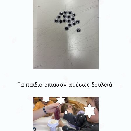
Τα παιδιά έπιασαν αμέσως δουλειά!