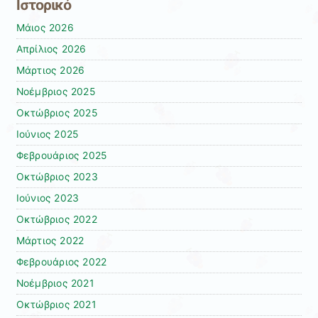
Ιστορικό
Μάιος 2026
Απρίλιος 2026
Μάρτιος 2026
Νοέμβριος 2025
Οκτώβριος 2025
Ιούνιος 2025
Φεβρουάριος 2025
Οκτώβριος 2023
Ιούνιος 2023
Οκτώβριος 2022
Μάρτιος 2022
Φεβρουάριος 2022
Νοέμβριος 2021
Οκτώβριος 2021