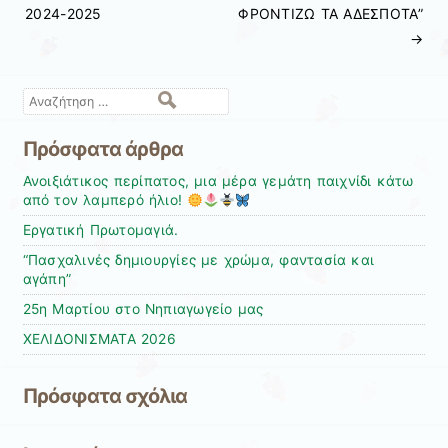
2024-2025
ΦΡΟΝΤΙΖΩ ΤΑ ΑΔΕΣΠΟΤΑ”
→
Αναζήτηση
Πρόσφατα άρθρα
Ανοιξιάτικος περίπατος, μια μέρα γεμάτη παιχνίδι κάτω
από τον λαμπερό ήλιο!
Εργατική Πρωτομαγιά.
“Πασχαλινές δημιουργίες με χρώμα, φαντασία και
αγάπη”
25η Μαρτίου στο Νηπιαγωγείο μας
ΧΕΛΙΔΟΝΙΣΜΑΤΑ 2026
Πρόσφατα σχόλια