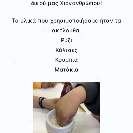
δικού μας Χιονανθρώπου!
Τα υλικά που χρησιμοποιήσαμε ήταν τα
ακόλουθα:
Ρύζι
Κάλτσες
Κουμπιά
Ματάκια