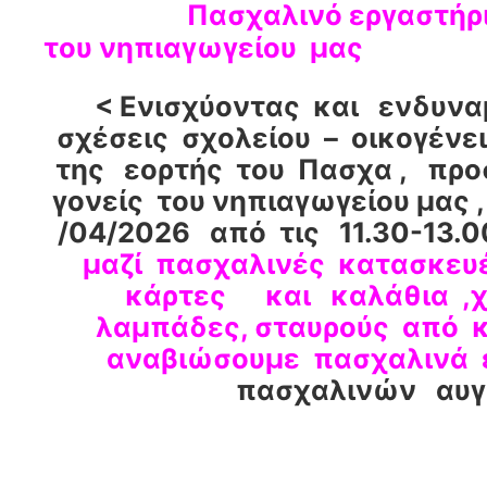
Πασχαλινό εργαστήρι με
του νηπιαγωγείου μας
< Ενισχύοντας και ενδυν
σχέσεις σχολείου – οικογένει
της εορτής του Πασχα , πρ
γονείς του νηπιαγωγείου μας ,
/04/2026 από τις 11.30-13.
μαζί πασχαλινές κατασκευ
κάρτες και καλάθια ,χ
λαμπάδες, σταυρούς από κ
αναβιώσουμε πασχαλινά 
πασχαλινών αυγ