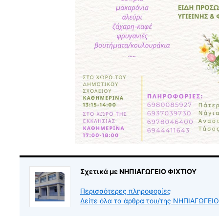
Σχετικά με ΝΗΠΙΑΓΩΓΕΙΟ ΦΙΧΤΙΟΥ
Περισσότερες πληροφορίες
Δείτε όλα τα άρθρα του/της ΝΗΠΙΑΓΩΓΕΙ