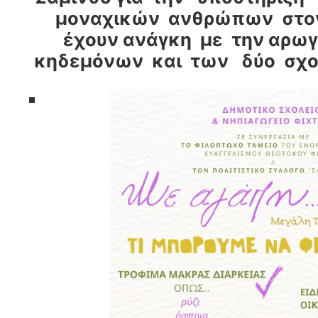
μοναχικών ανθρώπων στον
έχουν ανάγκη με την αρω
κηδεμόνων και των δύο σχο