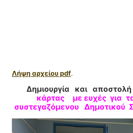
Λήψη αρχείου pdf
.
Δημιουργία και αποστολ
κάρτας
με ευχές για
τ
συστεγαζόμενου Δημοτικού Σ