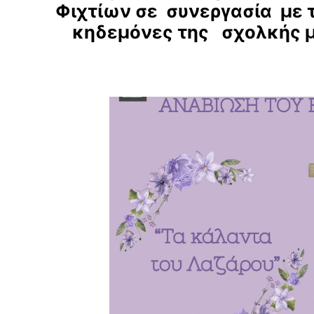
Φιχτίων σε συνεργασία με τ
κηδεμόνες της σχολκής 