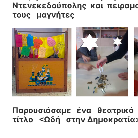
Ντενεκεδούπολης και πειραμ
τους μαγνήτες
Παρουσιάσαμε ένα θεατρικό
τίτλο <Ωδή στην Δημοκρατία