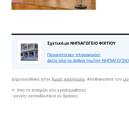
Σχετικά με ΝΗΠΙΑΓΩΓΕΙΟ ΦΙΧΤΙΟΥ
Περισσότερες πληροφορίες
Δείτε όλα τα άρθρα του/της ΝΗΠΙΑΓΩΓΕΙ
Δημοσιεύθηκε στην
Χωρίς κατηγορία
. Αποθηκεύστε τον
μό
←
Απο το σταφύλι στο κρασί(μαθητές
-γονείς-εκπαιδευτικοί εν δράσει)