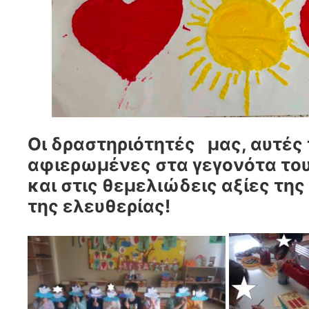
Οι δραστηριότητές μας, αυτές 
αφιερωμένες στα γεγονότα το
και στις θεμελιώδεις αξίες της
της ελευθερίας!