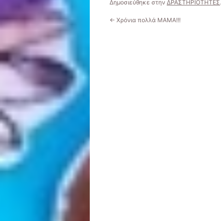
Δημοσιεύθηκε στην
ΔΡΑΣΤΗΡΙΟΤΗΤΕΣ
←
Χρόνια πολλά ΜΑΜΑ!!!