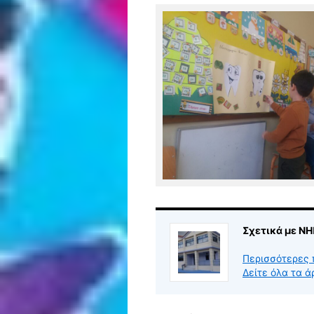
Σχετικά με Ν
Περισσότερες 
Δείτε όλα τα 