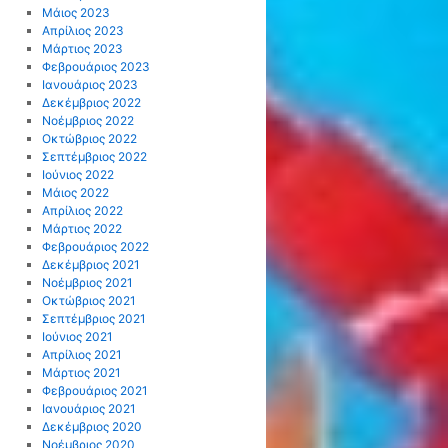
Μάιος 2023
Απρίλιος 2023
Μάρτιος 2023
Φεβρουάριος 2023
Ιανουάριος 2023
Δεκέμβριος 2022
Νοέμβριος 2022
Οκτώβριος 2022
Σεπτέμβριος 2022
Ιούνιος 2022
Μάιος 2022
Απρίλιος 2022
Μάρτιος 2022
Φεβρουάριος 2022
Δεκέμβριος 2021
Νοέμβριος 2021
Οκτώβριος 2021
Σεπτέμβριος 2021
Ιούνιος 2021
Απρίλιος 2021
Μάρτιος 2021
Φεβρουάριος 2021
Ιανουάριος 2021
Δεκέμβριος 2020
Νοέμβριος 2020