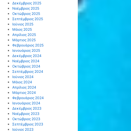
Δεκέμβριος 2025
Νοέμβριος 2025
Οκτώβριος 2025
Σεπτέμβριος 2025
Ιούνιος 2025
Μάιος 2025
Απρίλιος 2025
Μάρτιος 2025
Φεβρουάριος 2025
Ιανουάριος 2025
Δεκέμβριος 2024
Νοέμβριος 2024
Οκτώβριος 2024
Σεπτέμβριος 2024
Ιούνιος 2024
Μάιος 2024
Απρίλιος 2024
Μάρτιος 2024
Φεβρουάριος 2024
Ιανουάριος 2024
Δεκέμβριος 2023
Νοέμβριος 2023
Οκτώβριος 2023
Σεπτέμβριος 2023
Ιούνιος 2023