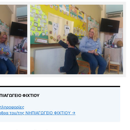
ΗΠΙΑΓΩΓΕΙΟ ΦΙΧΤΙΟΥ
πληροφορίες
άρθρα του/της ΝΗΠΙΑΓΩΓΕΙΟ ΦΙΧΤΙΟΥ
→