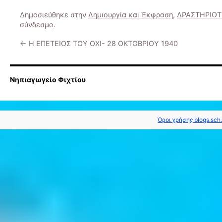
Δημοσιεύθηκε στην
Δημιουργία και Έκφραση
,
ΔΡΑΣΤΗΡΙΟ
σύνδεσμο
.
←
Η ΕΠΕΤΕΙΟΣ ΤΟΥ ΟΧΙ- 28 ΟΚΤΩΒΡΙΟΥ 1940
Νηπιαγωγείο Φιχτίου
Όροι χρήσης blogs.sch.