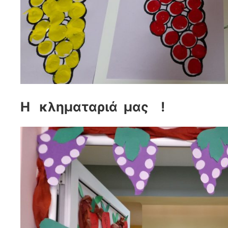
Η κληματαριά μας !