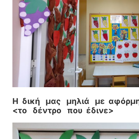
Η δική μας μηλιά με αφόρμ
<το δέντρο που έδινε>