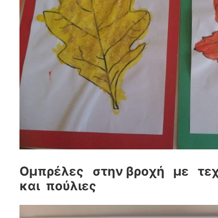
Ομπρέλες στην βροχή με τεχ
και πούλιες