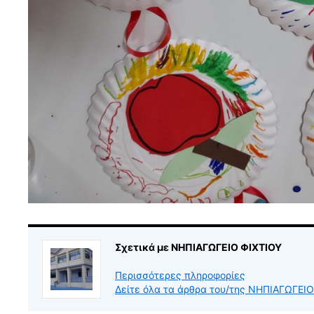
Σχετικά με ΝΗΠΙΑΓΩΓΕΙΟ ΦΙΧΤΙΟΥ
Περισσότερες πληροφορίες
Δείτε όλα τα άρθρα του/της ΝΗΠΙΑΓΩΓΕΙ