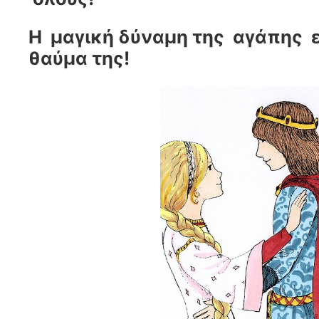
Η μαγική δύναμη της αγάπης ε
θαύμα της!