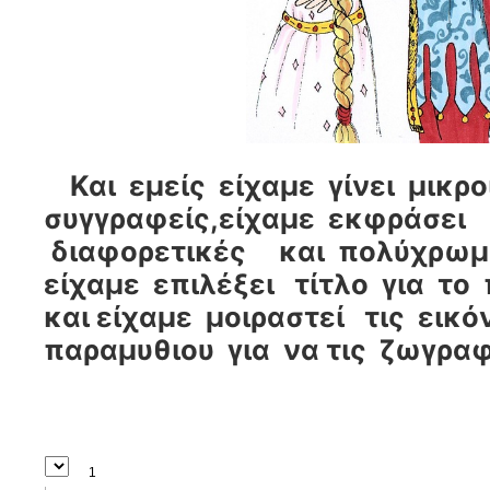
Και εμείς είχαμε γίνει μικρο
συγγραφείς,είχαμε εκφράσει 
διαφορετικές και πολύχρωμε
είχαμε επιλέξει τίτλο για το
και είχαμε μοιραστεί τις εικ
παραμυθιου για να τις ζωγραφ