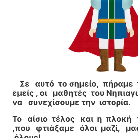
Σε αυτό το σημείο, πήραμε 
εμείς , οι μαθητές του Νηπιαγ
να συνεχίσουμε την ιστορία.
Το αίσιο τέλος και η πλοκή
,που φτιάξαμε όλοι μαζί, μα
όλους!