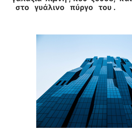
στο γυάλινο πύργο του .