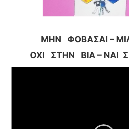
ΜΗΝ ΦΟΒΑΣΑΙ – ΜΙ
ΟΧΙ ΣΤΗΝ ΒΙΑ – ΝΑΙ 
Πρόγραμμα
Αναπαραγωγής
Βίντεο