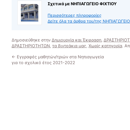
Σχετικά με ΝΗΠΙΑΓΩΓΕΙΟ ΦΙΧΤΙΟΥ
Περισσότερες πληροφορίες
Δείτε όλα τα άρθρα του/της ΝΗΠΙΑΓΩΓΕΙ
Δημοσιεύθηκε στην
Δημιουργία και Έκφραση
,
ΔΡΑΣΤΗΡΙΟ
ΔΡΑΣΤΗΡΙΟΤΗΤΩΝ
,
τα βιντεάκια μας
,
Χωρίς κατηγορία
. Α
←
Eγγραφές μαθητών/τριών στα Νηπιαγωγεία
για το σχολικό έτος 2021-2022