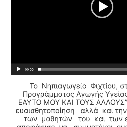
00:00
Το Νηπιαγωγείο Φιχτίου, στ
Προγράμματος Αγωγής Υγεία
ΕΑΥΤΟ ΜΟΥ ΚΑΙ ΤΟΥΣ ΑΛΛΟΥΣ
ευαισθητοποίηση αλλά και την
των μαθητών του και των ε
αποφάσισε να συμμετέχει ε