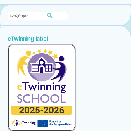
Αναζήτηση
eTwinning label