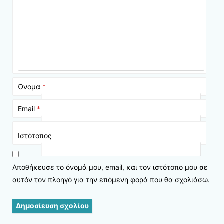
Όνομα
*
Email
*
Ιστότοπος
Αποθήκευσε το όνομά μου, email, και τον ιστότοπο μου σε
αυτόν τον πλοηγό για την επόμενη φορά που θα σχολιάσω.