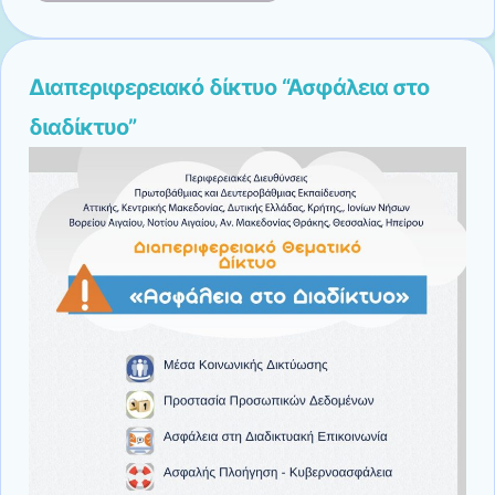
Διαπεριφερειακό δίκτυο “Ασφάλεια στο
διαδίκτυο”