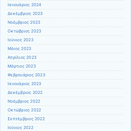
Ιανουάριος 2024
Δεκέμβριος 2023
Νοέμβριος 2023
Οκτώβριος 2023
Ιούνιος 2023
Μάιος 2023
Απρίλιος 2023
Μάρτιος 2023
Φεβρουάριος 2023
Ιανουάριος 2023
Δεκέμβριος 2022
Νοέμβριος 2022
Οκτώβριος 2022
Σεπτέμβριος 2022
Ιούνιος 2022