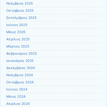
Νοέμβριος 2025
Οκτώβριος 2025
Σεπτέμβριος 2025
Ιούνιος 2025
Μάιος 2025
Απρίλιος 2025
Μάρτιος 2025
Φεβρουάριος 2025
Ιανουάριος 2025
Δεκέμβριος 2024
Νοέμβριος 2024
Οκτώβριος 2024
Ιούνιος 2024
Μάιος 2024
Απρίλιος 2024