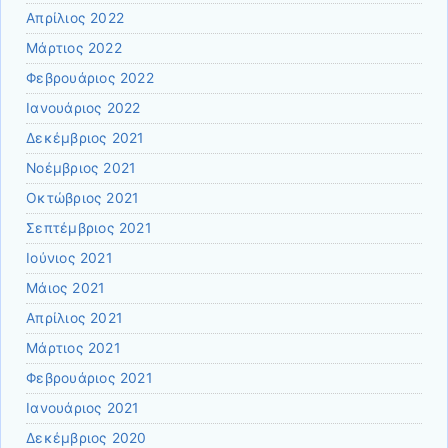
Απρίλιος 2022
Μάρτιος 2022
Φεβρουάριος 2022
Ιανουάριος 2022
Δεκέμβριος 2021
Νοέμβριος 2021
Οκτώβριος 2021
Σεπτέμβριος 2021
Ιούνιος 2021
Μάιος 2021
Απρίλιος 2021
Μάρτιος 2021
Φεβρουάριος 2021
Ιανουάριος 2021
Δεκέμβριος 2020