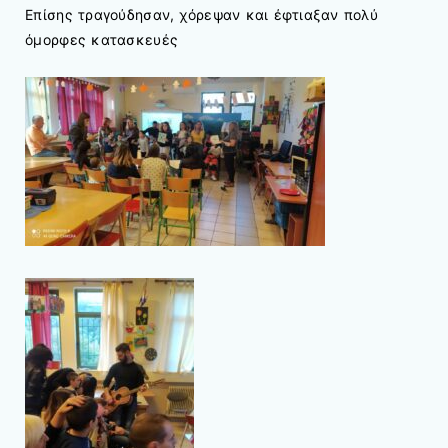
Επίσης τραγούδησαν, χόρεψαν και έφτιαξαν πολύ
όμορφες κατασκευές