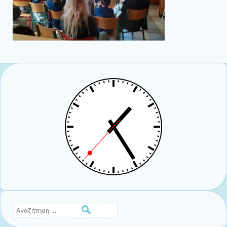
Αναζήτηση