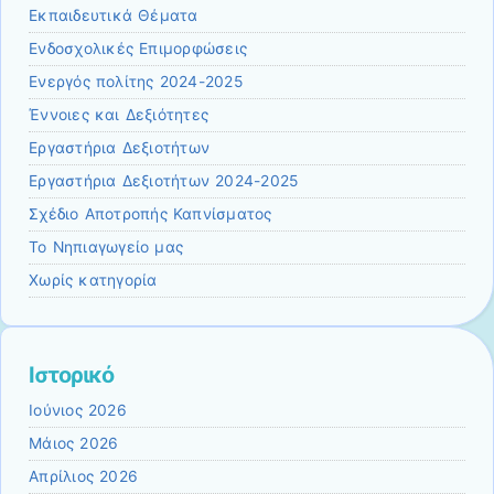
Εκπαιδευτικά Θέματα
Ενδοσχολικές Επιμορφώσεις
Ενεργός πολίτης 2024-2025
Έννοιες και Δεξιότητες
Εργαστήρια Δεξιοτήτων
Εργαστήρια Δεξιοτήτων 2024-2025
Σχέδιο Αποτροπής Καπνίσματος
Το Νηπιαγωγείο μας
Χωρίς κατηγορία
Ιστορικό
Ιούνιος 2026
Μάιος 2026
Απρίλιος 2026