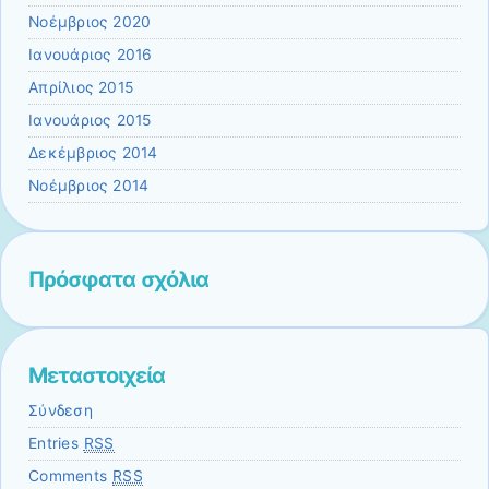
Νοέμβριος 2020
Ιανουάριος 2016
Απρίλιος 2015
Ιανουάριος 2015
Δεκέμβριος 2014
Νοέμβριος 2014
Πρόσφατα σχόλια
Μεταστοιχεία
Σύνδεση
Entries
RSS
Comments
RSS