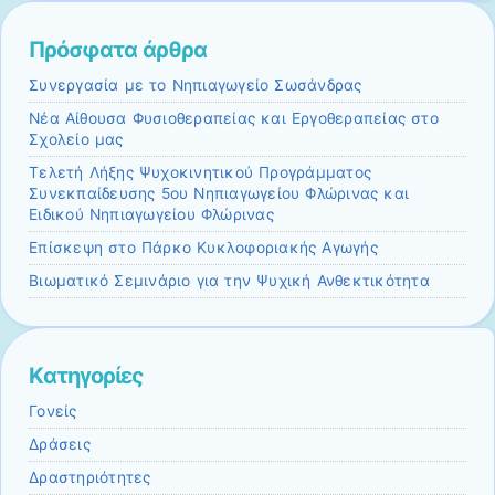
Πρόσφατα άρθρα
Συνεργασία με το Νηπιαγωγείο Σωσάνδρας
Νέα Αίθουσα Φυσιοθεραπείας και Εργοθεραπείας στο
Σχολείο μας
Τελετή Λήξης Ψυχοκινητικού Προγράμματος
Συνεκπαίδευσης 5ου Νηπιαγωγείου Φλώρινας και
Ειδικού Νηπιαγωγείου Φλώρινας
Επίσκεψη στο Πάρκο Κυκλοφοριακής Αγωγής
Βιωματικό Σεμινάριο για την Ψυχική Ανθεκτικότητα
Kατηγορίες
Γονείς
Δράσεις
Δραστηριότητες