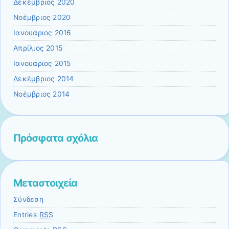
Δεκέμβριος 2020
Νοέμβριος 2020
Ιανουάριος 2016
Απρίλιος 2015
Ιανουάριος 2015
Δεκέμβριος 2014
Νοέμβριος 2014
Πρόσφατα σχόλια
Μεταστοιχεία
Σύνδεση
Entries
RSS