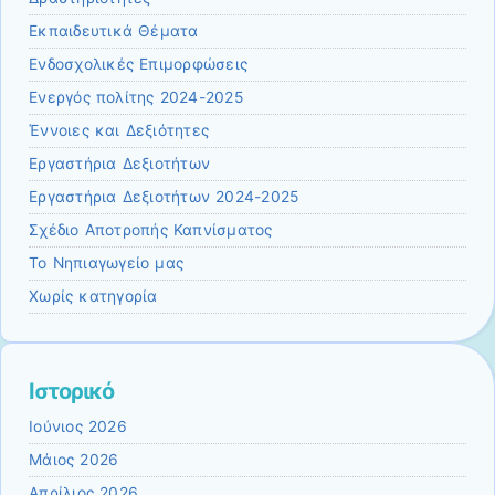
Εκπαιδευτικά Θέματα
Ενδοσχολικές Επιμορφώσεις
Ενεργός πολίτης 2024-2025
Έννοιες και Δεξιότητες
Εργαστήρια Δεξιοτήτων
Εργαστήρια Δεξιοτήτων 2024-2025
Σχέδιο Αποτροπής Καπνίσματος
Το Νηπιαγωγείο μας
Χωρίς κατηγορία
Ιστορικό
Ιούνιος 2026
Μάιος 2026
Απρίλιος 2026