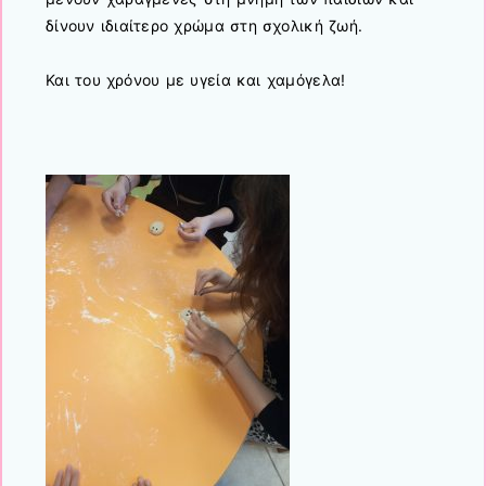
δίνουν ιδιαίτερο χρώμα στη σχολική ζωή.
Και του χρόνου με υγεία και χαμόγελα!