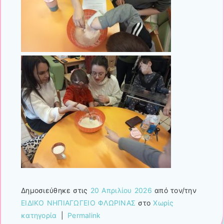
Δημοσιεύθηκε στις
20 Απριλίου 2026
από τον/την
ΕΙΔΙΚΟ ΝΗΠΙΑΓΩΓΕΙΟ ΦΛΩΡΙΝΑΣ
στο
Χωρίς
κατηγορία
|
Permalink