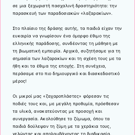
σε μια ξεχωριστή πασχαλινή δραστηριότητα: την
παρασκευή των παραδοσιακών «λαζαρακίων».
Στο πλαίσιο της δράσης αυτής, τα παιδιά είχαν την
ευκαιρία να γνωρίσουν ένα όμορφο έθιμο της
ελληνικής παράδοσης, συνδέοντας τη μάθηση με
τη βιωματική εμπειρία. Αρχικά, συζητήσαμε για τη
σημασία των λαζαρακίων και τη σχέση τους με τα
ήθη και τα έθιμα της εποχής. Στη συνέχεια,
περάσαμε στο πιο δημιουργικό και διασκεδαστικό
μέρος!
Οι μικροί μας «ζαχαροπλάστες» φόρεσαν τις
ποδιές τους και, με μεγάλη προθυμία, πρόσθεσαν
τα υλικά, ανακατεύοντας με προσοχή και
συνεργασία. Ακολούθησε το ζύμωμα, όπου τα
παιδιά δούλεψαν τη ζύμη με τα χεράκια τους,
γελώντας και απολαμβάνοντας τη διαδικασία.