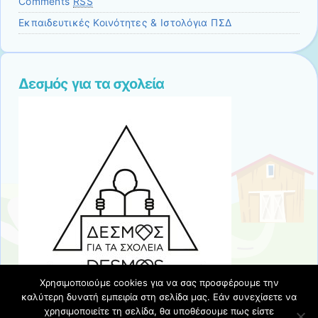
Comments
RSS
Εκπαιδευτικές Κοινότητες & Ιστολόγια ΠΣΔ
Δεσμός για τα σχολεία
Χρησιμοποιούμε cookies για να σας προσφέρουμε την
καλύτερη δυνατή εμπειρία στη σελίδα μας. Εάν συνεχίσετε να
χρησιμοποιείτε τη σελίδα, θα υποθέσουμε πως είστε