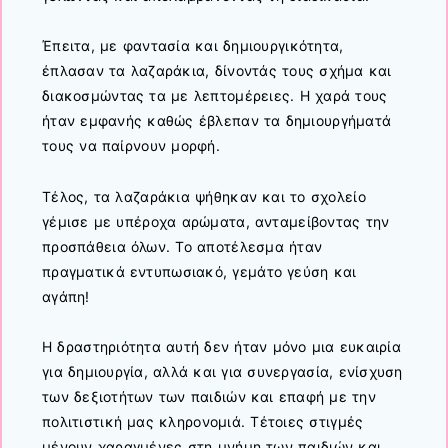
Έπειτα, με φαντασία και δημιουργικότητα,
έπλασαν τα λαζαράκια, δίνοντάς τους σχήμα και
διακοσμώντας τα με λεπτομέρειες. Η χαρά τους
ήταν εμφανής καθώς έβλεπαν τα δημιουργήματά
τους να παίρνουν μορφή.
Τέλος, τα λαζαράκια ψήθηκαν και το σχολείο
γέμισε με υπέροχα αρώματα, ανταμείβοντας την
προσπάθεια όλων. Το αποτέλεσμα ήταν
πραγματικά εντυπωσιακό, γεμάτο γεύση και
αγάπη!
Η δραστηριότητα αυτή δεν ήταν μόνο μια ευκαιρία
για δημιουργία, αλλά και για συνεργασία, ενίσχυση
των δεξιοτήτων των παιδιών και επαφή με την
πολιτιστική μας κληρονομιά. Τέτοιες στιγμές
μένουν χαραγμένες στη μνήμη των παιδιών και