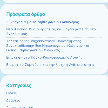
Πρόσφατα άρθρα
Συνεργασία με το Νηπιαγωγείο Σωσάνδρας
Νέα Αίθουσα Φυσιοθεραπείας και Εργοθεραπείας στο
Σχολείο μας
Τελετή Λήξης Ψυχοκινητικού Προγράμματος
Συνεκπαίδευσης 5ου Νηπιαγωγείου Φλώρινας και
Ειδικού Νηπιαγωγείου Φλώρινας
Επίσκεψη στο Πάρκο Κυκλοφοριακής Αγωγής
Βιωματικό Σεμινάριο για την Ψυχική Ανθεκτικότητα
Kατηγορίες
Γονείς
Δράσεις
Δραστηριότητες