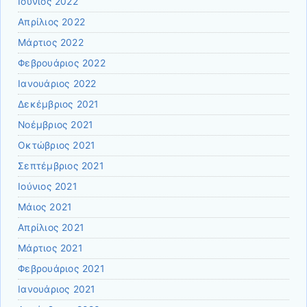
Ιούνιος 2022
Απρίλιος 2022
Μάρτιος 2022
Φεβρουάριος 2022
Ιανουάριος 2022
Δεκέμβριος 2021
Νοέμβριος 2021
Οκτώβριος 2021
Σεπτέμβριος 2021
Ιούνιος 2021
Μάιος 2021
Απρίλιος 2021
Μάρτιος 2021
Φεβρουάριος 2021
Ιανουάριος 2021