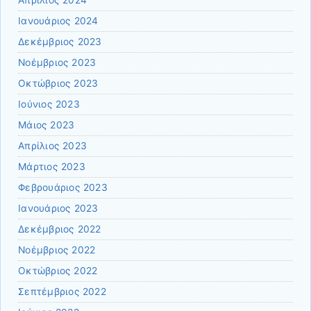
Ιανουάριος 2024
Δεκέμβριος 2023
Νοέμβριος 2023
Οκτώβριος 2023
Ιούνιος 2023
Μάιος 2023
Απρίλιος 2023
Μάρτιος 2023
Φεβρουάριος 2023
Ιανουάριος 2023
Δεκέμβριος 2022
Νοέμβριος 2022
Οκτώβριος 2022
Σεπτέμβριος 2022