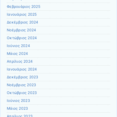
Φεβρουάριος 2025
Ιανουάριος 2025
Δεκέμβριος 2024
Νοέμβριος 2024
Οκτώβριος 2024
Ιούνιος 2024
Μάιος 2024
Απρίλιος 2024
Ιανουάριος 2024
Δεκέμβριος 2023
Νοέμβριος 2023
Οκτώβριος 2023
Ιούνιος 2023
Μάιος 2023
Απρίλιος 2023