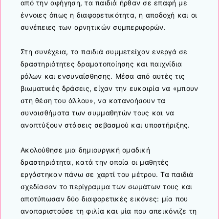
από την αφήγηση, τα παιδιά ήρθαν σε επαφή με
έννοιες όπως η διαφορετικότητα, η αποδοχή και οι
συνέπειες των αρνητικών συμπεριφορών.
Στη συνέχεια, τα παιδιά συμμετείχαν ενεργά σε
δραστηριότητες δραματοποίησης και παιχνίδια
ρόλων και ενσυναίσθησης. Μέσα από αυτές τις
βιωματικές δράσεις, είχαν την ευκαιρία να «μπουν
στη θέση του άλλου», να κατανοήσουν τα
συναισθήματα των συμμαθητών τους και να
αναπτύξουν στάσεις σεβασμού και υποστήριξης.
Ακολούθησε μια δημιουργική ομαδική
δραστηριότητα, κατά την οποία οι μαθητές
εργάστηκαν πάνω σε χαρτί του μέτρου. Τα παιδιά
σχεδίασαν το περίγραμμα των σωμάτων τους και
αποτύπωσαν δύο διαφορετικές εικόνες: μία που
αναπαριστούσε τη φιλία και μία που απεικόνιζε τη