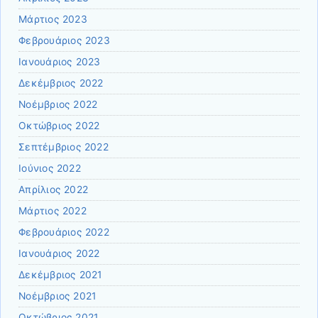
Μάρτιος 2023
Φεβρουάριος 2023
Ιανουάριος 2023
Δεκέμβριος 2022
Νοέμβριος 2022
Οκτώβριος 2022
Σεπτέμβριος 2022
Ιούνιος 2022
Απρίλιος 2022
Μάρτιος 2022
Φεβρουάριος 2022
Ιανουάριος 2022
Δεκέμβριος 2021
Νοέμβριος 2021
Οκτώβριος 2021