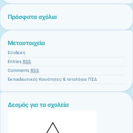
Πρόσφατα σχόλια
Μεταστοιχεία
Σύνδεση
Entries
RSS
Comments
RSS
Εκπαιδευτικές Κοινότητες & Ιστολόγια ΠΣΔ
Δεσμός για τα σχολεία