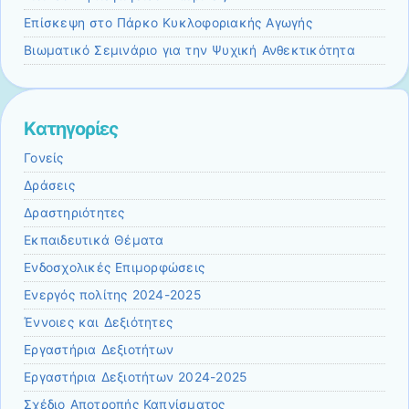
Επίσκεψη στο Πάρκο Κυκλοφοριακής Αγωγής
Βιωματικό Σεμινάριο για την Ψυχική Ανθεκτικότητα
Kατηγορίες
Γονείς
Δράσεις
Δραστηριότητες
Εκπαιδευτικά Θέματα
Ενδοσχολικές Επιμορφώσεις
Ενεργός πολίτης 2024-2025
Έννοιες και Δεξιότητες
Εργαστήρια Δεξιοτήτων
Εργαστήρια Δεξιοτήτων 2024-2025
Σχέδιο Αποτροπής Καπνίσματος