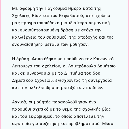
Με αφορμή την Παγκόσμια Ημέρα κατά της
Σχολικής Βίας και του Εκφοβισμού, στο σχολείο
μας πραγματοποιήθηκε μια ιδιαίτερα σημαντική
και ευαισθητοποιημένη δράση με στόχο την
καλλιέργεια του σεβασμού, της αποδοχής και της
ενσυναίσθησης μεταξύ των μαθητών.
Η δράση υλοποιήθηκε με υπεύθυνο τον Κοινωνικό
Λειτουργό του σχολείου, κ. Λαμπρόπουλο Δημήτριο,
και σε συνεργασία με το Δ1 τμήμα του 5ου
Δημοτικού Σχολείου, ενισχύοντας τη συνεργασία
και την αλληλεπίδραση μεταξύ των παιδιών.
Αρχικά, οι μαθητές παρακολούθησαν ένα
παραμύθι σχετικό με το θέμα της σχολικής βίας
και του εκφοβισμού, το οποίο αποτέλεσε την
αφετηρία για συζήτηση και προβληματισμό. Μέσα