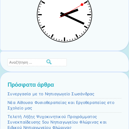
Αναζήτηση
Πρόσφατα άρθρα
Συνεργασία με το Νηπιαγωγείο Σωσάνδρας
Νέα Αίθουσα Φυσιοθεραπείας και Εργοθεραπείας στο
Σχολείο μας
Τελετή Λήξης Ψυχοκινητικού Προγράμματος
Συνεκπαίδευσης 5ου Νηπιαγωγείου Φλώρινας και
Ειδικού Νηπιαγωγείου Φλώρινας