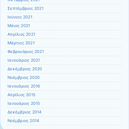
Σεπτέμβριος 2021
Ιούνιος 2021
Μάιος 2021
Απρίλιος 2021
Μάρτιος 2021
Φεβρουάριος 2021
Ιανουάριος 2021
Δεκέμβριος 2020
Νοέμβριος 2020
Ιανουάριος 2016
Απρίλιος 2015
Ιανουάριος 2015
Δεκέμβριος 2014
Νοέμβριος 2014