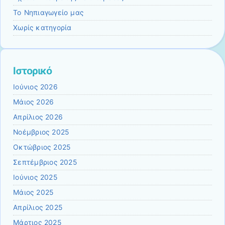
Το Νηπιαγωγείο μας
Χωρίς κατηγορία
Ιστορικό
Ιούνιος 2026
Μάιος 2026
Απρίλιος 2026
Νοέμβριος 2025
Οκτώβριος 2025
Σεπτέμβριος 2025
Ιούνιος 2025
Μάιος 2025
Απρίλιος 2025
Μάρτιος 2025