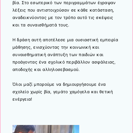
βία. Στο εσωτερικό των περιγραμμάτων έγραψαν
λέξεις που αντιστοιχούσαν σε κάθε κατάσταση,
αναδεικνύοντας με τον τρόπο αυτό τις σκέψεις
και τα συναισθήματά τους.
Η δράση αυτή αποτέλεσε μια ουσιαστική εμπειρία
μάθησης, ενισχύοντας την κοινωνική και
συναισθηματική ανάπτυξη των παιδιών και
προάγοντας ένα σχολικό περιβάλλον ασφάλειας,
αποδοχής και αλληλοσεβασμού.
Όλοι μαζί μπορούμε να δημιουργήσουμε ένα
σχολείο χωρίς βία, γεμάτο χαμόγελα και θετική
ενέργεια!