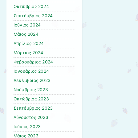
Οκτώβριος 2024
Σεπτέμβριος 2024
Ιούνιος 2024
Μάιος 2024
Απρίλιος 2024
Μάρτιος 2024
Φεβρουάριος 2024
Ιανουάριος 2024
Δεκέμβριος 2023
Νοέμβριος 2023
Οκτώβριος 2023
Σεπτέμβριος 2023
Αύγουστος 2023
Ιούνιος 2023
Μάιος 2023