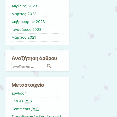
Απρίλιος 2023
Μάρτιος 2023
Φεβρουάριος 2023
Ιανουάριος 2023
Μάρτιος 2021
Αναζήτηση άρθρου
Αναζήτηση
Μεταστοιχεία
Σύνδεση
Entries
RSS
Comments
RSS
Εκπαιδευτικές Κοινότητες &