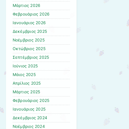
Μάρτιος 2026
Φεβρουάριος 2026
Ιανουάριος 2026
Δεκέμβριος 2025
Νοέμβριος 2025
Οκτώβριος 2025
Σεπτέμβριος 2025
Ιούνιος 2025
Μάιος 2025
Απρίλιος 2025
Μάρτιος 2025
Φεβρουάριος 2025
Ιανουάριος 2025
Δεκέμβριος 2024
Νοέμβριος 2024