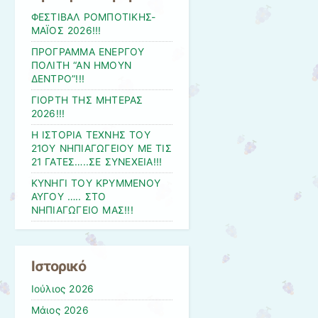
ΦΕΣΤΙΒΑΛ ΡΟΜΠΟΤΙΚΗΣ-
ΜΑΪΟΣ 2026!!!
ΠΡΟΓΡΑΜΜΑ ΕΝΕΡΓΟΥ
ΠΟΛΙΤΗ “ΑΝ ΗΜΟΥΝ
ΔΕΝΤΡΟ”!!!
ΓΙΟΡΤΗ ΤΗΣ ΜΗΤΕΡΑΣ
2026!!!
Η ΙΣΤΟΡΙΑ ΤΕΧΝΗΣ ΤΟΥ
21ΟΥ ΝΗΠΙΑΓΩΓΕΙΟΥ ΜΕ ΤΙΣ
21 ΓΑΤΕΣ…..ΣΕ ΣΥΝΕΧΕΙΑ!!!
ΚΥΝΗΓΙ ΤΟΥ ΚΡΥΜΜΕΝΟΥ
ΑΥΓΟΥ ….. ΣΤΟ
ΝΗΠΙΑΓΩΓΕΙΟ ΜΑΣ!!!
Ιστορικό
Ιούλιος 2026
Μάιος 2026