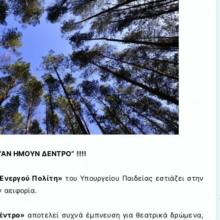
“ΑΝ ΗΜΟΥΝ ΔΕΝΤΡΟ” !!!!
 Ενεργού Πολίτη»
του Υπουργείου Παιδείας εστιάζει στην
ν αειφορία.
έντρο»
αποτελεί συχνά έμπνευση για θεατρικά δρώμενα,