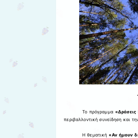
Το πρόγραμμα
«Δράσεις
περιβαλλοντική συνείδηση και τη
Η θεματική
«Αν ήμουν δ