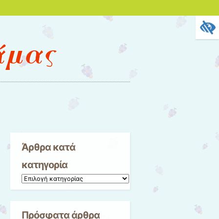
άμας
Άρθρα κατά
κατηγορία
Άρθρα
κατά
κατηγορία
Πρόσφατα άρθρα