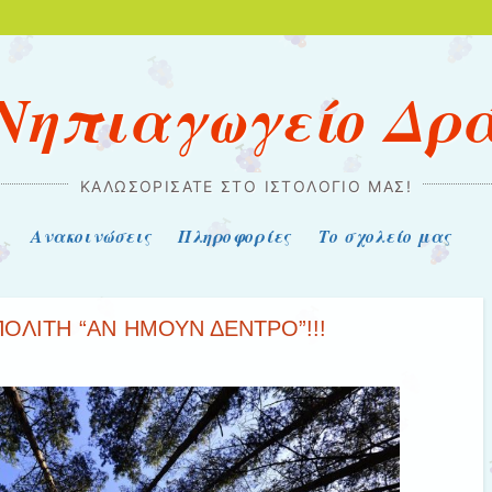
 Νηπιαγωγείο Δρ
ΚΑΛΩΣΟΡΊΣΑΤΕ ΣΤΟ ΙΣΤΟΛΌΓΙΌ ΜΑΣ!
Ανακοινώσεις
Πληροφορίες
Το σχολείο μας
ΛΙΤΗ “ΑΝ ΗΜΟΥΝ ΔΕΝΤΡΟ”!!!