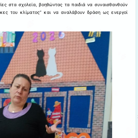
γίες στα σχολεία, βοηθώντας τα παιδιά να συναισθανθούν
κες του κλίματος” και να αναλάβουν δράση ως ενεργοί