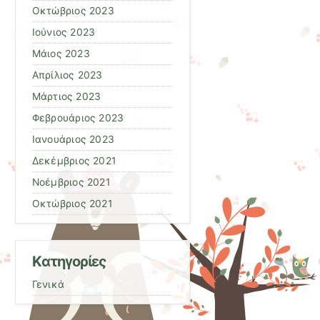
Οκτώβριος 2023
Ιούνιος 2023
Μάιος 2023
Απρίλιος 2023
Μάρτιος 2023
Φεβρουάριος 2023
Ιανουάριος 2023
Δεκέμβριος 2021
Νοέμβριος 2021
Οκτώβριος 2021
Kατηγορίες
Γενικά