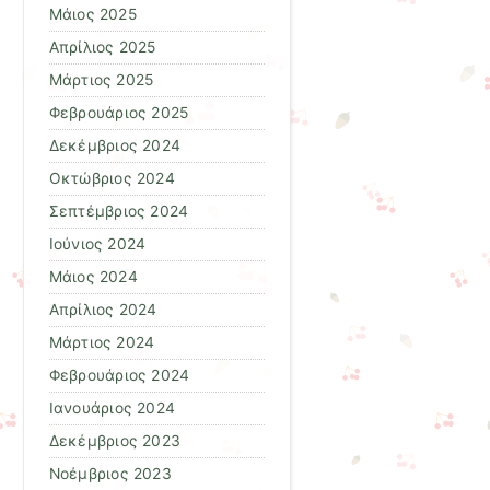
Μάιος 2025
Απρίλιος 2025
Μάρτιος 2025
Φεβρουάριος 2025
Δεκέμβριος 2024
Οκτώβριος 2024
Σεπτέμβριος 2024
Ιούνιος 2024
Μάιος 2024
Απρίλιος 2024
Μάρτιος 2024
Φεβρουάριος 2024
Ιανουάριος 2024
Δεκέμβριος 2023
Νοέμβριος 2023