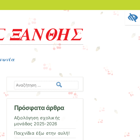
Σ ΞΑΝΘΗΣ
νωνία
Αναζήτηση
Πρόσφατα άρθρα
Αξιολόγηση σχολικής
μονάδας 2025-2026
Παιχνίδια έξω στην αυλή!