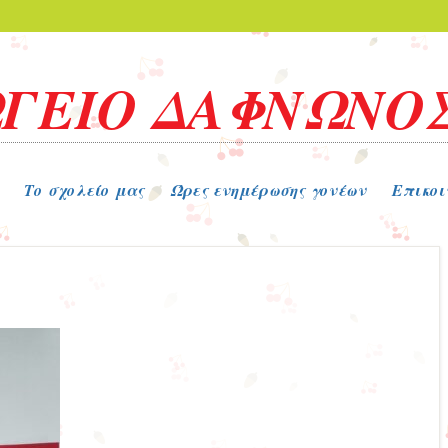
ΓΕΙΟ ΔΑΦΝΩΝΟ
Το σχολείο μας
Ώρες ενημέρωσης γονέων
Επικοι