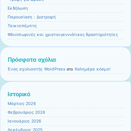
Εκδήλωση
Παρουσίαση : Διατροφή
Τσικνοπέμπτη
Φθινοπωρινές και χριστουγεννιάτικες δραστηριότητες
Πρόσφατα σχόλια
Ένας σχολιαστής WordPress
Καλημέρα κόσμε!
στο
Ιστορικό
Μάρτιος 2026
Φεβρουάριος 2026
Ιανουάριος 2026
Δεκέμβριος 2025