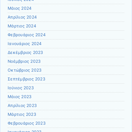
Μάιος 2024
Απρίλιος 2024
Μάρτιος 2024
Φεβρουάριος 2024
Ιανουάριος 2024
Δεκέμβριος 2023
Νοέμβριος 2023
Οκτώβριος 2023
Σεπτέμβριος 2023
Ιούνιος 2023
Μάιος 2023
Απρίλιος 2023
Μάρτιος 2023
Φεβρουάριος 2023
Ιανουάριος 2023