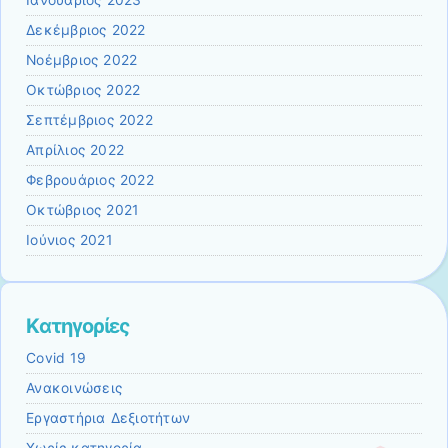
Δεκέμβριος 2022
Νοέμβριος 2022
Οκτώβριος 2022
Σεπτέμβριος 2022
Απρίλιος 2022
Φεβρουάριος 2022
Οκτώβριος 2021
Ιούνιος 2021
Kατηγορίες
Covid 19
Ανακοινώσεις
Εργαστήρια Δεξιοτήτων
Χωρίς κατηγορία