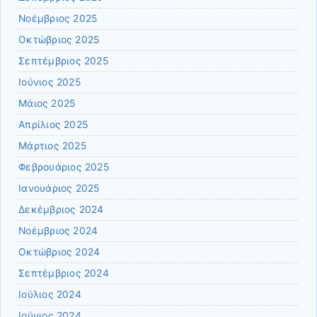
Νοέμβριος 2025
Οκτώβριος 2025
Σεπτέμβριος 2025
Ιούνιος 2025
Μάιος 2025
Απρίλιος 2025
Μάρτιος 2025
Φεβρουάριος 2025
Ιανουάριος 2025
Δεκέμβριος 2024
Νοέμβριος 2024
Οκτώβριος 2024
Σεπτέμβριος 2024
Ιούλιος 2024
Ιούνιος 2024