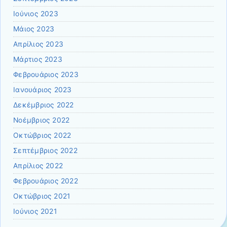
Ιούνιος 2023
Μάιος 2023
Απρίλιος 2023
Μάρτιος 2023
Φεβρουάριος 2023
Ιανουάριος 2023
Δεκέμβριος 2022
Νοέμβριος 2022
Οκτώβριος 2022
Σεπτέμβριος 2022
Απρίλιος 2022
Φεβρουάριος 2022
Οκτώβριος 2021
Ιούνιος 2021