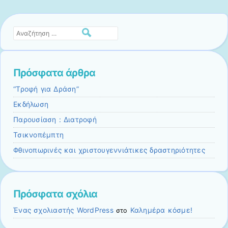
Αναζήτηση
Πρόσφατα άρθρα
“Τροφή για Δράση”
Εκδήλωση
Παρουσίαση : Διατροφή
Τσικνοπέμπτη
Φθινοπωρινές και χριστουγεννιάτικες δραστηριότητες
Πρόσφατα σχόλια
Ένας σχολιαστής WordPress
Καλημέρα κόσμε!
στο