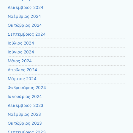
Δεκέμβριος 2024
Νοέμβριος 2024
Οκτώβριος 2024
Σεπτέμβριος 2024
Ιούλιος 2024
Ιούνιος 2024
Μάιος 2024
Απρίλιος 2024
Μάρτιος 2024
Φεβρουάριος 2024
Ιανουάριος 2024
Δεκέμβριος 2023
Νοέμβριος 2023
Οκτώβριος 2023
Σεπτέμβριος 2023