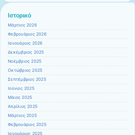
Ιστορικό
Μάρτιος 2026
Φεβρουάριος 2026
Ιανουάριος 2026
Δεκέμβριος 2025
Νοέμβριος 2025
Οκτώβριος 2025
Σεπτέμβριος 2025
Ιούνιος 2025
Μάιος 2025
Απρίλιος 2025
Μάρτιος 2025
Φεβρουάριος 2025
Ιανουάριος 2025