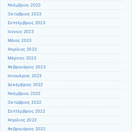
Νοέμβριος 2023
Οκτώβριος 2023
Σεπτέμβριος 2023
Ιούνιος 2023
Μάιος 2023
Απρίλιος 2023
Μάρτιος 2023
Φεβρουάριος 2023
Ιανουάριος 2023
Δεκέμβριος 2022
Νοέμβριος 2022
Οκτώβριος 2022
Σεπτέμβριος 2022
Απρίλιος 2022
Φεβρουάριος 2022