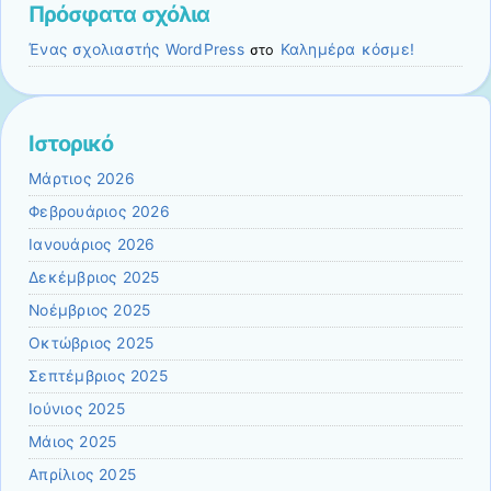
Πρόσφατα σχόλια
Ένας σχολιαστής WordPress
Καλημέρα κόσμε!
στο
Ιστορικό
Μάρτιος 2026
Φεβρουάριος 2026
Ιανουάριος 2026
Δεκέμβριος 2025
Νοέμβριος 2025
Οκτώβριος 2025
Σεπτέμβριος 2025
Ιούνιος 2025
Μάιος 2025
Απρίλιος 2025