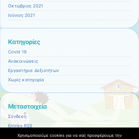
Οκτώβριος 2021
Ιούνιος 2021
Kατηγορίες
Covid 19
Ανακοινώσεις
Εργαστήρια Δεξιοτήτων
Χωρίς κατηγορία
Μεταστοιχεία
Σύνδεση
Entries
RSS
Comments
RSS
Χρησιμοποιούμε cookies για να σας προσφέρουμε την