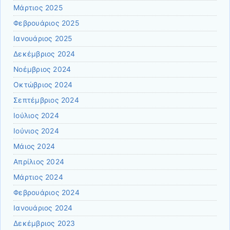
Μάρτιος 2025
Φεβρουάριος 2025
Ιανουάριος 2025
Δεκέμβριος 2024
Νοέμβριος 2024
Οκτώβριος 2024
Σεπτέμβριος 2024
Ιούλιος 2024
Ιούνιος 2024
Μάιος 2024
Απρίλιος 2024
Μάρτιος 2024
Φεβρουάριος 2024
Ιανουάριος 2024
Δεκέμβριος 2023