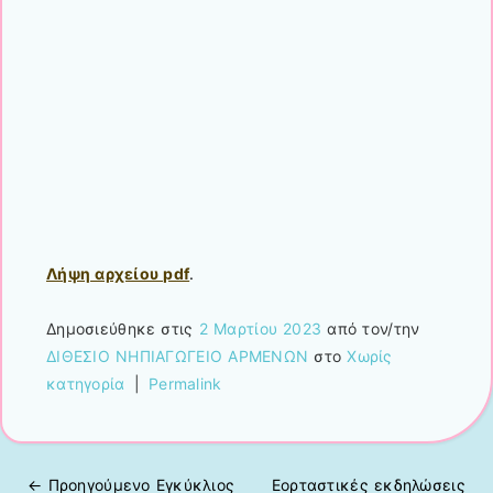
Λήψη αρχείου pdf
.
Δημοσιεύθηκε στις
2 Μαρτίου 2023
από τον/την
ΔΙΘΕΣΙΟ ΝΗΠΙΑΓΩΓΕΙΟ ΑΡΜΕΝΩΝ
στο
Χωρίς
κατηγορία
|
Permalink
← Προηγούμενo
Εγκύκλιος
Εορταστικές εκδηλώσεις