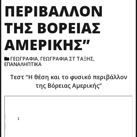
ΠΕΡΙΒΆΛΛΟΝ
ΤΗΣ ΒΌΡΕΙΑΣ
ΑΜΕΡΙΚΉΣ”
ΓΕΩΓΡΑΦΙΑ
,
ΓΕΩΓΡΑΦΙΑ ΣΤ΄ ΤΑΞΗΣ
,
ΕΠΑΝΑΛΗΠΤΙΚΑ
Τεστ “Η θέση και το φυσικό περιβάλλον
της Βόρειας Αμερικής”