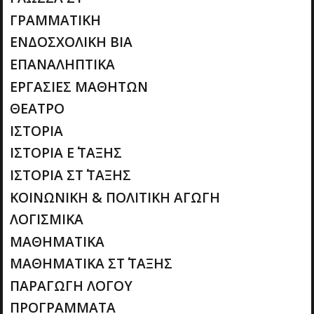
ΓΡΑΜΜΑΤΙΚΗ
ΕΝΔΟΣΧΟΛΙΚΗ ΒΙΑ
ΕΠΑΝΑΛΗΠΤΙΚΑ
ΕΡΓΑΣΙΕΣ ΜΑΘΗΤΩΝ
ΘΕΑΤΡΟ
ΙΣΤΟΡΙΑ
ΙΣΤΟΡΙΑ Ε΄ ΤΑΞΗΣ
ΙΣΤΟΡΙΑ ΣΤ΄ ΤΑΞΗΣ
ΚΟΙΝΩΝΙΚΗ & ΠΟΛΙΤΙΚΗ ΑΓΩΓΗ
ΛΟΓΙΣΜΙΚΑ
ΜΑΘΗΜΑΤΙΚΑ
ΜΑΘΗΜΑΤΙΚΑ ΣΤ΄ ΤΑΞΗΣ
ΠΑΡΑΓΩΓΗ ΛΟΓΟΥ
ΠΡΟΓΡΑΜΜΑΤΑ