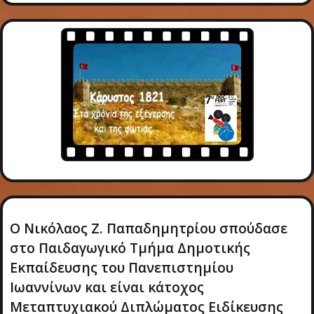
Ο Νικόλαος Ζ. Παπαδημητρίου σπούδασε
στο Παιδαγωγικό Τμήμα Δημοτικής
Εκπαίδευσης του Πανεπιστημίου
Ιωαννίνων και είναι κάτοχος
Μεταπτυχιακού Διπλώματος Ειδίκευσης