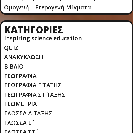
Ομογενή – Ετερογενή Μίγματα
KΑΤΗΓΟΡΊΕΣ
Inspiring science education
QUIZ
ΑΝΑΚΥΚΛΩΣΗ
ΒΙΒΛΙΟ
ΓΕΩΓΡΑΦΙΑ
ΓΕΩΓΡΑΦΙΑ Ε΄ ΤΑΞΗΣ
ΓΕΩΓΡΑΦΙΑ ΣΤ΄ ΤΑΞΗΣ
ΓΕΩΜΕΤΡΙΑ
ΓΛΩΣΣΑ Α΄ ΤΑΞΗΣ
ΓΛΩΣΣΑ Ε΄
ΓΛΩΣΣΑ ΣΤ΄