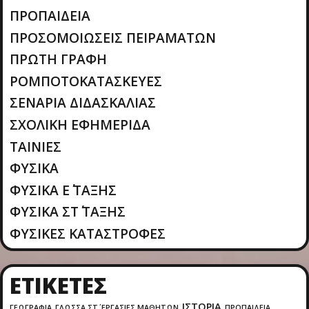
ΠΡΟΠΑΙΔΕΙΑ
ΠΡΟΣΟΜΟΙΩΣΕΙΣ ΠΕΙΡΑΜΑΤΩΝ
ΠΡΩΤΗ ΓΡΑΦΗ
ΡΟΜΠΟΤΟΚΑΤΑΣΚΕΥΕΣ
ΣΕΝΑΡΙΑ ΔΙΔΑΣΚΑΛΙΑΣ
ΣΧΟΛΙΚΗ ΕΦΗΜΕΡΙΔΑ
ΤΑΙΝΙΕΣ
ΦΥΣΙΚΑ
ΦΥΣΙΚΑ Ε΄ ΤΑΞΗΣ
ΦΥΣΙΚΑ ΣΤ΄ ΤΑΞΗΣ
ΦΥΣΙΚΕΣ ΚΑΤΑΣΤΡΟΦΕΣ
ΕΤΙΚΈΤΕΣ
ΙΣΤΟΡΙΑ
ΓΕΩΓΡΑΦΙΑ
ΓΛΩΣΣΑ ΣΤ΄
ΕΡΓΑΣΙΕΣ ΜΑΘΗΤΩΝ
ΠΡΟΠΑΙΔΕΙΑ