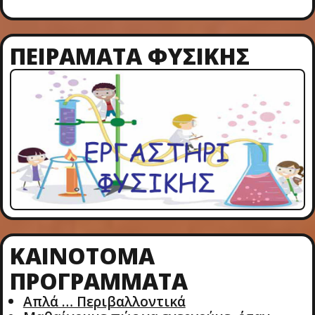
ΠΕΙΡΑΜΑΤΑ ΦΥΣΙΚΗΣ
ΚΑΙΝΟΤΌΜΑ
ΠΡΟΓΡΆΜΜΑΤΑ
Απλά … Περιβαλλοντικά