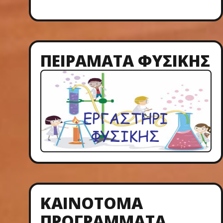
ΠΕΙΡΑΜΑΤΑ ΦΥΣΙΚΗΣ
ΚΑΙΝΟΤΌΜΑ
ΠΡΟΓΡΆΜΜΑΤΑ