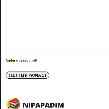
Λήψη αρχείου pdf
.
ΤΕΣΤ ΓΕΩΓΡΑΦΊΑ ΣΤ
NIPAPADIM