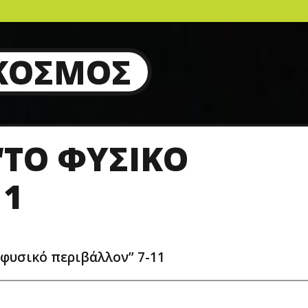
 ΚΌΣΜΟΣ
“ΤΟ ΦΥΣΙΚΌ
11
φυσικό περιβάλλον” 7-11