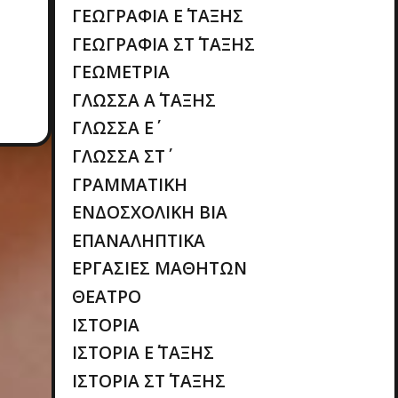
ΓΕΩΓΡΑΦΙΑ Ε΄ ΤΑΞΗΣ
ΓΕΩΓΡΑΦΙΑ ΣΤ΄ ΤΑΞΗΣ
ΓΕΩΜΕΤΡΙΑ
ΓΛΩΣΣΑ Α΄ ΤΑΞΗΣ
ΓΛΩΣΣΑ Ε΄
ΓΛΩΣΣΑ ΣΤ΄
ΓΡΑΜΜΑΤΙΚΗ
ΕΝΔΟΣΧΟΛΙΚΗ ΒΙΑ
ΕΠΑΝΑΛΗΠΤΙΚΑ
ΕΡΓΑΣΙΕΣ ΜΑΘΗΤΩΝ
ΘΕΑΤΡΟ
ΙΣΤΟΡΙΑ
ΙΣΤΟΡΙΑ Ε΄ ΤΑΞΗΣ
ΙΣΤΟΡΙΑ ΣΤ΄ ΤΑΞΗΣ