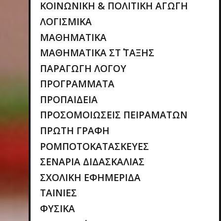
ΚΟΙΝΩΝΙΚΗ & ΠΟΛΙΤΙΚΗ ΑΓΩΓΗ
ΛΟΓΙΣΜΙΚΑ
ΜΑΘΗΜΑΤΙΚΑ
ΜΑΘΗΜΑΤΙΚΑ ΣΤ΄ ΤΑΞΗΣ
ΠΑΡΑΓΩΓΗ ΛΟΓΟΥ
ΠΡΟΓΡΑΜΜΑΤΑ
ΠΡΟΠΑΙΔΕΙΑ
ΠΡΟΣΟΜΟΙΩΣΕΙΣ ΠΕΙΡΑΜΑΤΩΝ
ΠΡΩΤΗ ΓΡΑΦΗ
ΡΟΜΠΟΤΟΚΑΤΑΣΚΕΥΕΣ
ΣΕΝΑΡΙΑ ΔΙΔΑΣΚΑΛΙΑΣ
ΣΧΟΛΙΚΗ ΕΦΗΜΕΡΙΔΑ
ΤΑΙΝΙΕΣ
ΦΥΣΙΚΑ