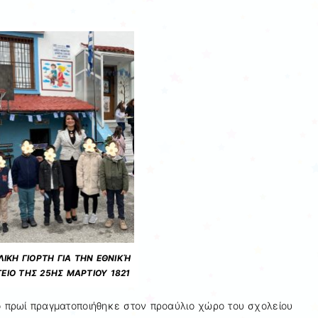
ΙΚΗ ΓΙΟΡΤΗ ΓΙΑ ΤΗΝ ΕΘΝΙΚΉ
ΕΙΟ ΤΗΣ 25ΗΣ ΜΑΡΤΙΟΥ 1821
 πρωί πραγματοποιήθηκε στον προαύλιο χώρο του σχολείου