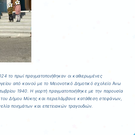
24 το πρωί πραγματοποιήθηκαν οι καθιερωμένες
γείου από κοινού με το Μειονοτικό Δημοτικό σχολείο Άνω
τωβρίου 1940. Η γιορτή πραγματοποιήθηκε με την παρουσία
του Δήμου Μύκης και περιελάμβανε κατάθεση στεφάνων,
ελία ποιημάτων και επετειακών τραγουδιών.