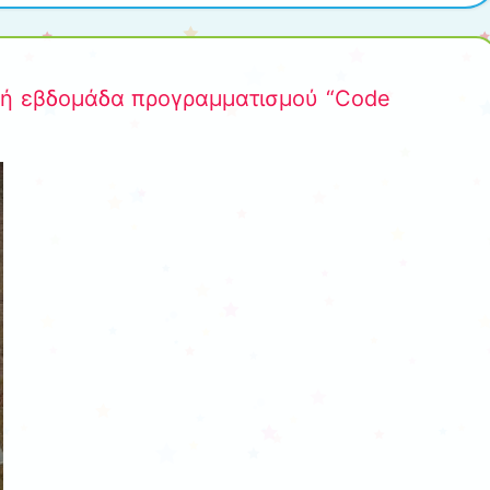
ή εβδομάδα προγραμματισμού “Code