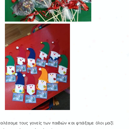
έσαμε τους γονείς των παιδιών και φτιάξαμε όλοι μαζί