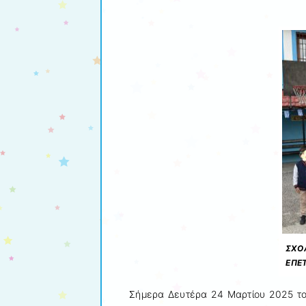
ΣΧΟΛ
ΕΠΕΤ
Σήμερα Δευτέρα 24 Μαρτίου 2025 το