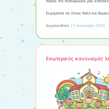
παρέα στο Νηπιαγωγείο μας κατασκευ
Ευχόμαστε σε όλους Καλή και δημιου
Δημοσιεύθηκε
23 Ιανουαρίου 2025
Εσωτερικός κανονισμός λε