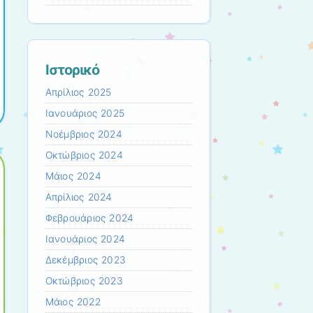
Ιστορικό
Απρίλιος 2025
Ιανουάριος 2025
Νοέμβριος 2024
Οκτώβριος 2024
Μάιος 2024
Απρίλιος 2024
Φεβρουάριος 2024
Ιανουάριος 2024
Δεκέμβριος 2023
Οκτώβριος 2023
Μάιος 2022