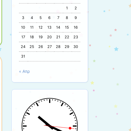
1
2
3
4
5
6
7
8
9
10
11
12
13
14
15
16
17
18
19
20
21
22
23
24
25
26
27
28
29
30
31
« Απρ