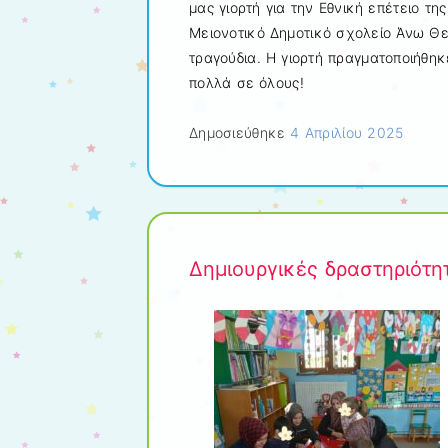
μας γιορτή για την Εθνική επέτειο τη
Μειονοτικό Δημοτικό σχολείο Άνω Θε
τραγούδια. Η γιορτή πραγματοποιήθη
πολλά σε όλους!
Δημοσιεύθηκε
4 Απριλίου 2025
Δημιουργικές δραστηριότη