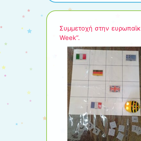
Συμμετοχή στην ευρωπαϊκ
Week”.