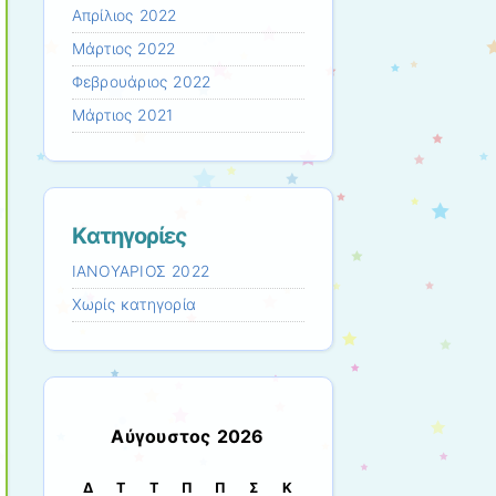
Απρίλιος 2022
Μάρτιος 2022
Φεβρουάριος 2022
Μάρτιος 2021
Kατηγορίες
ΙΑΝΟΥΑΡΙΟΣ 2022
Χωρίς κατηγορία
Αύγουστος 2026
Δ
Τ
Τ
Π
Π
Σ
Κ