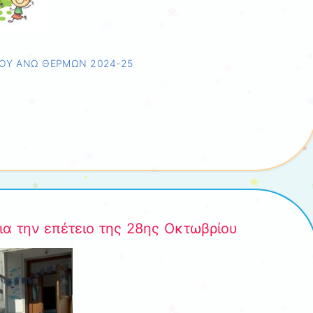
ΙΟΥ ΑΝΩ ΘΕΡΜΩΝ 2024-25
ια την επέτειο της 28ης Οκτωβρίου