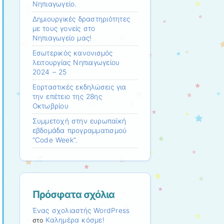
Νηπιαγωγείο.
Δημιουργικές δραστηριότητες
με τους γονείς στο
Νηπιαγωγείο μας!
Εσωτερικός κανονισμός
λειτουργίας Νηπιαγωγείου
2024 – 25
Εορταστικές εκδηλώσεις για
την επέτειο της 28ης
Οκτωβρίου
Συμμετοχή στην ευρωπαϊκή
εβδομάδα προγραμματισμού
“Code Week”.
Πρόσφατα σχόλια
Ένας σχολιαστής WordPress
Καλημέρα κόσμε!
στο