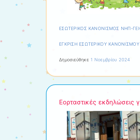
ΕΣΩΤΕΡΙΚΟΣ ΚΑΝΟΝΙΣΜΟΣ ΝΗΠ-ΓΕ
ΕΓΚΡΙΣΗ ΕΣΩΤΕΡΙΚΟΥ ΚΑΝΟΝΙΣΜΟΥ
Δημοσιεύθηκε
1 Νοεμβρίου 2024
Εορταστικές εκδηλώσεις γ