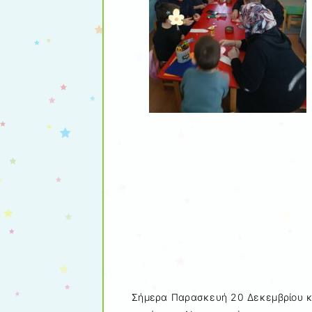
Σήμερα Παρασκευή 20 Δεκεμβρίου καλ