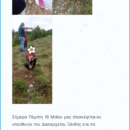
Σήμερα Πέμπτη 16 Μαΐου μας επισκέφτηκαν
υπεύθυνοι του Δασαρχείου Ξάνθης και σε