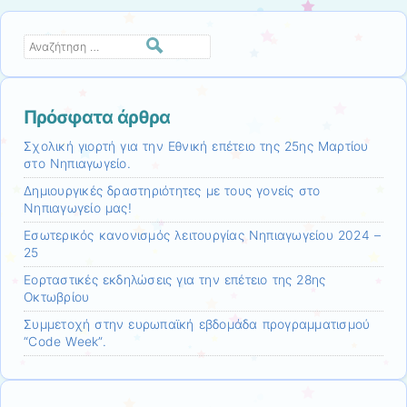
Αναζήτηση
Πρόσφατα άρθρα
Σχολική γιορτή για την Εθνική επέτειο της 25ης Μαρτίου
στο Νηπιαγωγείο.
Δημιουργικές δραστηριότητες με τους γονείς στο
Νηπιαγωγείο μας!
Εσωτερικός κανονισμός λειτουργίας Νηπιαγωγείου 2024 –
25
Εορταστικές εκδηλώσεις για την επέτειο της 28ης
Οκτωβρίου
Συμμετοχή στην ευρωπαϊκή εβδομάδα προγραμματισμού
“Code Week”.