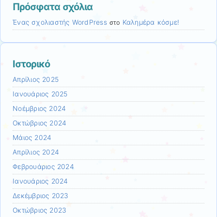
Πρόσφατα σχόλια
Ένας σχολιαστής WordPress
Καλημέρα κόσμε!
στο
Ιστορικό
Απρίλιος 2025
Ιανουάριος 2025
Νοέμβριος 2024
Οκτώβριος 2024
Μάιος 2024
Απρίλιος 2024
Φεβρουάριος 2024
Ιανουάριος 2024
Δεκέμβριος 2023
Οκτώβριος 2023