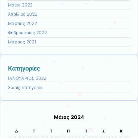
Μάιος 2022
Απρίλιος 2022
Μάρτιος 2022
Φεβρουάριος 2022
Μάρτιος 2021
Kατηγορίες
ΙΑΝΟΥΑΡΙΟΣ 2022
Χωρίς κατηγορία
Μάιος 2024
Δ
Τ
Τ
Π
Π
Σ
Κ