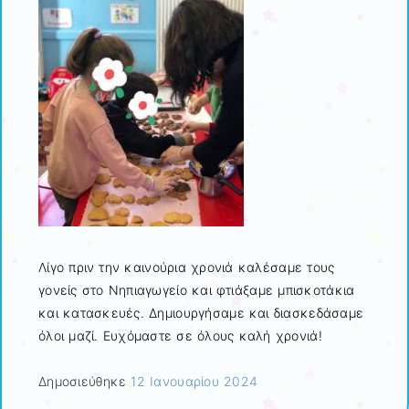
Λίγο πριν την καινούρια χρονιά καλέσαμε τους
γονείς στο Νηπιαγωγείο και φτιάξαμε μπισκοτάκια
και κατασκευές. Δημιουργήσαμε και διασκεδάσαμε
όλοι μαζί. Ευχόμαστε σε όλους καλή χρονιά!
Δημοσιεύθηκε
12 Ιανουαρίου 2024