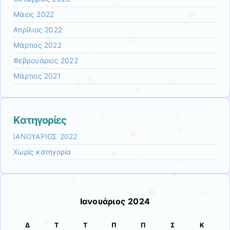
Μάιος 2022
Απρίλιος 2022
Μάρτιος 2022
Φεβρουάριος 2022
Μάρτιος 2021
Kατηγορίες
ΙΑΝΟΥΑΡΙΟΣ 2022
Χωρίς κατηγορία
Ιανουάριος 2024
Δ
Τ
Τ
Π
Π
Σ
Κ