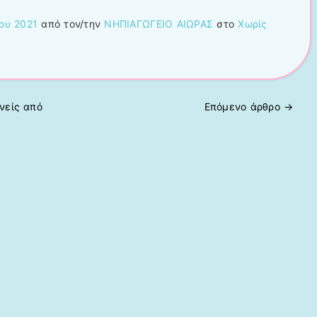
ου 2021
από τον/την
ΝΗΠΙΑΓΩΓΕΙΟ ΑΙΩΡΑΣ
στο
Χωρίς
νείς από
Επόμενο άρθρο
→