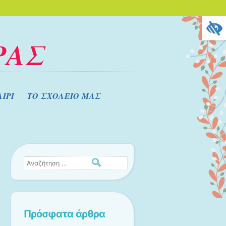
ΡΑΣ
ΙΡΙ
ΤΟ ΣΧΟΛΕΙΟ ΜΑΣ
Αναζήτηση
Πρόσφατα άρθρα