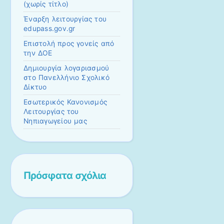
(χωρίς τίτλο)
Έναρξη λειτουργίας του
edupass.gov.gr
Επιστολή προς γονείς από
την ΔΟΕ
Δημιουργία λογαριασμού
στο Πανελλήνιο Σχολικό
Δίκτυο
Εσωτερικός Κανονισμός
Λειτουργίας του
Νηπιαγωγείου μας
Πρόσφατα σχόλια