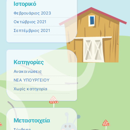
Ιστορικό
Φεβρουάριος 2023
Οκτώβριος 2021
Σεπτέμβριος 2021
Kατηγορίες
Ανακοινώσεις
ΝΕΑ ΥΠΟΥΡΓΕΙΟΥ
Χωρίς κατηγορία
Μεταστοιχεία
Σύνδεση