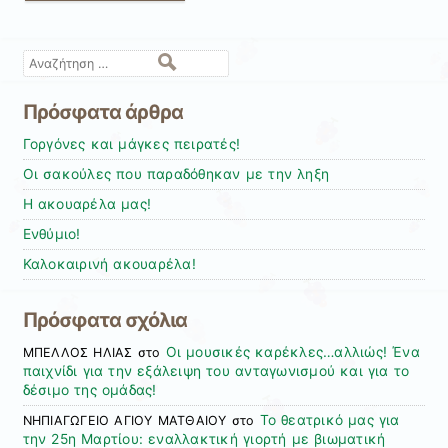
Αναζήτηση
Πρόσφατα άρθρα
Γοργόνες και μάγκες πειρατές!
Οι σακούλες που παραδόθηκαν με την ληξη
Η ακουαρέλα μας!
Ενθύμιο!
Καλοκαιρινή ακουαρέλα!
Πρόσφατα σχόλια
Οι μουσικές καρέκλες…αλλιώς! Ένα
ΜΠΕΛΛΟΣ ΗΛΙΑΣ
στο
παιχνίδι για την εξάλειψη του ανταγωνισμού και για το
δέσιμο της ομάδας!
Το θεατρικό μας για
ΝΗΠΙΑΓΩΓΕΙΟ ΑΓΙΟΥ ΜΑΤΘΑΙΟΥ
στο
την 25η Μαρτίου: εναλλακτική γιορτή με βιωματική