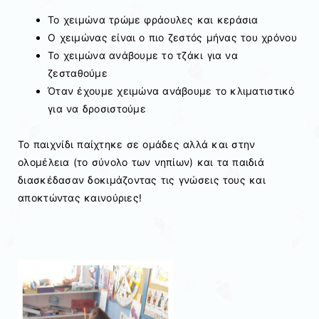
Το χειμώνα τρώμε φράουλες και κεράσια
Ο χειμώνας είναι ο πιο ζεστός μήνας του χρόνου
Το χειμώνα ανάβουμε το τζάκι για να
ζεσταθούμε
Όταν έχουμε χειμώνα ανάβουμε το κλιματιστικό
για να δροσιστούμε
Το παιχνίδι παίχτηκε σε ομάδες αλλά και στην
ολομέλεια (το σύνολο των νηπίων) και τα παιδιά
διασκέδασαν δοκιμάζοντας τις γνώσεις τους και
αποκτώντας καινούριες!