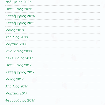
Νοέμβριος 2025
Οκτώβριος 2025
Σεπτέμβριος 2025
Σεπτέμβριος 2021
Μάιος 2018
Απρίλιος 2018
Μάρτιος 2018
Ιανουάριος 2018
Δεκέμβριος 2017
Οκτώβριος 2017
Σεπτέμβριος 2017
Μάιος 2017
Απρίλιος 2017
Μάρτιος 2017
Φεβρουάριος 2017