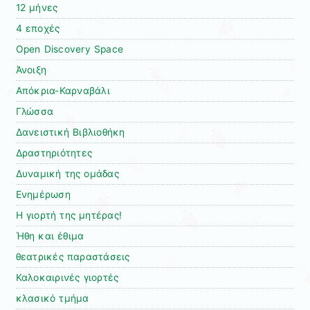
12 μήνες
4 εποχές
Open Discovery Space
Άνοιξη
Απόκρια-Καρναβάλι
Γλώσσα
Δανειστική Βιβλιοθήκη
Δραστηριότητες
Δυναμική της ομάδας
Ενημέρωση
Η γιορτή της μητέρας!
Ήθη και έθιμα
θεατρικές παραστάσεις
Καλοκαιρινές γιορτές
κλασικό τμήμα