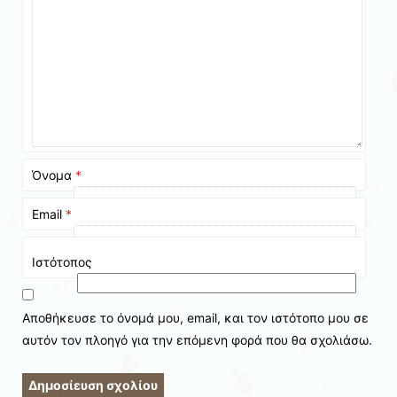
Όνομα
*
Email
*
Ιστότοπος
Αποθήκευσε το όνομά μου, email, και τον ιστότοπο μου σε
αυτόν τον πλοηγό για την επόμενη φορά που θα σχολιάσω.