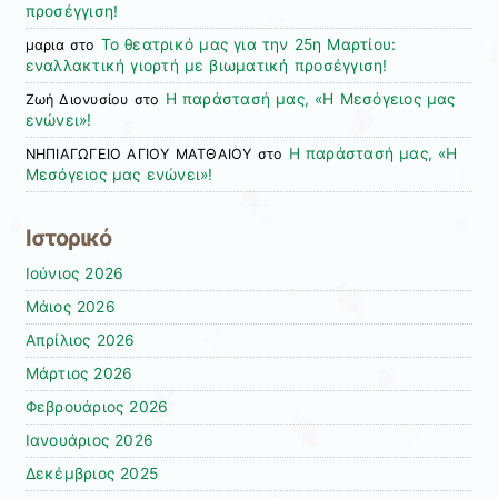
προσέγγιση!
Το θεατρικό μας για την 25η Μαρτίου:
μαρια
στο
εναλλακτική γιορτή με βιωματική προσέγγιση!
Η παράστασή μας, «Η Μεσόγειος μας
Ζωή Διονυσίου
στο
ενώνει»!
Η παράστασή μας, «Η
ΝΗΠΙΑΓΩΓΕΙΟ ΑΓΙΟΥ ΜΑΤΘΑΙΟΥ
στο
Μεσόγειος μας ενώνει»!
Ιστορικό
Ιούνιος 2026
Μάιος 2026
Απρίλιος 2026
Μάρτιος 2026
Φεβρουάριος 2026
Ιανουάριος 2026
Δεκέμβριος 2025