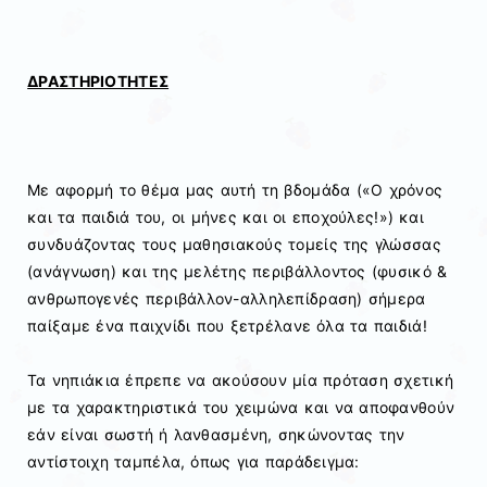
ΔΡΑΣΤΗΡΙΟΤΗΤΕΣ
Με αφορμή το θέμα μας αυτή τη βδομάδα («Ο χρόνος
και τα παιδιά του, οι μήνες και οι εποχούλες!») και
συνδυάζοντας τους μαθησιακούς τομείς της γλώσσας
(ανάγνωση) και της μελέτης περιβάλλοντος (φυσικό &
ανθρωπογενές περιβάλλον-αλληλεπίδραση) σήμερα
παίξαμε ένα παιχνίδι που ξετρέλανε όλα τα παιδιά!
Τα νηπιάκια έπρεπε να ακούσουν μία πρόταση σχετική
με τα χαρακτηριστικά του χειμώνα και να αποφανθούν
εάν είναι σωστή ή λανθασμένη, σηκώνοντας την
αντίστοιχη ταμπέλα, όπως για παράδειγμα: