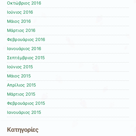
Οκτώβριος 2016
Ιούνιος 2016
Μάιος 2016
Μάρτιος 2016
Φεβρουάριος 2016
Ιανουάριος 2016
Σεπτέμβριος 2015
Ιούνιος 2015
Μάιος 2015
Απρίλιος 2015
Μάρτιος 2015
Φεβρουάριος 2015
Ιανουάριος 2015
Kατηγορίες