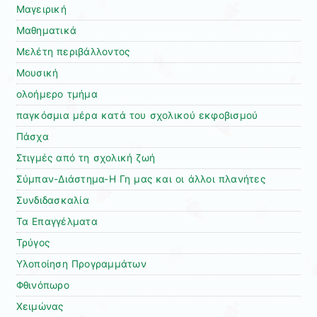
Μαγειρική
Μαθηματικά
Μελέτη περιβάλλοντος
Μουσική
ολοήμερο τμήμα
παγκόσμια μέρα κατά του σχολικού εκφοβισμού
Πάσχα
Στιγμές από τη σχολική ζωή
Σύμπαν-Διάστημα-Η Γη μας και οι άλλοι πλανήτες
Συνδιδασκαλία
Τα Επαγγέλματα
Τρύγος
Υλοποίηση Προγραμμάτων
Φθινόπωρο
Χειμώνας