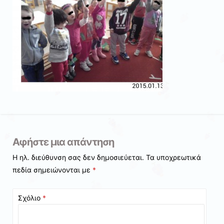
Αφήστε μια απάντηση
Η ηλ. διεύθυνση σας δεν δημοσιεύεται.
Τα υποχρεωτικά
πεδία σημειώνονται με
*
Σχόλιο
*