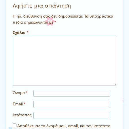
Αφήστε μια απάντηση
Η ηλ. διεύθυνση σας δεν δημοσιεύεται.
Τα υποχρεωτικά
πεδία σημειώνονται με
*
Σχόλιο
*
Όνομα
*
Email
*
Ιστότοπος
Αποθήκευσε το όνομά μου, email, και τον ιστότοπο