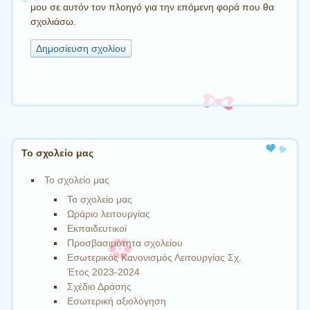
μου σε αυτόν τον πλοηγό για την επόμενη φορά που θα
σχολιάσω.
Το σχολείο μας
Το σχολείο μας
Το σχολείο μας
Ωράριο λειτουργίας
Εκπαιδευτικοί
Προσβασιμότητα σχολείου
Εσωτερικός Κανονισμός Λειτουργίας Σχ.
Έτος 2023-2024
Σχέδιο Δράσης
Εσωτερική αξιολόγηση