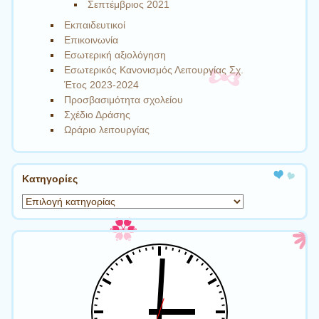
Σεπτέμβριος 2021
Εκπαιδευτικοί
Επικοινωνία
Εσωτερική αξιολόγηση
Εσωτερικός Κανονισμός Λειτουργίας Σχ.
Έτος 2023-2024
Προσβασιμότητα σχολείου
Σχέδιο Δράσης
Ωράριο λειτουργίας
Kατηγορίες
Kατηγορίες