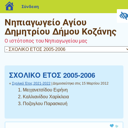
blogs.sch.gr
Σύνδεση
Νηπιαγωγείο Αγίου
Δημητρίου Δήμου Κοζάνης
Ο ιστότοπος του Νηπιαγωγείου μας
ΣΧΟΛΙΚΟ ΕΤΟΣ 2005-2006
«
Σχολικό Έτος 2021-2022
| Δημοσιεύτηκε στις 15 Μαρτίου 2012
Μειχανετσίδου Ειρήνη
Καλλιανίδου Χαρίκλεια
Ποζογλου Παρασκευή