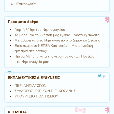
Επικοινωνία
Πρόσφατα άρθρα
Γιορτή λήξης του Νηπιαγωγείου
Τα μαρούλια του κήπου μας έγιναν… νόστιμη σαλάτα!
Μετάβαση από το Νηπιαγωγείο στο Δημοτικό Σχολείο
Επίσκεψη στο ΚΕΠΕΑ Καστοριάς – Μια μοναδική
εμπειρία στο δάσος!
Ημέρα Μνήμης κατά της γενοκτονίας των Ποντίων
στο Νηπιαγωγείο μας
ΕΚΠΑΙΔΕΥΤΙΚΕΣ ΔΙΕΥΘΥΝΣΕΙΣ
ΠΕΡΙ ΝΗΠΙΑΓΩΓΩΝ
ΣΥΛΛΟΓΟΣ ΕΚΠ/ΚΩΝ Π.Ε. ΚΟΖΑΝΗΣ
ΥΠΟΥΡΓΕΙΟ ΠΟΛΙΤΙΣΜΟΥ
ΙΣΤΟΛΟΓΙΑ