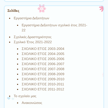
Σελίδες
Εργαστήρια Δεξιοτήτων
Εργαστήρια Δεξιοτήτων σχολικό έτος 2021-
22
Σχολικές Δραστηριότητες
Σχολικό Έτος 2021-2022
ΣΧΟΛΙΚΟ ΕΤΟΣ 2003-2004
ΣΧΟΛΙΚΟ ΕΤΟΣ 2004-2005
ΣΧΟΛΙΚΟ ΕΤΟΣ 2005-2006
ΣΧΟΛΙΚΟ ΕΤΟΣ 2006-2007
ΣΧΟΛΙΚΟ ΕΤΟΣ 2007-2008
ΣΧΟΛΙΚΟ ΕΤΟΣ 2008-2009
ΣΧΟΛΙΚΟ ΕΤΟΣ 2009-2010
ΣΧΟΛΙΚΟ ΕΤΟΣ 2010-2011
ΣΧΟΛΙΚΟ ΕΤΟΣ 2011-2012
Το σχολείο μας
Ανακοινώσεις