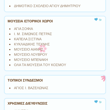
ΔΗΜΟΤΙΚΟ ΣΧΟΛΕΙΟ ΑΓΙΟΥ ΔΗΜΗΤΡΙΟΥ
ΜΟΥΣΕΙΑ ΙΣΤΟΡΙΚΟΙ ΧΩΡΟΙ
ΑΓΙΑ ΣΟΦΙΑ
Ι. Μ. ΣΙΜΩΝΟΣ ΠΕΤΡΑΣ
ΚΑΠΕΛΑ ΣΙΞΤΙΝΑ
ΚΥΚΛΑΔΙΚΗΣ ΤΕΧΝΗΣ
ΜΟΥΣΕΙΟ ΑΙΑΝΗΣ
ΜΟΥΣΕΙΟ ΛΟΥΒΡΟΥ
ΜΟΥΣΕΙΟ ΜΠΕΝΑΚΗ
ΟΛΑ ΤΑ ΜΟΥΣΕΙΑ ΤΟΥ ΚΟΣΜΟΥ
ΤΟΠΙΚΟΙ ΣΥΝΔΕΣΜΟΙ
ΑΓΙΟΣ Ι. ΒΑΖΕΛΩΝΑΣ
ΧΡΗΣΙΜΕΣ ΔΙΕΥΘΥΝΣΕΙΣ