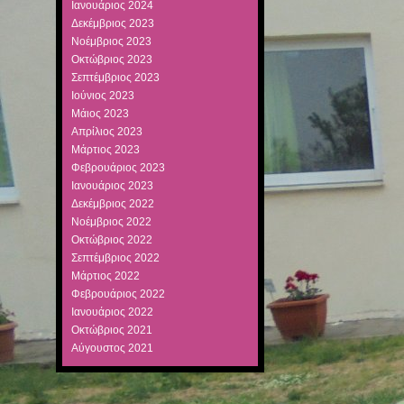
Ιανουάριος 2024
Δεκέμβριος 2023
Νοέμβριος 2023
Οκτώβριος 2023
Σεπτέμβριος 2023
Ιούνιος 2023
Μάιος 2023
Απρίλιος 2023
Μάρτιος 2023
Φεβρουάριος 2023
Ιανουάριος 2023
Δεκέμβριος 2022
Νοέμβριος 2022
Οκτώβριος 2022
Σεπτέμβριος 2022
Μάρτιος 2022
Φεβρουάριος 2022
Ιανουάριος 2022
Οκτώβριος 2021
Αύγουστος 2021