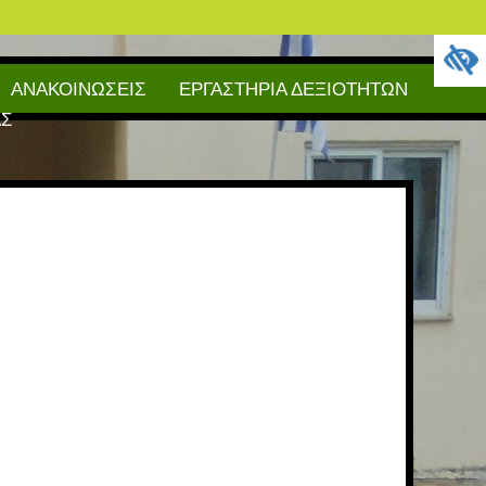
ΑΝΑΚΟΙΝΩΣΕΙΣ
ΕΡΓΑΣΤΗΡΙΑ ΔΕΞΙΟΤΗΤΩΝ
ΑΣ