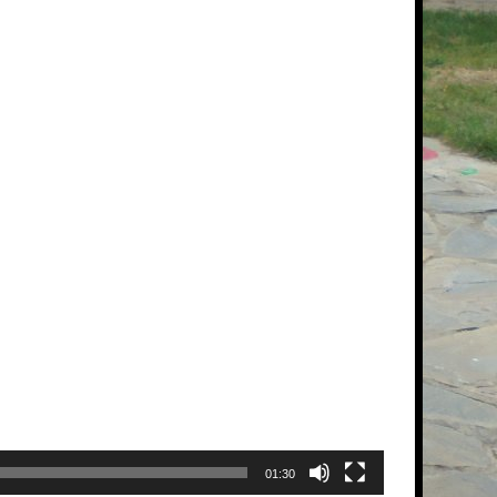
01:30