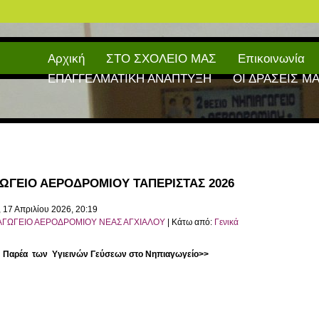
Αρχική
ΣΤΟ ΣΧΟΛΕΙΟ ΜΑΣ
Επικοινωνία
ΕΠΑΓΓΕΛΜΑΤΙΚΗ ΑΝΑΠΤΥΞΗ
ΟΙ ΔΡΑΣΕΙΣ Μ
ΩΓΕΙΟ ΑΕΡΟΔΡΟΜΙΟΥ ΤΑΠΕΡΙΣΤΑΣ 2026
 17 Απριλίου 2026, 20:19
ΑΓΩΓΕΙΟ ΑΕΡΟΔΡΟΜΙΟΥ ΝΕΑΣ ΑΓΧΙΑΛΟΥ
| Κάτω από:
Γενικά
<Η Παρέα των Υγιεινών Γεύσεων στο Νηπιαγωγείο>>
γής