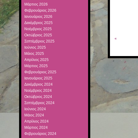
Μάρτιος 2026
Φεβρουάριος 2026
Ιανουάριος 2026
Δεκέμβριος 2025
Νοέμβριος 2025
Οκτώβριος 2025
«
Σεπτέμβριος 2025
Ιούνιος 2025
Μάιος 2025
Απρίλιος 2025
Μάρτιος 2025
Φεβρουάριος 2025
Ιανουάριος 2025
Δεκέμβριος 2024
Νοέμβριος 2024
Οκτώβριος 2024
Σεπτέμβριος 2024
Ιούνιος 2024
Μάιος 2024
Απρίλιος 2024
Μάρτιος 2024
Φεβρουάριος 2024