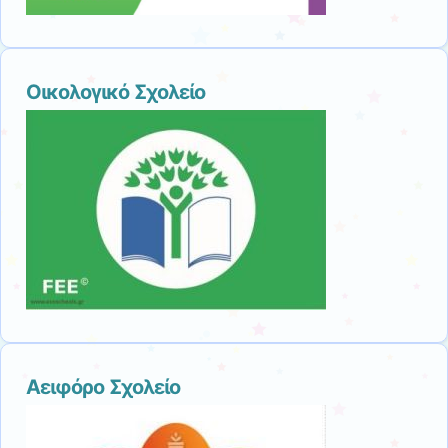
Οικολογικό Σχολείο
Αειφόρο Σχολείο