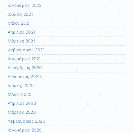
Ιανουάριος 2023
Ιούλιος 2021
Μάιος 2021
Απρίλιος 2021
Μάρτιος 2021
Φεβρουάριος 2021
Ιανουάριος 2021
Δεκέμβριος 2020
Αύγουστος 2020
Ιούλιος 2020
Μάιος 2020
Απρίλιος 2020
Μάρτιος 2020
Φεβρουάριος 2020
Ιανουάριος 2020