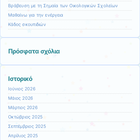
Βράβευση με τη Σημαία των Οικολογικών Σχολείων
Μαθαίνω για την ενέργεια
Κάδος σκουπιδιών
Πρόσφατα σχόλια
Ιστορικό
Ιούνιος 2026
Μάιος 2026
Μάρτιος 2026
Οκτώβριος 2025
Σεπτέμβριος 2025
Απρίλιος 2025