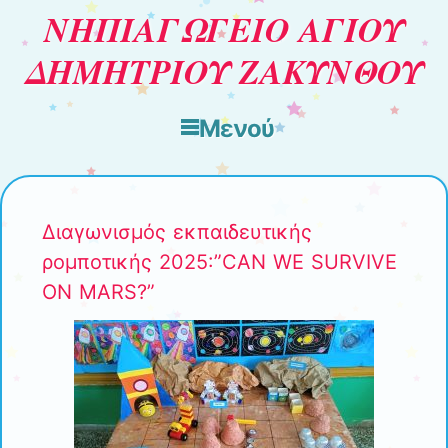
ΝΗΠΙΑΓΩΓΕΙΟ ΑΓΙΟΥ
ΔΗΜΗΤΡΙΟΥ ΖΑΚΥΝΘΟΥ
Μενού
Μετάβαση στο περιεχόμενο
Διαγωνισμός εκπαιδευτικής
ρομποτικής 2025:”CAN WE SURVIVE
ON MARS?”