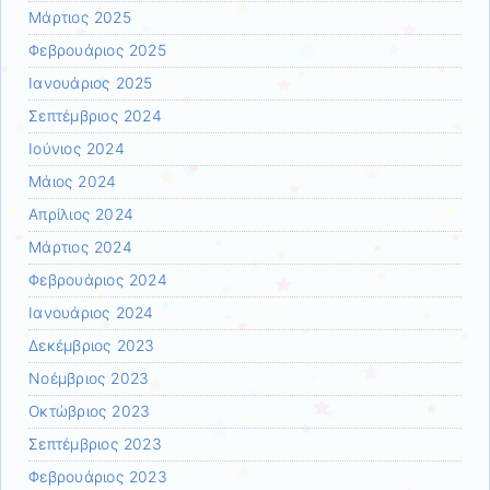
Μάρτιος 2025
Φεβρουάριος 2025
Ιανουάριος 2025
Σεπτέμβριος 2024
Ιούνιος 2024
Μάιος 2024
Απρίλιος 2024
Μάρτιος 2024
Φεβρουάριος 2024
Ιανουάριος 2024
Δεκέμβριος 2023
Νοέμβριος 2023
Οκτώβριος 2023
Σεπτέμβριος 2023
Φεβρουάριος 2023