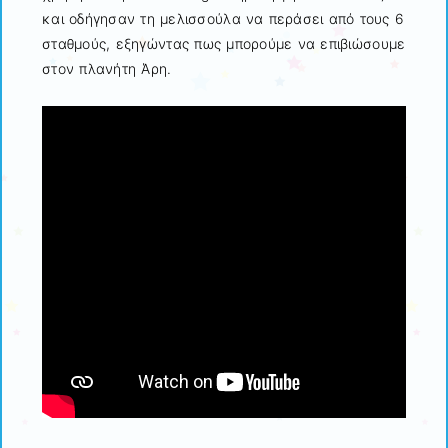
και οδήγησαν τη μελισσούλα να περάσει από τους 6
σταθμούς, εξηγώντας πως μπορούμε να επιβιώσουμε
στον πλανήτη Άρη.