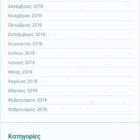
Δεκέμβριος 2019
Νοέμβριος 2019
Οκτώβριος 2019
Σεπτέμβριος 2019
Αύγουστος 2019
Ιούλιος 2019
Ιούνιος 2019
Μάιος 2019
Απρίλιος 2019
Μάρτιος 2019
Φεβρουάριος 2019
Φεβρουάριος 2018
Kατηγορίες