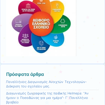
Πρόσφατα άρθρα
Πανελλήνιος Διαγωνισμός Ανοιχτών Τεχνολογιών-
Διάκριση του σχολείου μας.
Διαγωνισμός ζωγραφικής της παιδικής Helmepa: “Αν
ήμουν ο Ποσειδώνας για μια ημέρα”- Γ΄ Πανελλήνιο
βραβείο