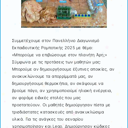
Συμμετέχουμε στον Πανελλήνιο Διαγωνισμό
Εκπαιδευτικής Ρομποτικής 2025 με θέμα:
«Μπορούμε να επιβιώσουμε στον πλανήτη Άρη;»
Σύμφωνα με τις προτάσεις των μαθητών μας:
Μπορούμε αν δημιουργήσουμε έξυπνες αποικίες, αν
ανακυκλώνουμε τα απορρίμματά μας, αν
δημιουργήσουμε θερμοκήπια, αν σκάψουμε να
βρούμε πάγο, αν χρησιμοποιούμε ηλιακή ενέργεια,
αν φοράμε ειδικές στολές που μας
προστατεύουν. Οι μαθητές δημιούργησαν πίστα με
τρισδιάστατες κατασκευές από ανακυκλώσιμα
υλικά. Για τις ανάγκες του σεναρίου
χρησιμοποίησαν και Lego. Δημιούργησαν κώδικες