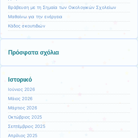
Βράβευση με τη Σημαία των Οικολογικών Σχολείων
Μαθαίνω για την ενέργεια
Κάδος σκουπιδιών
Πρόσφατα σχόλια
Ιστορικό
Ιούνιος 2026
Μάιος 2026
Μάρτιος 2026
Οκτώβριος 2025
Σεπτέμβριος 2025
Απρίλιος 2025