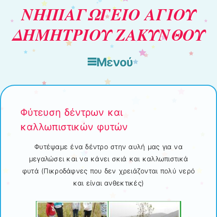
ΝΗΠΙΑΓΩΓΕΙΟ ΑΓΙΟΥ
ΔΗΜΗΤΡΙΟΥ ΖΑΚΥΝΘΟΥ
Μενού
Μετάβαση στο περιεχόμενο
Φύτευση δέντρων και
καλλωπιστικών φυτών
Φυτέψαμε ένα δέντρο στην αυλή μας για να
μεγαλώσει και να κάνει σκιά και καλλωπιστικά
φυτά (Πικροδάφνες που δεν χρειάζονται πολύ νερό
και είναι ανθεκτικές)