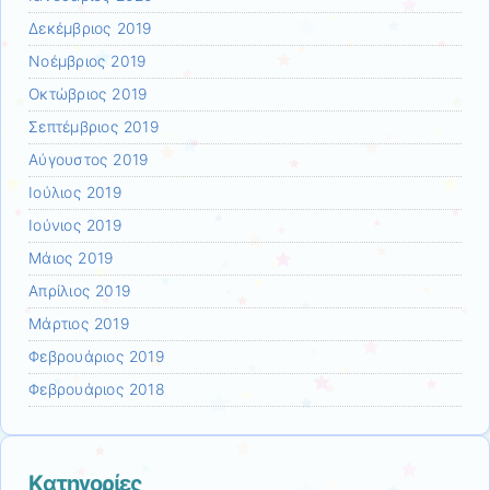
Δεκέμβριος 2019
Νοέμβριος 2019
Οκτώβριος 2019
Σεπτέμβριος 2019
Αύγουστος 2019
Ιούλιος 2019
Ιούνιος 2019
Μάιος 2019
Απρίλιος 2019
Μάρτιος 2019
Φεβρουάριος 2019
Φεβρουάριος 2018
Kατηγορίες