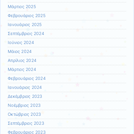
Μάρτιος 2025
Φεβρουάριος 2025
Ιανουάριος 2025
Σεπτέμβριος 2024
Ιούνιος 2024
Μάιος 2024
Απρίλιος 2024
Μάρτιος 2024
Φεβρουάριος 2024
Ιανουάριος 2024
Δεκέμβριος 2023
Νοέμβριος 2023
Οκτώβριος 2023
Σεπτέμβριος 2023
Φεβρουάριος 2023