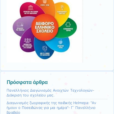
Πρόσφατα άρθρα
Πανελλήνιος Διαγωνισμός Ανοιχτών Τεχνολογιών-
Διάκριση του σχολείου μας.
Διαγωνισμός ζωγραφικής της παιδικής Helmepa: “Αν
ήμουν ο Ποσειδώνας για μια ημέρα”- Γ΄ Πανελλήνιο
βραβείο