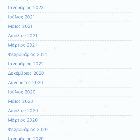
Ιανουάριος 2023
Ιούλιος 2021
Μάιος 2021
Απρίλιος 2021
Μάρτιος 2021
Φεβρουάριος 2021
Ιανουάριος 2021
Δεκέμβριος 2020
Αύγουστος 2020
Ιούλιος 2020
Μάιος 2020
Απρίλιος 2020
Μάρτιος 2020
Φεβρουάριος 2020
Ιανουάριος 2020